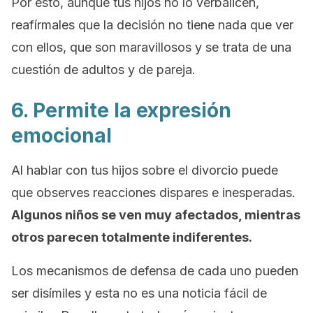
Por esto, aunque tus hijos no lo verbalicen,
reafírmales que la decisión no tiene nada que ver
con ellos, que son maravillosos y se trata de una
cuestión de adultos y de pareja.
6. Permite la expresión
emocional
Al hablar con tus hijos sobre el divorcio puede
que observes reacciones dispares e inesperadas.
Algunos niños se ven muy afectados, mientras
otros parecen totalmente indiferentes.
Los mecanismos de defensa de cada uno pueden
ser disímiles y esta no es una noticia fácil de