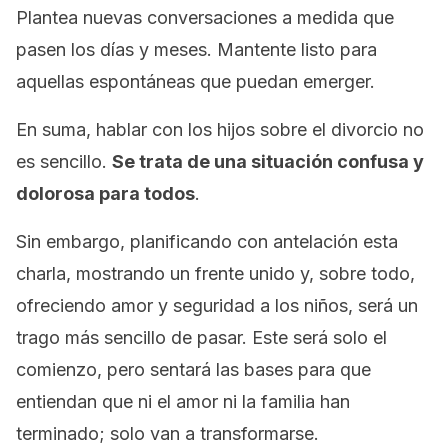
Plantea nuevas conversaciones a medida que
pasen los días y meses. Mantente listo para
aquellas espontáneas que puedan emerger.
En suma, hablar con los hijos sobre el divorcio no
es sencillo.
Se trata de una situación confusa y
dolorosa para todos
.
Sin embargo, planificando con antelación esta
charla, mostrando un frente unido y, sobre todo,
ofreciendo amor y seguridad a los niños, será un
trago más sencillo de pasar. Este será solo el
comienzo, pero sentará las bases para que
entiendan que ni el amor ni la familia han
terminado; solo van a transformarse.