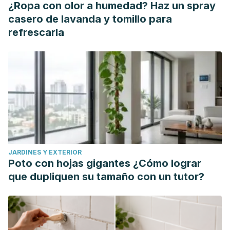
¿Ropa con olor a humedad? Haz un spray
casero de lavanda y tomillo para
refrescarla
JARDINES Y EXTERIOR
Poto con hojas gigantes ¿Cómo lograr
que dupliquen su tamaño con un tutor?