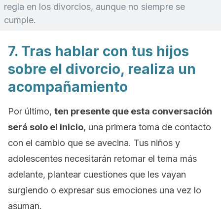
regla en los divorcios, aunque no siempre se
cumple.
7. Tras hablar con tus hijos
sobre el divorcio, realiza un
acompañamiento
Por último,
ten presente que esta conversación
será solo el inicio
, una primera toma de contacto
con el cambio que se avecina. Tus niños y
adolescentes necesitarán retomar el tema más
adelante, plantear cuestiones que les vayan
surgiendo o expresar sus emociones una vez lo
asuman.