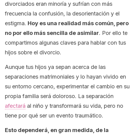
divorciados eran minoría y sufrían con más
frecuencia la confusión, la desorientación y el
estigma.
Hoy es una realidad más común, pero
no por ello más sencilla de asimilar
. Por ello te
compartimos algunas claves para hablar con tus
hijos sobre el divorcio.
Aunque tus hijos ya sepan acerca de las
separaciones matrimoniales y lo hayan vivido en
su entorno cercano, experimentar el cambio en su
propia familia será doloroso. La separación
afectará
al niño y transformará su vida, pero no
tiene por qué ser un evento traumático.
Esto dependerá, en gran medida, de la