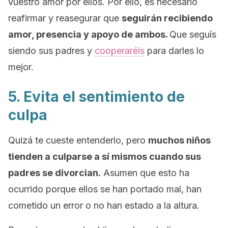
vuestro amor por ellos. Por ello, es necesario
reafirmar y reasegurar que
seguirán recibiendo
amor, presencia y apoyo de ambos.
Que seguís
siendo sus padres y
cooperaréis
para darles lo
mejor.
5. Evita el sentimiento de
culpa
Quizá te cueste entenderlo, pero
muchos niños
tienden a culparse a sí mismos cuando sus
padres se divorcian.
Asumen que esto ha
ocurrido porque ellos se han portado mal, han
cometido un error o no han estado a la altura.