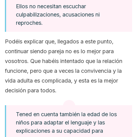
Ellos no necesitan escuchar
culpabilizaciones, acusaciones ni
reproches.
Podéis explicar que, llegados a este punto,
continuar siendo pareja no es lo mejor para
vosotros. Que habéis intentado que la relación
funcione, pero que a veces la convivencia y la
vida adulta es complicada, y esta es la mejor
decisión para todos.
Tened en cuenta también la edad de los
niños para adaptar el lenguaje y las
explicaciones a su capacidad para