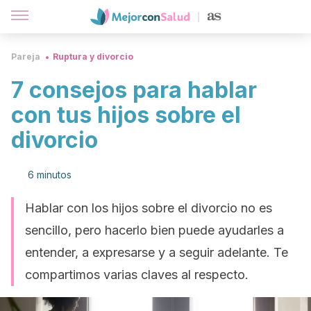
Pareja
Ruptura y divorcio
7 consejos para hablar
con tus hijos sobre el
divorcio
6 minutos
Hablar con los hijos sobre el divorcio no es
sencillo, pero hacerlo bien puede ayudarles a
entender, a expresarse y a seguir adelante. Te
compartimos varias claves al respecto.