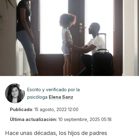
Escrito y verificado por la
psicóloga
Elena Sanz
Publicado
:
15 agosto, 2022 12:00
Última actualización:
10 septiembre, 2025 05:18
Hace unas décadas, los hijos de padres