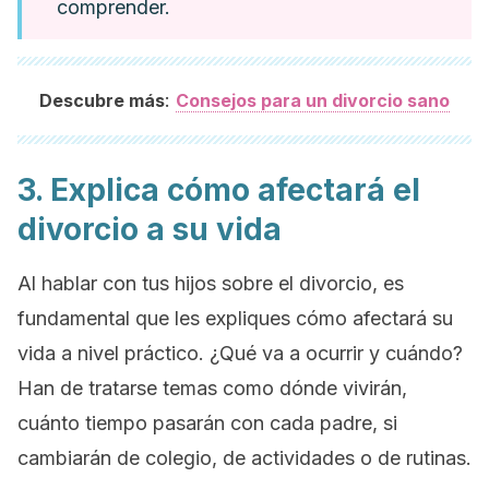
comprender.
:
Descubre más
Consejos para un divorcio sano
3. Explica cómo afectará el
divorcio a su vida
Al hablar con tus hijos sobre el divorcio, es
fundamental que les expliques cómo afectará su
vida a nivel práctico. ¿Qué va a ocurrir y cuándo?
Han de tratarse temas como dónde vivirán,
cuánto tiempo pasarán con cada padre, si
cambiarán de colegio, de actividades o de rutinas.