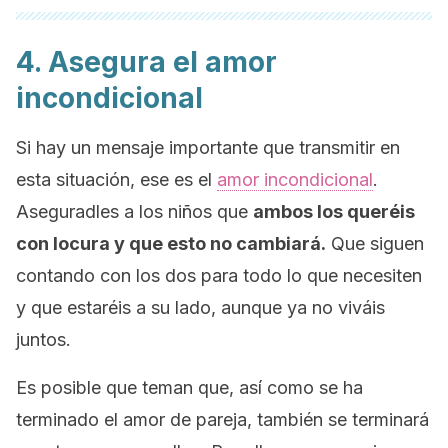
4. Asegura el amor
incondicional
Si hay un mensaje importante que transmitir en
esta situación, ese es el
amor incondicional
.
Aseguradles a los niños que
ambos los queréis
con locura y que esto no cambiará.
Que siguen
contando con los dos para todo lo que necesiten
y que estaréis a su lado, aunque ya no viváis
juntos.
Es posible que teman que, así como se ha
terminado el amor de pareja, también se terminará