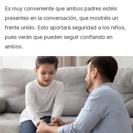
Es muy conveniente que ambos padres estéis
presentes en la conversación, que mostréis un
frente unido. Esto aportará seguridad a los niños,
pues verán que pueden seguir confiando en
ambos.