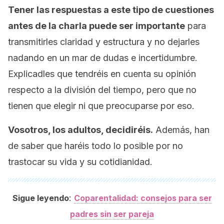
Tener las respuestas a este tipo de cuestiones
antes de la charla puede ser importante
para
transmitirles claridad y estructura y no dejarles
nadando en un mar de dudas e incertidumbre.
Explicadles que tendréis en cuenta su opinión
respecto a la división del tiempo, pero que no
tienen que elegir ni que preocuparse por eso.
Vosotros, los adultos, decidiréis.
Además, han
de saber que haréis todo lo posible por no
trastocar su vida y su cotidianidad.
:
Sigue leyendo
Coparentalidad: consejos para ser
padres sin ser pareja