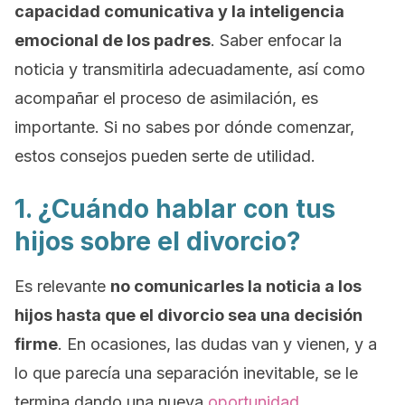
capacidad comunicativa y la inteligencia
emocional de los padres
. Saber enfocar la
noticia y transmitirla adecuadamente, así como
acompañar el proceso de asimilación, es
importante. Si no sabes por dónde comenzar,
estos consejos pueden serte de utilidad.
1. ¿Cuándo hablar con tus
hijos sobre el divorcio?
Es relevante
no comunicarles la noticia a los
hijos hasta que el divorcio sea una decisión
firme
. En ocasiones, las dudas van y vienen, y a
lo que parecía una separación inevitable, se le
termina dando una nueva
oportunidad
.