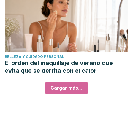
BELLEZA Y CUIDADO PERSONAL
El orden del maquillaje de verano que
evita que se derrita con el calor
Cargar más...