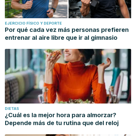
EJERCICIO FÍSICO Y DEPORTE
Por qué cada vez más personas prefieren
entrenar al aire libre que ir al gimnasio
DIETAS
¿Cuál es la mejor hora para almorzar?
Depende más de tu rutina que del reloj