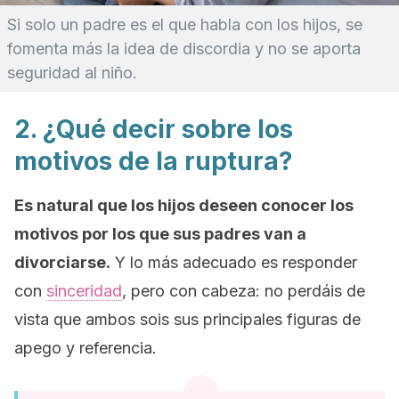
Si solo un padre es el que habla con los hijos, se
fomenta más la idea de discordia y no se aporta
seguridad al niño.
2. ¿Qué decir sobre los
motivos de la ruptura?
Es natural que los hijos deseen conocer los
motivos por los que sus padres van a
divorciarse.
Y lo más adecuado es responder
con
sinceridad
, pero
con cabeza
: no perdáis de
vista que ambos sois sus principales figuras de
apego y referencia.