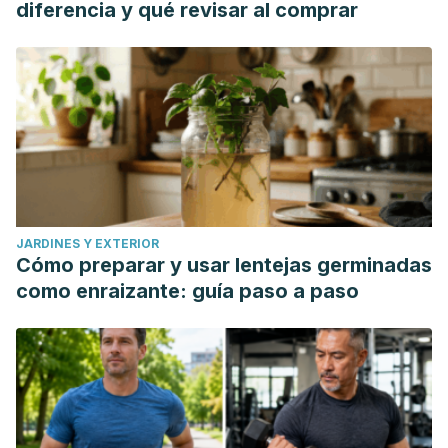
diferencia y qué revisar al comprar
JARDINES Y EXTERIOR
Cómo preparar y usar lentejas germinadas
como enraizante: guía paso a paso