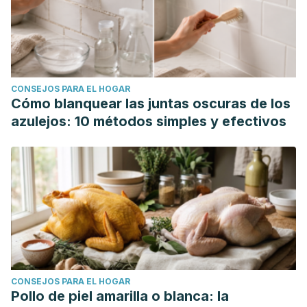
CONSEJOS PARA EL HOGAR
Cómo blanquear las juntas oscuras de los
azulejos: 10 métodos simples y efectivos
CONSEJOS PARA EL HOGAR
Pollo de piel amarilla o blanca: la