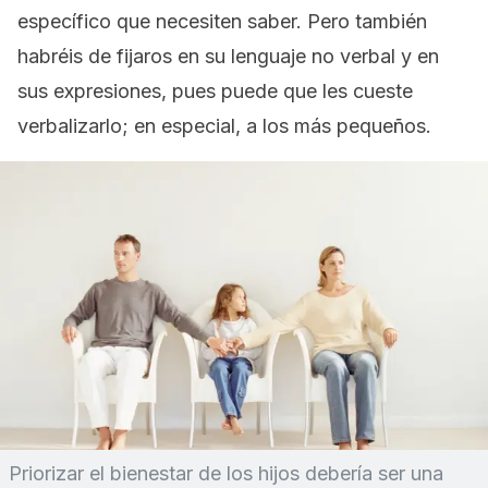
específico que necesiten saber. Pero también
habréis de fijaros en su lenguaje no verbal y en
sus expresiones, pues puede que les cueste
verbalizarlo; en especial, a los más pequeños.
Priorizar el bienestar de los hijos debería ser una