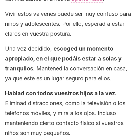
Vivir estos vaivenes puede ser muy confuso para
niños y adolescentes. Por ello, esperad a estar
claros en vuestra postura.
Una vez decidido,
escoged un momento
apropiado, en el que podáis estar a solas y
tranquilos
. Mantened la conversación en casa,
ya que este es un lugar seguro para ellos.
Hablad con todos vuestros hijos a la vez.
Eliminad distracciones, como la televisión o los
teléfonos móviles, y mira a los ojos. Incluso
manteniendo cierto contacto físico si vuestros
niños son muy pequeños.