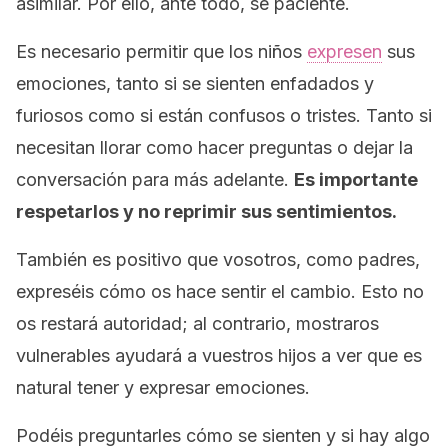
asimilar. Por ello, ante todo, sé paciente.
Es necesario permitir que los niños
expresen
sus
emociones, tanto si se sienten enfadados y
furiosos como si están confusos o tristes. Tanto si
necesitan llorar como hacer preguntas o dejar la
conversación para más adelante.
Es importante
respetarlos y no reprimir sus sentimientos.
También es positivo que vosotros, como padres,
expreséis cómo os hace sentir el cambio. Esto no
os restará autoridad; al contrario, mostraros
vulnerables ayudará a vuestros hijos a ver que es
natural tener y expresar emociones.
Podéis preguntarles cómo se sienten y si hay algo