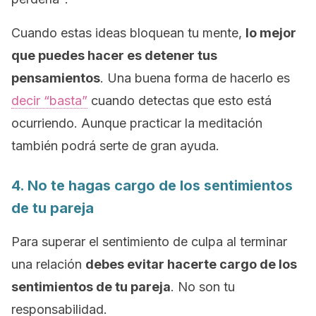
Cuando estas ideas bloquean tu mente,
lo mejor
que puedes hacer es detener tus
pensamientos
. Una buena forma de hacerlo es
decir
“basta”
cuando detectas que esto está
ocurriendo. Aunque practicar la meditación
también podrá serte de gran ayuda.
4. No te hagas cargo de los sentimientos
de tu pareja
Para superar el sentimiento de culpa al terminar
una relación
debes evitar hacerte cargo de los
sentimientos de tu pareja
. No son tu
responsabilidad.