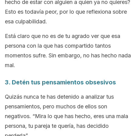
hecho de estar con alguien a quien ya no quieres?
Esto es todavía peor, por lo que reflexiona sobre
esa culpabilidad.
Está claro que no es de tu agrado ver que esa
persona con la que has compartido tantos
momentos sufre. Sin embargo, no has hecho nada
mal.
3. Detén tus pensamientos obsesivos
Quizás nunca te has detenido a analizar tus
pensamientos, pero muchos de ellos son
negativos.
“Mira lo que has hecho, eres una mala
persona, tu pareja te quería, has decidido
perderla”
.