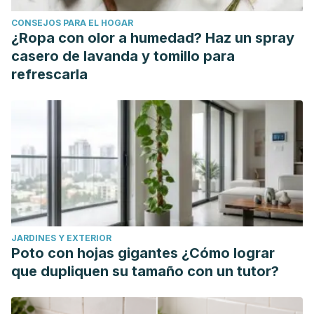
CONSEJOS PARA EL HOGAR
¿Ropa con olor a humedad? Haz un spray
casero de lavanda y tomillo para
refrescarla
JARDINES Y EXTERIOR
Poto con hojas gigantes ¿Cómo lograr
que dupliquen su tamaño con un tutor?