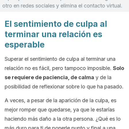
otro en redes sociales y elimina el contacto virtual.
El sentimiento de culpa al
terminar una relación es
esperable
Superar el sentimiento de culpa al terminar una
relación no es fácil, pero tampoco imposible.
Solo
se requiere de paciencia, de calma
y de la
posibilidad de reflexionar sobre lo que ha pasado.
A veces, a pesar de la aparición de la culpa, es
mejor romper que quedarse, ya que le estarías
haciendo más daño a la otra persona. ¿Qué es lo
más duro para ti de ponerle punto y final a una