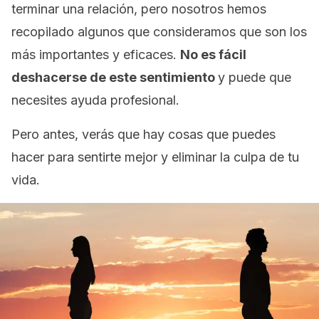
terminar una relación, pero nosotros hemos
recopilado algunos que consideramos que son los
más importantes y eficaces.
No es fácil
deshacerse de este sentimiento
y puede que
necesites ayuda profesional.
Pero antes, verás que hay cosas que puedes
hacer para sentirte mejor y eliminar la culpa de tu
vida.