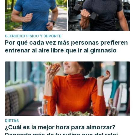
EJERCICIO FÍSICO Y DEPORTE
Por qué cada vez más personas prefieren
entrenar al aire libre que ir al gimnasio
DIETAS
¿Cuál es la mejor hora para almorzar?