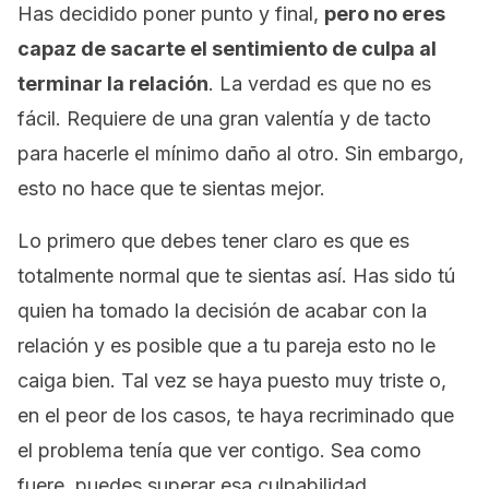
Has decidido poner punto y final,
pero no eres
capaz de sacarte el sentimiento de culpa al
terminar la relación
. La verdad es que no es
fácil. Requiere de una gran valentía y de tacto
para hacerle el mínimo daño al otro. Sin embargo,
esto no hace que te sientas mejor.
Lo primero que debes tener claro es que es
totalmente normal que te sientas así. Has sido tú
quien ha tomado la decisión de acabar con la
relación y es posible que a tu pareja esto no le
caiga bien. Tal vez se haya puesto muy triste o,
en el peor de los casos, te haya recriminado que
el problema tenía que ver contigo. Sea como
fuere, puedes superar esa culpabilidad.