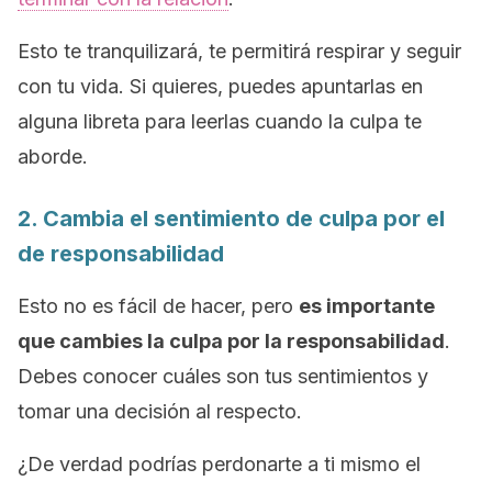
Esto te tranquilizará, te permitirá respirar y seguir
con tu vida. Si quieres, puedes apuntarlas en
alguna libreta para leerlas cuando la culpa te
aborde.
2. Cambia el sentimiento de culpa por el
de responsabilidad
Esto no es fácil de hacer, pero
es importante
que cambies la culpa por la responsabilidad
.
Debes conocer cuáles son tus sentimientos y
tomar una decisión al respecto.
¿De verdad podrías perdonarte a ti mismo el