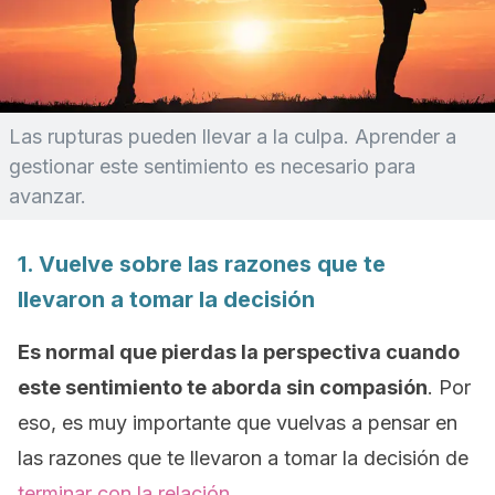
Las rupturas pueden llevar a la culpa. Aprender a
gestionar este sentimiento es necesario para
avanzar.
1. Vuelve sobre las razones que te
llevaron a tomar la decisión
Es normal que pierdas la perspectiva cuando
este sentimiento te aborda sin compasión
. Por
eso, es muy importante que vuelvas a pensar en
las razones que te llevaron a tomar la decisión de
terminar con la relación
.