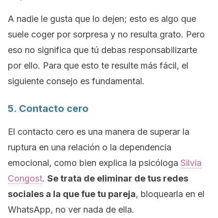
A nadie le gusta que lo dejen; esto es algo que
suele coger por sorpresa y no resulta grato. Pero
eso no significa que tú debas responsabilizarte
por ello. Para que esto te resulte más fácil, el
siguiente consejo es fundamental.
5. Contacto cero
El contacto cero es una manera de superar la
ruptura en una relación o la dependencia
emocional, como bien explica la psicóloga
Silvia
Congost
.
Se trata de eliminar de tus redes
sociales a la que fue tu pareja
, bloquearla en el
WhatsApp
, no ver nada de ella.