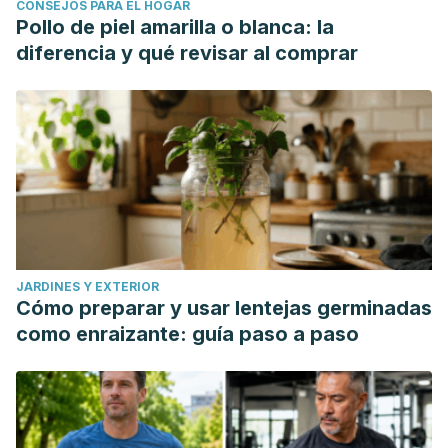
CONSEJOS PARA EL HOGAR
Pollo de piel amarilla o blanca: la
diferencia y qué revisar al comprar
JARDINES Y EXTERIOR
Cómo preparar y usar lentejas germinadas
como enraizante: guía paso a paso