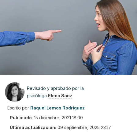
Revisado y aprobado por la
psicóloga
Elena Sanz
Escrito por
Raquel Lemos Rodríguez
Publicado
:
15 diciembre, 2021 18:00
Última actualización:
09 septiembre, 2025 23:17