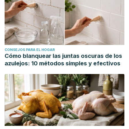
CONSEJOS PARA EL HOGAR
Cómo blanquear las juntas oscuras de los
azulejos: 10 métodos simples y efectivos