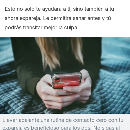
Esto no solo te ayudará a ti, sino también a tu
ahora expareja. Le permitirá sanar antes y tú
podrás transitar mejor la culpa.
Llevar adelante una rutina de contacto cero con tu
expareja es beneficioso para los dos. No sigas al