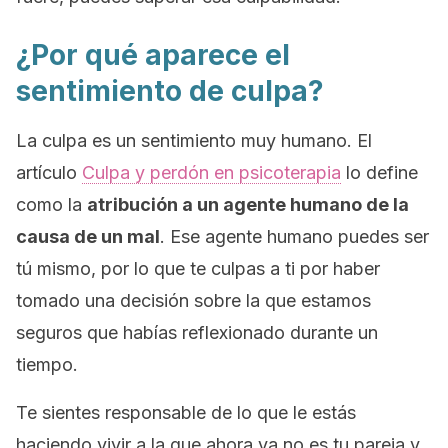
¿Por qué aparece el
sentimiento de culpa?
La culpa es un sentimiento muy humano. El
artículo
Culpa y perdón en psicoterapia
lo define
como la
atribución a un agente humano de la
causa de un mal
. Ese agente humano puedes ser
tú mismo, por lo que te culpas a ti por haber
tomado una decisión sobre la que estamos
seguros que habías reflexionado durante un
tiempo.
Te sientes responsable de lo que le estás
haciendo vivir a la que ahora ya no es tu pareja y