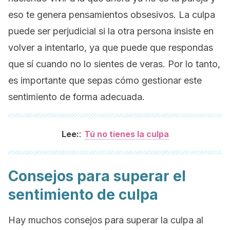
eso te genera pensamientos obsesivos. La culpa
puede ser perjudicial si la otra persona insiste en
volver a intentarlo, ya que puede que respondas
que sí cuando no lo sientes de veras. Por lo tanto,
es importante que sepas cómo gestionar este
sentimiento de forma adecuada.
:
Lee:
Tú no tienes la culpa
Consejos para superar el
sentimiento de culpa
Hay muchos consejos para superar la culpa al