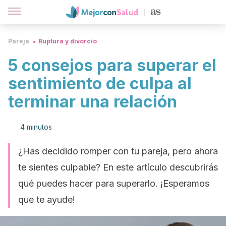
Pareja
Ruptura y divorcio
5 consejos para superar el
sentimiento de culpa al
terminar una relación
4 minutos
¿Has decidido romper con tu pareja, pero ahora
te sientes culpable? En este artículo descubrirás
qué puedes hacer para superarlo. ¡Esperamos
que te ayude!