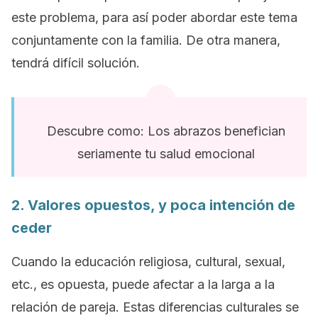
este problema, para así poder abordar este tema
conjuntamente con la familia. De otra manera,
tendrá difícil solución.
Descubre como: Los abrazos benefician
seriamente tu salud emocional
2. Valores opuestos, y poca intención de
ceder
Cuando la educación religiosa, cultural, sexual,
etc., es opuesta, puede afectar a la larga a la
relación de pareja. Estas diferencias culturales se