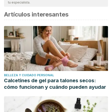
tu especialista.
Artículos interesantes
BELLEZA Y CUIDADO PERSONAL
Calcetines de gel para talones secos:
cómo funcionan y cuándo pueden ayudar