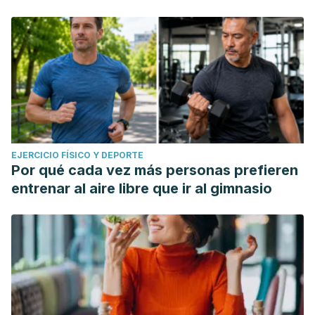
EJERCICIO FÍSICO Y DEPORTE
Por qué cada vez más personas prefieren
entrenar al aire libre que ir al gimnasio