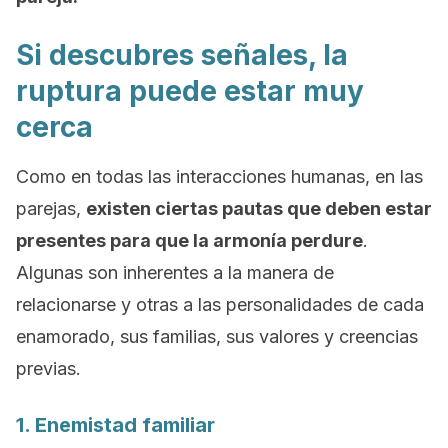
Si descubres señales, la
ruptura puede estar muy
cerca
Como en todas las interacciones humanas, en las
parejas,
existen ciertas pautas que deben estar
presentes para que la armonía perdure
.
Algunas son inherentes a la manera de
relacionarse y otras a las personalidades de cada
enamorado, sus familias, sus valores y creencias
previas.
1. Enemistad familiar