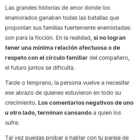
Las grandes historias de amor donde los
enamorados ganaban todas las batallas que
proponían sus familias fuertemente enemistadas:
son para la ficción. En la realidad,
si no logran
tener una mínima relación afectuosa o de
respeto con el círculo familiar
del compañero,
el futuro juntos se dificulta.
Tarde o temprano, la persona vuelve a necesitar
ese abrazo de quienes estuvieron en todo su
crecimiento.
Los comentarios negativos de uno
u otro lado, terminan cansando
a quien los
sufre.
Tal vez puedas probar a hablar con tu pareja de