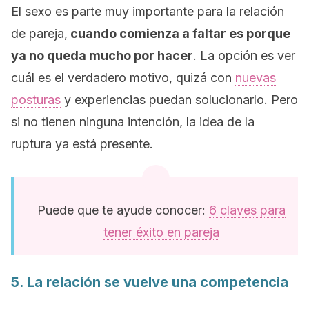
El sexo es parte muy importante para la relación
de pareja,
cuando comienza a faltar es porque
ya no queda mucho por hacer
. La opción es ver
cuál es el verdadero motivo, quizá con
nuevas
posturas
y experiencias puedan solucionarlo. Pero
si no tienen ninguna intención, la idea de la
ruptura ya está presente.
Puede que te ayude conocer:
6 claves para
tener éxito en pareja
5. La relación se vuelve una competencia