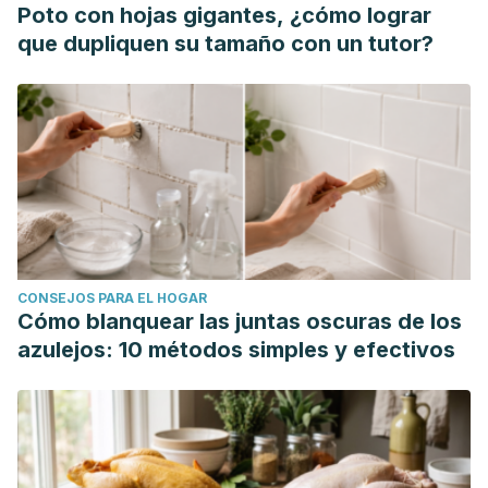
Poto con hojas gigantes, ¿cómo lograr
que dupliquen su tamaño con un tutor?
CONSEJOS PARA EL HOGAR
Cómo blanquear las juntas oscuras de los
azulejos: 10 métodos simples y efectivos