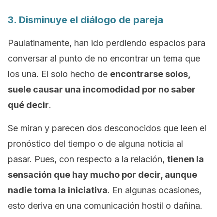
3. Disminuye el diálogo de pareja
Paulatinamente, han ido perdiendo espacios para
conversar al punto de no encontrar un tema que
los una. El solo hecho de
encontrarse solos,
suele causar una incomodidad por no saber
qué decir
.
Se miran y parecen dos desconocidos que leen el
pronóstico del tiempo o de alguna noticia al
pasar. Pues, con respecto a la relación,
tienen la
sensación que hay mucho por decir, aunque
nadie toma la iniciativa
. En algunas ocasiones,
esto deriva en una comunicación hostil o dañina.