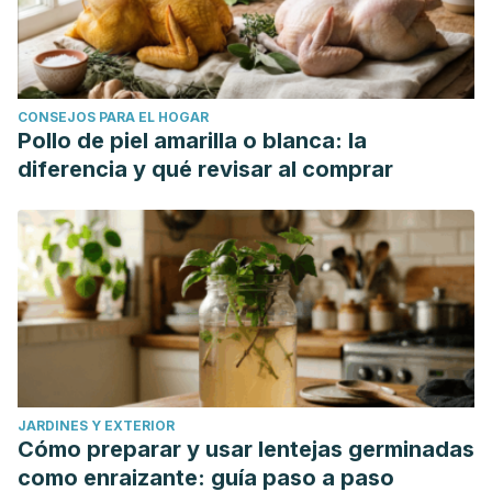
CONSEJOS PARA EL HOGAR
Pollo de piel amarilla o blanca: la
diferencia y qué revisar al comprar
JARDINES Y EXTERIOR
Cómo preparar y usar lentejas germinadas
como enraizante: guía paso a paso