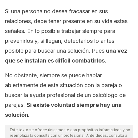
Si una persona no desea fracasar en sus
relaciones, debe tener presente en su vida estas
señales. En lo posible trabajar siempre para
prevenirlos y, si llegan, detectarlos lo antes
posible para buscar una solución. Pues
una vez
que se instalan es difícil combatirlos
.
No obstante, siempre se puede hablar
abiertamente de esta situación con la pareja o
buscar la ayuda profesional de un psicólogo de
parejas.
Si existe voluntad siempre hay una
solución
.
Este texto se ofrece únicamente con propósitos informativos y no
reemplaza la consulta con un profesional. Ante dudas, consulta a