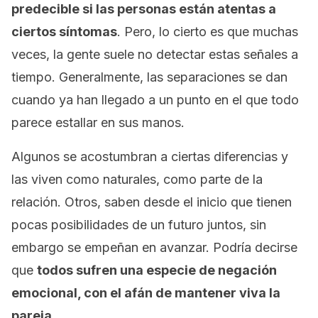
predecible si las personas están atentas a
ciertos síntomas
. Pero, lo cierto es que muchas
veces, la gente suele no detectar estas señales a
tiempo. Generalmente, las separaciones se dan
cuando ya han llegado a un punto en el que todo
parece estallar en sus manos.
Algunos se acostumbran a ciertas diferencias y
las viven como naturales, como parte de la
relación. Otros, saben desde el inicio que tienen
pocas posibilidades de un futuro juntos, sin
embargo se empeñan en avanzar. Podría decirse
que
todos sufren una especie de negación
emocional, con el afán de mantener viva la
pareja.