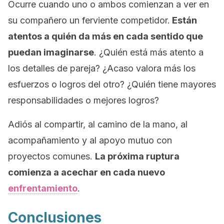
Ocurre cuando uno o ambos comienzan a ver en
su compañero un ferviente competidor.
Están
atentos a quién da más en cada sentido que
puedan imaginarse
. ¿Quién está más atento a
los detalles de pareja? ¿Acaso valora más los
esfuerzos o logros del otro? ¿Quién tiene mayores
responsabilidades o mejores logros?
Adiós al compartir, al camino de la mano, al
acompañamiento y al apoyo mutuo con
proyectos comunes.
La próxima ruptura
comienza a acechar en cada nuevo
enfrentamiento
.
Conclusiones