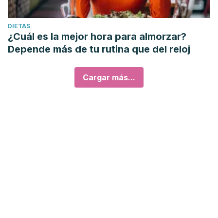
DIETAS
¿Cuál es la mejor hora para almorzar?
Depende más de tu rutina que del reloj
Cargar más...