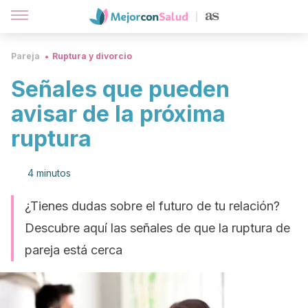
Pareja
Ruptura y divorcio
Señales que pueden
avisar de la próxima
ruptura
4 minutos
¿Tienes dudas sobre el futuro de tu relación?
Descubre aquí las señales de que la ruptura de
pareja está cerca