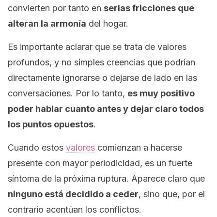
convierten por tanto en
serias fricciones que
alteran la armonía
del hogar.
Es importante aclarar que se trata de valores
profundos, y no simples creencias que podrían
directamente ignorarse o dejarse de lado en las
conversaciones. Por lo tanto,
es muy positivo
poder hablar cuanto antes y dejar claro todos
los puntos opuestos
.
Cuando estos
valores
comienzan a hacerse
presente con mayor periodicidad, es un fuerte
síntoma de la próxima ruptura. Aparece claro que
ninguno está decidido a ceder
, sino que, por el
contrario acentúan los conflictos.