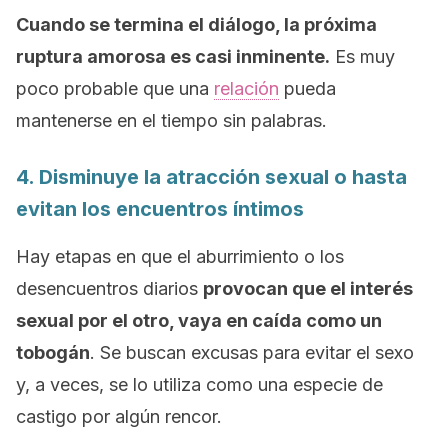
Cuando se termina el diálogo, la próxima
ruptura amorosa es casi inminente.
Es muy
poco probable que una
relación
pueda
mantenerse en el tiempo sin palabras.
4. Disminuye la atracción sexual o hasta
evitan los encuentros íntimos
Hay etapas en que el aburrimiento o los
desencuentros diarios
provocan que el interés
sexual por el otro, vaya en caída como un
tobogán
. Se buscan excusas para evitar el sexo
y, a veces, se lo utiliza como una especie de
castigo por algún rencor.