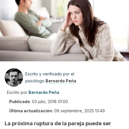
Escrito y verificado por el
psicólogo
Bernardo Peña
Escrito por
Bernardo Peña
Publicado
:
03 julio, 2018 01:00
Última actualización:
09 septiembre, 2025 13:49
La próxima ruptura de la pareja puede ser