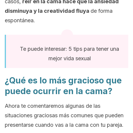
casos,
reír en la cama hace que la ansiedad
disminuya y la creatividad fluya
de forma
espontánea.
Te puede interesar: 5 tips para tener una
mejor vida sexual
¿Qué es lo más gracioso que
puede ocurrir en la cama?
Ahora te comentaremos algunas de las
situaciones graciosas más comunes que pueden
presentarse cuando vas a la cama con tu pareja.