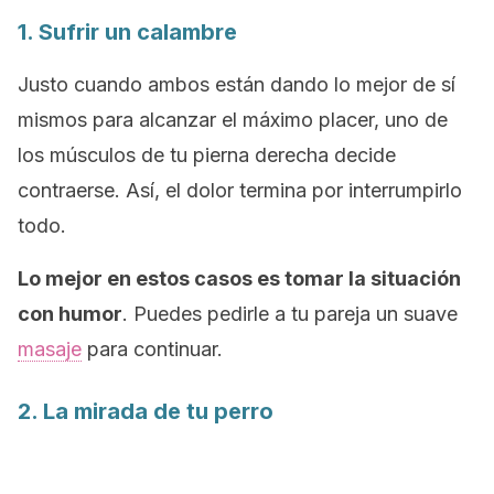
1. Sufrir un calambre
Justo cuando ambos están dando lo mejor de sí
mismos para alcanzar el máximo placer, uno de
los músculos de tu pierna derecha decide
contraerse. Así, el dolor termina por interrumpirlo
todo.
Lo mejor en estos casos es tomar la situación
con humor
. Puedes pedirle a tu pareja un suave
masaje
para continuar.
2. La mirada de tu perro