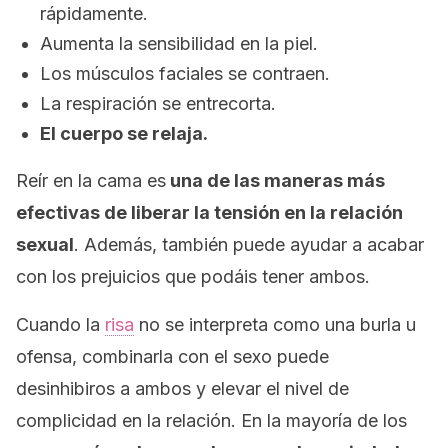
rápidamente.
Aumenta la sensibilidad en la piel.
Los músculos faciales se contraen.
La respiración se entrecorta.
El cuerpo se relaja.
Reír en la cama es
una de las maneras más
efectivas de liberar la tensión en la relación
sexual
. Además, también puede ayudar a acabar
con los prejuicios que podáis tener ambos.
Cuando la
risa
no se interpreta como una burla u
ofensa, combinarla con el sexo puede
desinhibiros a ambos y elevar el nivel de
complicidad en la relación. En la mayoría de los