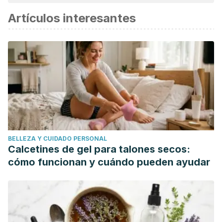
Artículos interesantes
BELLEZA Y CUIDADO PERSONAL
Calcetines de gel para talones secos:
cómo funcionan y cuándo pueden ayudar