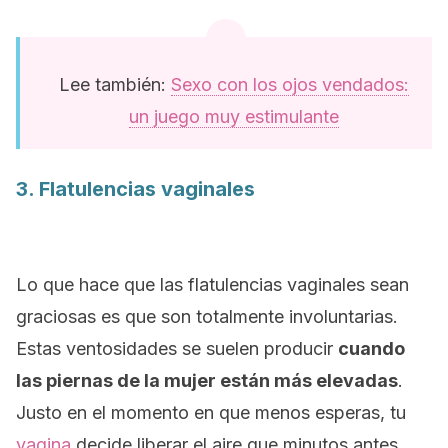
Lee también:
Sexo con los ojos vendados:
un juego muy estimulante
3. Flatulencias vaginales
Lo que hace que las flatulencias vaginales sean
graciosas es que son totalmente involuntarias.
Estas ventosidades se suelen producir
cuando
las piernas de la mujer están más elevadas
.
Justo en el momento en que menos esperas, tu
vagina
decide liberar el aire que minutos antes