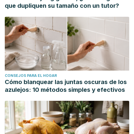
que dupliquen su tamaño con un tutor?
CONSEJOS PARA EL HOGAR
Cómo blanquear las juntas oscuras de los
azulejos: 10 métodos simples y efectivos