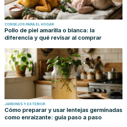
CONSEJOS PARA EL HOGAR
Pollo de piel amarilla o blanca: la
diferencia y qué revisar al comprar
JARDINES Y EXTERIOR
Cómo preparar y usar lentejas germinadas
como enraizante: guía paso a paso