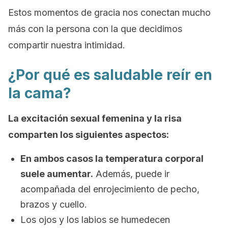
Estos momentos de gracia nos conectan mucho
más con la persona con la que decidimos
compartir nuestra intimidad.
¿Por qué es saludable reír en
la cama?
La excitación sexual femenina y la risa
comparten los siguientes aspectos:
En ambos casos la temperatura corporal
suele aumentar.
Además, puede ir
acompañada del enrojecimiento de pecho,
brazos y cuello.
Los ojos y los labios se humedecen