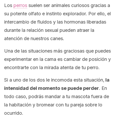
Los
perros
suelen ser animales curiosos gracias a
su potente olfato e instinto explorador. Por ello, el
intercambio de fluidos y las hormonas liberadas
durante la relación sexual pueden atraer la
atención de nuestros canes.
Una de las situaciones más graciosas que puedes
experimentar en la cama es cambiar de posición y
encontrarte con la mirada atenta de tu perro.
Si a uno de los dos le incomoda esta situación,
la
intensidad del momento se puede perder
. En
todo caso, podrás mandar a tu mascota fuera de
la habitación y bromear con tu pareja sobre lo
ocurrido.