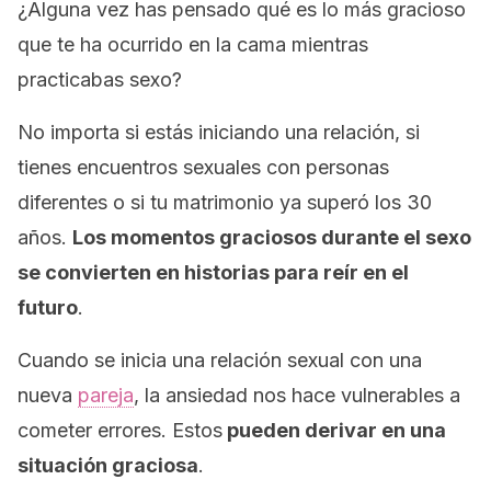
¿Alguna vez has pensado qué es lo más gracioso
que te ha ocurrido en la cama mientras
practicabas sexo?
No importa si estás iniciando una relación, si
tienes encuentros sexuales con personas
diferentes o si tu matrimonio ya superó los 30
años.
Los momentos graciosos durante el sexo
se convierten en historias para reír en el
futuro
.
Cuando se inicia una relación sexual con una
nueva
pareja
, la ansiedad nos hace vulnerables a
cometer errores. Estos
pueden derivar en una
situación graciosa
.