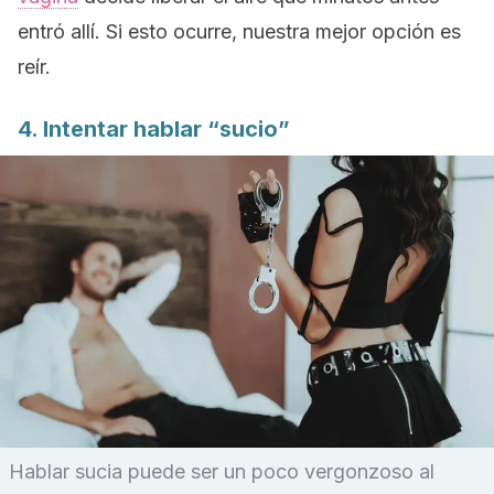
entró allí. Si esto ocurre, nuestra mejor opción es
reír.
4. Intentar hablar “sucio”
Hablar sucia puede ser un poco vergonzoso al