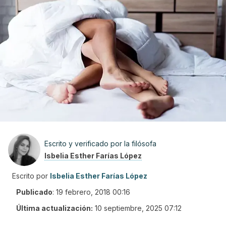
Escrito y verificado por la filósofa
Isbelia Esther Farías López
Escrito por
Isbelia Esther Farías López
Publicado
:
19 febrero, 2018 00:16
Última actualización:
10 septiembre, 2025 07:12