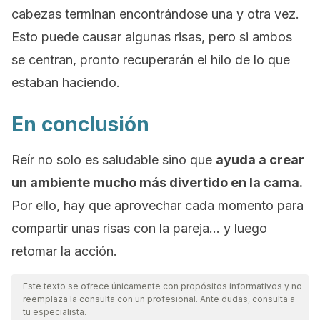
cabezas terminan encontrándose una y otra vez.
Esto puede causar algunas risas, pero si ambos
se centran, pronto recuperarán el hilo de lo que
estaban haciendo.
En conclusión
Reír no solo es saludable sino que
ayuda a crear
un ambiente mucho más divertido en la cama.
Por ello, hay que aprovechar cada momento para
compartir unas risas con la pareja… y luego
retomar la acción.
Este texto se ofrece únicamente con propósitos informativos y no
reemplaza la consulta con un profesional. Ante dudas, consulta a
tu especialista.