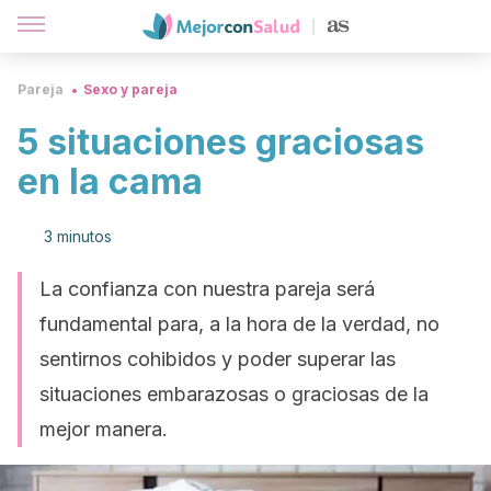
Pareja
Sexo y pareja
5 situaciones graciosas
en la cama
3 minutos
La confianza con nuestra pareja será
fundamental para, a la hora de la verdad, no
sentirnos cohibidos y poder superar las
situaciones embarazosas o graciosas de la
mejor manera.