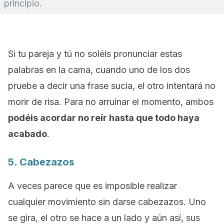
principio.
Si tu pareja y tú no soléis pronunciar estas
palabras en la cama, cuando uno de los dos
pruebe a decir una frase sucia, el otro intentará no
morir de risa. Para no arruinar el momento, ambos
podéis acordar no reír hasta que todo haya
acabado
.
5. Cabezazos
A veces parece que es imposible realizar
cualquier movimiento sin darse cabezazos. Uno
se gira, el otro se hace a un lado y aún así, sus