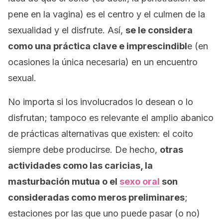
pene en la vagina) es el centro y el culmen de la
sexualidad y el disfrute. Así,
se le considera
como una práctica clave e imprescindibl
e (en
ocasiones la única necesaria) en un encuentro
sexual.
No importa si los involucrados lo desean o lo
disfrutan; tampoco es relevante el amplio abanico
de prácticas alternativas que existen: el coito
siempre debe producirse. De hecho,
otras
actividades como las caricias, la
masturbación mutua o el
sexo oral
son
consideradas como meros preliminares
;
estaciones por las que uno puede pasar (o no)