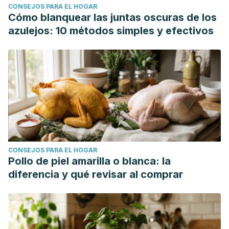
CONSEJOS PARA EL HOGAR
Cómo blanquear las juntas oscuras de los
azulejos: 10 métodos simples y efectivos
CONSEJOS PARA EL HOGAR
Pollo de piel amarilla o blanca: la
diferencia y qué revisar al comprar