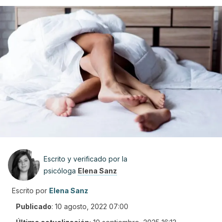
Escrito y verificado por la
psicóloga
Elena Sanz
Escrito por
Elena Sanz
Publicado
:
10 agosto, 2022 07:00