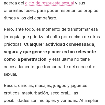
acerca del
ciclo de respuesta sexual
y sus
diferentes fases, para poder respetar los propios
ritmos y los del compañero.
Pero, ante todo, es momento de transformar esa
jerarquía que prioriza al coito por encima de otras
prácticas.
Cualquier actividad consensuada,
segura y que genere placer es tan relevante
como la penetración
, y esta última no tiene
necesariamente que formar parte del encuentro
sexual.
Besos, caricias, masajes, juegos y juguetes
eróticos, masturbación, sexo oral… las
posibilidades son múltiples y variadas. Al ampliar