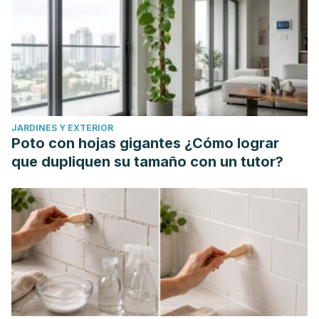
JARDINES Y EXTERIOR
Poto con hojas gigantes ¿Cómo lograr
que dupliquen su tamaño con un tutor?