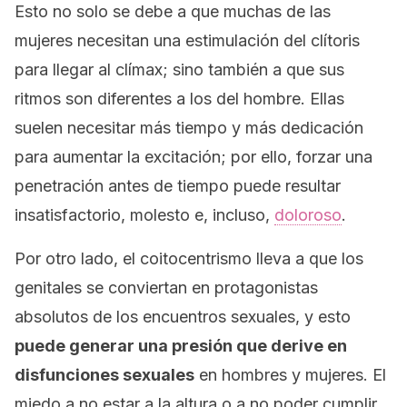
Esto no solo se debe a que muchas de las
mujeres necesitan una estimulación del clítoris
para llegar al clímax; sino también a que sus
ritmos son diferentes a los del hombre. Ellas
suelen necesitar más tiempo y más dedicación
para aumentar la excitación; por ello, forzar una
penetración antes de tiempo puede resultar
insatisfactorio, molesto e, incluso,
doloroso
.
Por otro lado, el coitocentrismo lleva a que los
genitales se conviertan en protagonistas
absolutos de los encuentros sexuales, y esto
puede generar una presión que derive en
disfunciones sexuales
en hombres y mujeres. El
miedo a no estar a la altura o a no poder cumplir