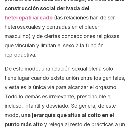
construcción social derivada del
heteropatriarcado
(las relaciones han de ser
heterosexuales y centradas en el placer
masculino) y de ciertas concepciones religiosas
que vinculan y limitan el sexo a la función
reproductiva.
De este modo, una relación sexual plena solo
tiene lugar cuando existe unión entre los genitales,
y esta es la única vía para alcanzar el orgasmo.
Todo lo demás es irrelevante, prescindible e,
incluso, infantil y desviado. Se genera, de este
modo,
una jerarquía que sitúa al coito en el
punto más alto
y relega al resto de prácticas a un