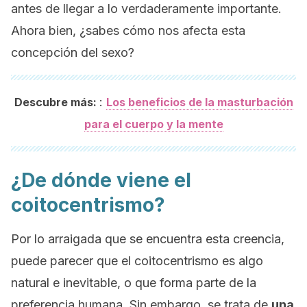
antes de llegar a lo verdaderamente importante.
Ahora bien, ¿sabes cómo nos afecta esta
concepción del sexo?
:
Descubre más:
Los beneficios de la masturbación
para el cuerpo y la mente
¿De dónde viene el
coitocentrismo?
Por lo arraigada que se encuentra esta creencia,
puede parecer que el coitocentrismo es algo
natural e inevitable, o que forma parte de la
preferencia humana. Sin embargo, se trata de
una