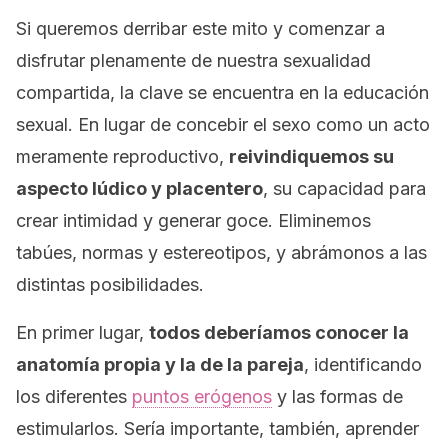
Si queremos derribar este mito y comenzar a
disfrutar plenamente de nuestra sexualidad
compartida, la clave se encuentra en la educación
sexual. En lugar de concebir el sexo como un acto
meramente reproductivo,
reivindiquemos su
aspecto lúdico y placentero
, su capacidad para
crear intimidad y generar goce. Eliminemos
tabúes, normas y estereotipos, y abrámonos a las
distintas posibilidades.
En primer lugar,
todos deberíamos conocer la
anatomía propia y la de la pareja
, identificando
los diferentes
puntos erógenos
y las formas de
estimularlos. Sería importante, también, aprender