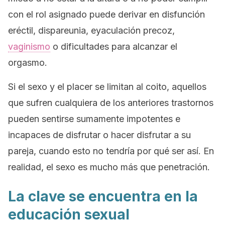
con el rol asignado puede derivar en disfunción
eréctil, dispareunia, eyaculación precoz,
vaginismo
o dificultades para alcanzar el
orgasmo.
Si el sexo y el placer se limitan al coito, aquellos
que sufren cualquiera de los anteriores trastornos
pueden sentirse sumamente impotentes e
incapaces de disfrutar o hacer disfrutar a su
pareja, cuando esto no tendría por qué ser así. En
realidad, el sexo es mucho más que penetración.
La clave se encuentra en la
educación sexual