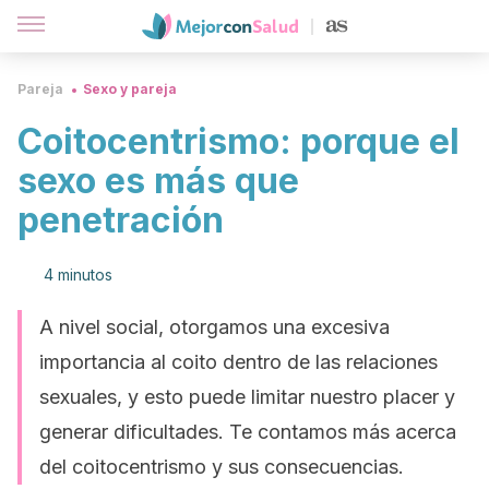
Pareja
Sexo y pareja
Coitocentrismo: porque el
sexo es más que
penetración
4 minutos
A nivel social, otorgamos una excesiva
importancia al coito dentro de las relaciones
sexuales, y esto puede limitar nuestro placer y
generar dificultades. Te contamos más acerca
del coitocentrismo y sus consecuencias.