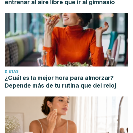
entrenar al aire libre que ir al gimnasio
DIETAS
¿Cuál es la mejor hora para almorzar?
Depende más de tu rutina que del reloj