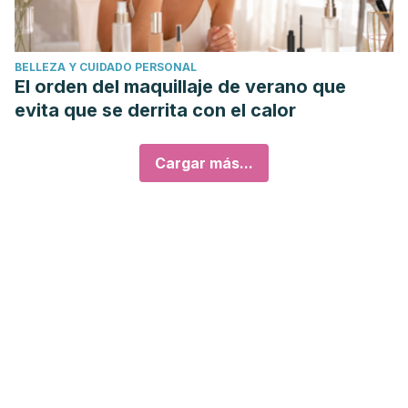
BELLEZA Y CUIDADO PERSONAL
El orden del maquillaje de verano que
evita que se derrita con el calor
Cargar más...