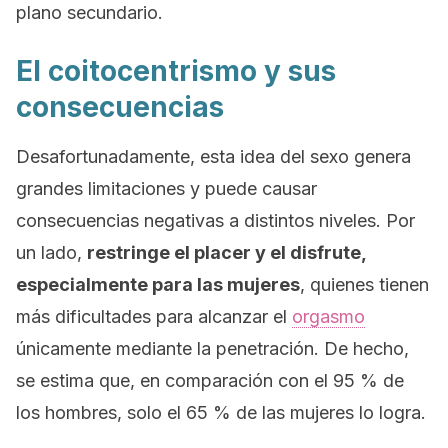
plano secundario.
El coitocentrismo y sus
consecuencias
Desafortunadamente, esta idea del sexo genera
grandes limitaciones y puede causar
consecuencias negativas a distintos niveles. Por
un lado,
restringe el placer y el disfrute,
especialmente para las mujeres
, quienes tienen
más dificultades para alcanzar el
orgasmo
únicamente mediante la penetración. De hecho,
se estima que, en comparación con el 95 % de
los hombres, solo el 65 % de las mujeres lo logra.