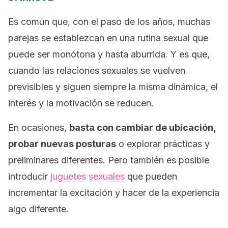
Es común que, con el paso de los años, muchas
parejas se establezcan en una rutina sexual que
puede ser monótona y hasta aburrida. Y es que,
cuando las relaciones sexuales se vuelven
previsibles y siguen siempre la misma dinámica, el
interés y la motivación se reducen.
En ocasiones,
basta con cambiar de ubicación,
probar nuevas posturas
o explorar prácticas y
preliminares diferentes. Pero también es posible
introducir
juguetes sexuales
que pueden
incrementar la excitación y hacer de la experiencia
algo diferente.