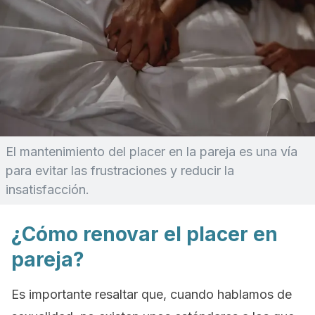
El mantenimiento del placer en la pareja es una vía
para evitar las frustraciones y reducir la
insatisfacción.
¿Cómo renovar el placer en
pareja?
Es importante resaltar que, cuando hablamos de