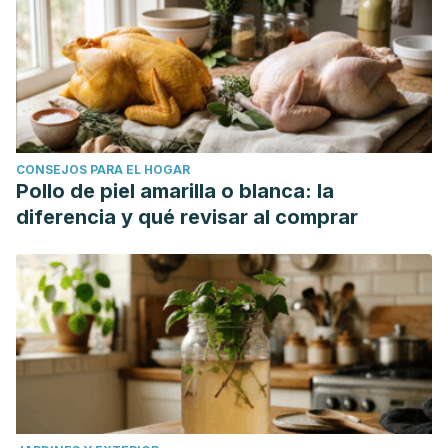
CONSEJOS PARA EL HOGAR
Pollo de piel amarilla o blanca: la
diferencia y qué revisar al comprar