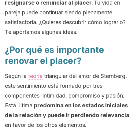
resignarse o renunciar al placer.
Tu vida en
pareja puede continuar siendo plenamente
satisfactoria. ¿Quieres descubrir cómo lograrlo?
Te aportamos algunas ideas.
¿Por qué es importante
renovar el placer?
Según la
teoría
triangular del amor de Sternberg,
este sentimiento está formado por tres
componentes: intimidad, compromiso y pasión.
Esta última
predomina en los estados iniciales
de la relación y puede ir perdiendo relevancia
en favor de los otros elementos.