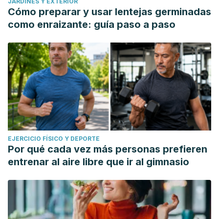
JARDINES Y EXTERIOR
Cómo preparar y usar lentejas germinadas
como enraizante: guía paso a paso
EJERCICIO FÍSICO Y DEPORTE
Por qué cada vez más personas prefieren
entrenar al aire libre que ir al gimnasio