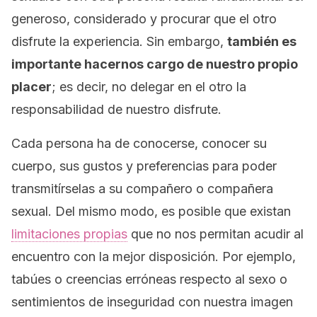
generoso, considerado y procurar que el otro
disfrute la experiencia. Sin embargo,
también es
importante hacernos cargo de nuestro propio
placer
; es decir, no delegar en el otro la
responsabilidad de nuestro disfrute.
Cada persona ha de conocerse, conocer su
cuerpo, sus gustos y preferencias para poder
transmitírselas a su compañero o compañera
sexual. Del mismo modo, es posible que existan
limitaciones propias
que no nos permitan acudir al
encuentro con la mejor disposición. Por ejemplo,
tabúes o creencias erróneas respecto al sexo o
sentimientos de inseguridad con nuestra imagen