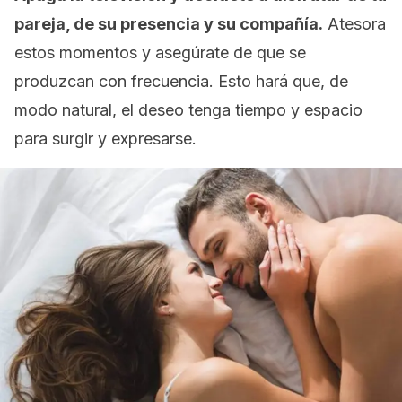
pareja, de su presencia y su compañía.
Atesora
estos momentos y asegúrate de que se
produzcan con frecuencia. Esto hará que, de
modo natural, el deseo tenga tiempo y espacio
para surgir y expresarse.