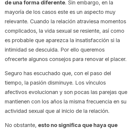
de una forma diferente
. Sin embargo, en la
mayoría de los casos este es un aspecto muy
relevante. Cuando la relación atraviesa momentos
complicados, la vida sexual se resiente, así como
es probable que aparezca la insatisfacción si la
intimidad se descuida. Por ello queremos
ofrecerte algunos consejos para renovar el placer.
Seguro has escuchado que, con el paso del
tiempo, la pasión disminuye. Los vínculos
afectivos evolucionan y son pocas las parejas que
mantienen con los años la misma frecuencia en su
actividad sexual que al inicio de la relación.
No obstante,
esto no significa que haya que