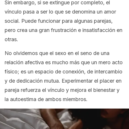
Sin embargo, si se extingue por completo, el
vínculo pasa a ser lo que se denomina un
amor
social.
Puede funcionar para algunas parejas,
pero crea una gran frustración e insatisfacción en
otras.
No olvidemos que el sexo en el seno de una
relación afectiva es mucho más que un mero acto
físico; es un espacio de conexión, de intercambio
y de dedicación mutua. Experimentar el placer en
pareja refuerza el vínculo y mejora el bienestar y
la autoestima de ambos miembros.