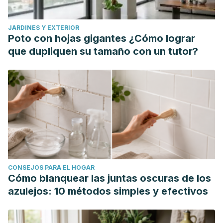
JARDINES Y EXTERIOR
Poto con hojas gigantes ¿Cómo lograr
que dupliquen su tamaño con un tutor?
CONSEJOS PARA EL HOGAR
Cómo blanquear las juntas oscuras de los
azulejos: 10 métodos simples y efectivos