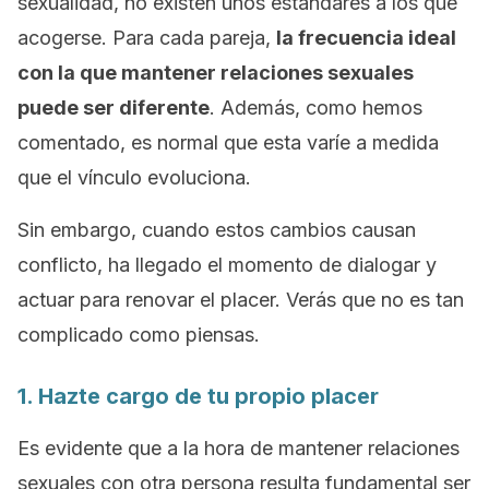
sexualidad, no existen unos estándares a los que
acogerse. Para cada pareja,
la frecuencia ideal
con la que mantener relaciones sexuales
puede ser diferente
. Además, como hemos
comentado, es normal que esta varíe a medida
que el vínculo evoluciona.
Sin embargo, cuando estos cambios causan
conflicto, ha llegado el momento de dialogar y
actuar para renovar el placer. Verás que no es tan
complicado como piensas.
1. Hazte cargo de tu propio placer
Es evidente que a la hora de mantener relaciones
sexuales con otra persona resulta fundamental ser