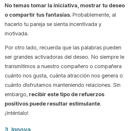
No temas tomar la iniciativa, mostrar tu deseo
o compartir tus fantasías.
Probablemente, al
hacerlo tu pareja se sienta incentivada y
motivada.
Por otro lado, recuerda que las palabras pueden
ser grandes activadoras del deseo. No siempre le
transmitimos a nuestro compañero o compañera
cuánto nos gusta, cuánta atracción nos genera o
cuánto disfrutamos manteniendo relaciones. Sin
embargo,
recibir este tipo de refuerzos
positivos puede resultar estimulante
.
¡Inténtalo!
3. Innova