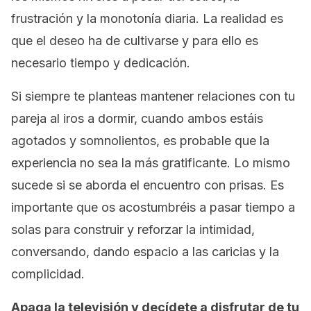
frustración y la monotonía diaria. La realidad es
que el deseo ha de cultivarse y para ello es
necesario tiempo y dedicación.
Si siempre te planteas mantener relaciones con tu
pareja al iros a dormir, cuando ambos estáis
agotados y somnolientos, es probable que la
experiencia no sea la más gratificante. Lo mismo
sucede si se aborda el encuentro con prisas. Es
importante que os acostumbréis a pasar tiempo a
solas para construir y reforzar la intimidad,
conversando, dando espacio a las caricias y la
complicidad.
Apaga la televisión y decídete a disfrutar de tu