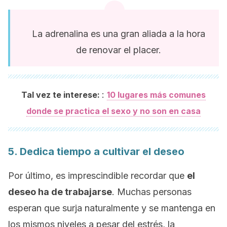
La adrenalina es una gran aliada a la hora
de renovar el placer.
:
Tal vez te interese:
10 lugares más comunes
donde se practica el sexo y no son en casa
5. Dedica tiempo a cultivar el deseo
Por último, es imprescindible recordar que
el
deseo ha de trabajarse
. Muchas personas
esperan que surja naturalmente y se mantenga en
los mismos niveles a pesar del estrés, la