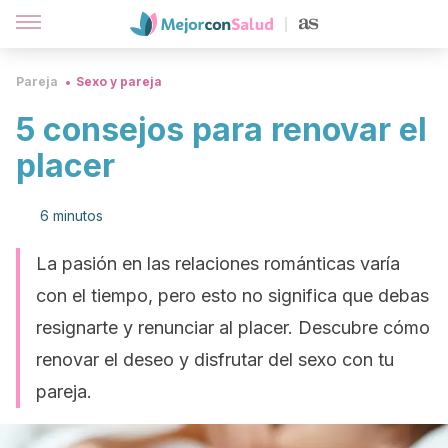
Pareja
Sexo y pareja
5 consejos para renovar el
placer
6 minutos
La pasión en las relaciones románticas varía
con el tiempo, pero esto no significa que debas
resignarte y renunciar al placer. Descubre cómo
renovar el deseo y disfrutar del sexo con tu
pareja.