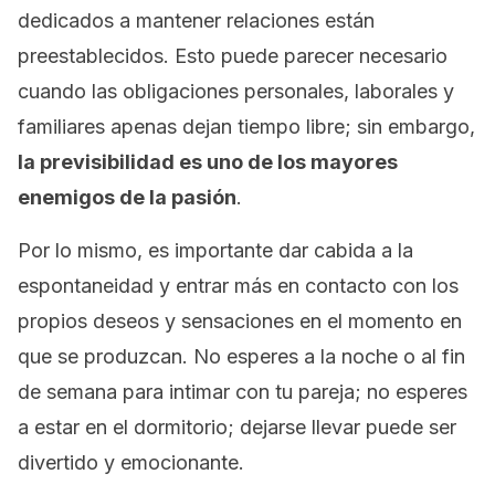
dedicados a mantener relaciones están
preestablecidos. Esto puede parecer necesario
cuando las obligaciones personales, laborales y
familiares apenas dejan tiempo libre; sin embargo,
la previsibilidad es uno de los mayores
enemigos de la pasión
.
Por lo mismo, es importante dar cabida a la
espontaneidad y entrar más en contacto con los
propios deseos y sensaciones en el momento en
que se produzcan. No esperes a la noche o al fin
de semana para intimar con tu pareja; no esperes
a estar en el dormitorio; dejarse llevar puede ser
divertido y emocionante.