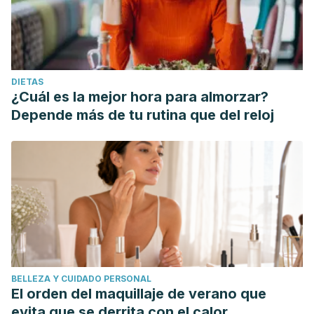
DIETAS
¿Cuál es la mejor hora para almorzar?
Depende más de tu rutina que del reloj
BELLEZA Y CUIDADO PERSONAL
El orden del maquillaje de verano que
evita que se derrita con el calor