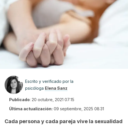
Escrito y verificado por la
psicóloga
Elena Sanz
Publicado
:
20 octubre, 2021 07:15
Última actualización:
09 septiembre, 2025 08:31
Cada persona y cada pareja vive la sexualidad