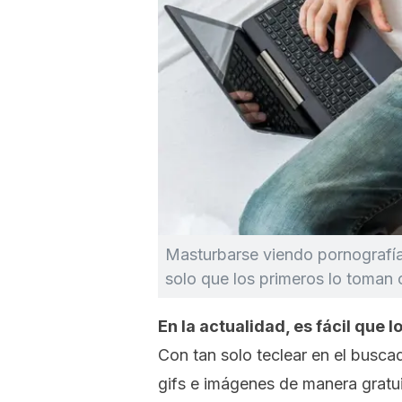
Masturbarse viendo pornografía 
solo que los primeros lo toman 
En la actualidad, es fácil que
Con tan solo teclear en el busca
gifs
e imágenes de manera gratuit