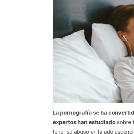
La pornografía se ha convert
expertos han estudiado
,sobre 
tener su abuso en la adolescenci