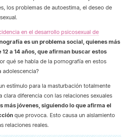
es, los problemas de autoestima, el deseo de
sexual.
cidencia en el desarrollo psicosexual de
nografía es un problema social, quienes más
 12 a 14 años, que afirman buscar estos
or qué se habla de la pornografía en estos
a adolescencia?
 un estímulo para la masturbación totalmente
clara diferencia con las relaciones sexuales
s más jóvenes, siguiendo lo que afirma el
icción
que provoca. Esto causa un aislamiento
as relaciones reales.