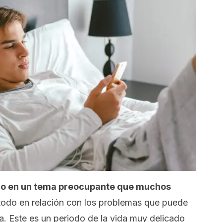
ido en un tema preocupante que muchos
todo en relación con los problemas que puede
a. Este es un periodo de la vida muy delicado