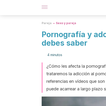
Pareja
Sexo y pareja
Pornografía y ado
debes saber
4 minutos
¿Cómo les afecta la pornografí
trataremos la adicción al por
referencias en vídeos que son
puede acarrear a largo plazo 