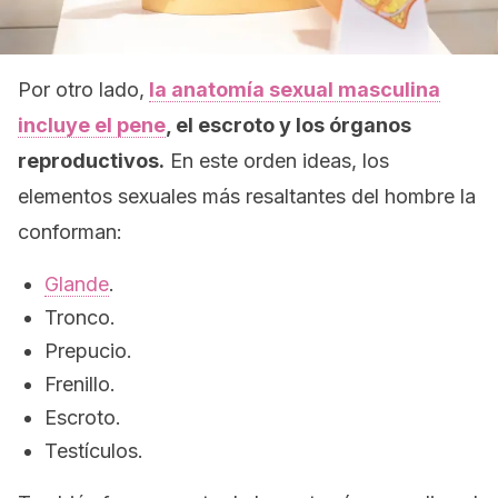
Por otro lado,
la anatomía sexual masculina
incluye el pene
, el escroto y los órganos
reproductivos.
En este orden ideas, los
elementos sexuales más resaltantes del hombre la
conforman:
Glande
.
Tronco.
Prepucio.
Frenillo.
Escroto.
Testículos.