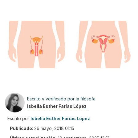
Escrito y verificado por la filósofa
Isbelia Esther Farías López
Escrito por
Isbelia Esther Farías López
Publicado
:
26 mayo, 2018 01:15