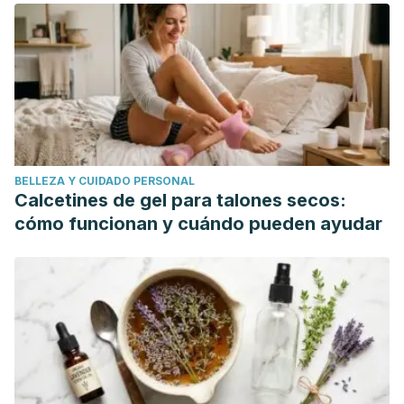
BELLEZA Y CUIDADO PERSONAL
Calcetines de gel para talones secos:
cómo funcionan y cuándo pueden ayudar