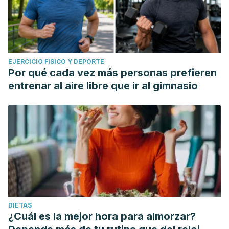
EJERCICIO FÍSICO Y DEPORTE
Por qué cada vez más personas prefieren
entrenar al aire libre que ir al gimnasio
DIETAS
¿Cuál es la mejor hora para almorzar?