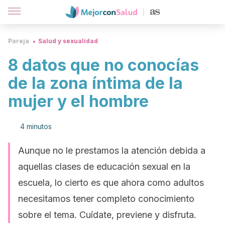
Pareja
Salud y sexualidad
8 datos que no conocías
de la zona íntima de la
mujer y el hombre
4 minutos
Aunque no le prestamos la atención debida a
aquellas clases de educación sexual en la
escuela, lo cierto es que ahora como adultos
necesitamos tener completo conocimiento
sobre el tema. Cuídate, previene y disfruta.