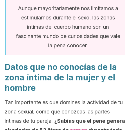
Aunque mayoritariamente nos limitamos a
estimularnos durante el sexo, las zonas
íntimas del cuerpo humano son un
fascinante mundo de curiosidades que vale
la pena conocer.
Datos que no conocías de la
zona íntima de la mujer y el
hombre
Tan importante es que domines la actividad de tu
zona sexual, como que conozcas las partes
íntimas de tu pareja.
¿Sabías que el pene genera