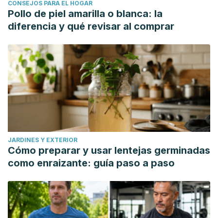
CONSEJOS PARA EL HOGAR
Pollo de piel amarilla o blanca: la
diferencia y qué revisar al comprar
JARDINES Y EXTERIOR
Cómo preparar y usar lentejas germinadas
como enraizante: guía paso a paso