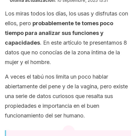
Última actualización:
10 septiembre, 2025 13:51
Los miras todos los días, los usas y disfrutas con
ellos, pero
probablemente te tomes poco
tiempo para analizar sus funciones y
capacidades
. En este artículo te presentamos 8
datos que no conocías de la zona íntima de la
mujer y el hombre.
A veces el tabú nos limita un poco hablar
abiertamente del pene y de la vagina, pero existe
una serie de datos curiosos que resalta sus
propiedades e importancia en el buen
funcionamiento del ser humano.