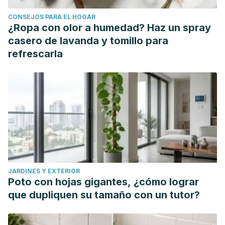
CONSEJOS PARA EL HOGAR
¿Ropa con olor a humedad? Haz un spray
casero de lavanda y tomillo para
refrescarla
JARDINES Y EXTERIOR
Poto con hojas gigantes, ¿cómo lograr
que dupliquen su tamaño con un tutor?