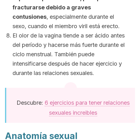
fracturarse debido a graves
contusiones
, especialmente durante el
sexo, cuando el miembro viril está erecto.
El olor de la vagina tiende a ser ácido antes
del período y hacerse más fuerte durante el
ciclo menstrual. También puede
intensificarse después de hacer ejercicio y
durante las relaciones sexuales.
Descubre:
6 ejercicios para tener relaciones
sexuales increibles
Anatomía sexual