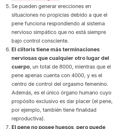
Se pueden generar erecciones en
situaciones no propicias debido a que el
pene funciona respondiendo al sistema
nervioso simpático que no está siempre
bajo control consciente.
El clítoris tiene más terminaciones
nerviosas que cualquier otro lugar del
cuerpo
, un total de 8000, mientras que el
pene apenas cuenta con 4000, y es el
centro de control del orgasmo femenino.
Además, es el único órgano humano cuyo
propósito exclusivo es dar placer (el pene,
por ejemplo, también tiene finalidad
reproductiva).
El pene no posee huesos, pero puede