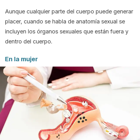
Aunque cualquier parte del cuerpo puede generar
placer, cuando se habla de anatomía sexual se
incluyen los órganos sexuales que están fuera y
dentro del cuerpo.
En la mujer