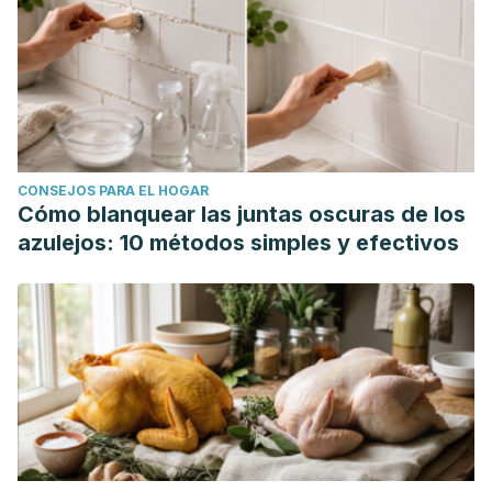
CONSEJOS PARA EL HOGAR
Cómo blanquear las juntas oscuras de los
azulejos: 10 métodos simples y efectivos