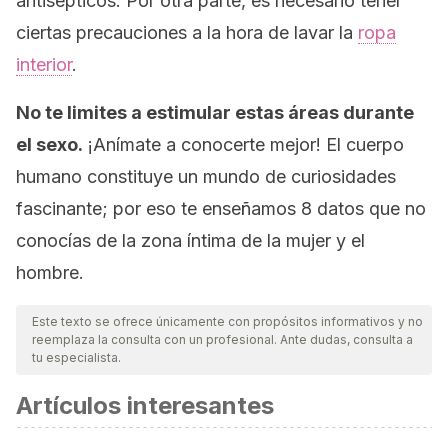
antisépticos. Por otra parte, es necesario tener
ciertas precauciones a la hora de lavar la
ropa
interior
.
No te limites a estimular estas áreas durante
el sexo.
¡Anímate a conocerte mejor! El cuerpo
humano constituye un mundo de curiosidades
fascinante; por eso te enseñamos 8 datos que no
conocías de la zona íntima de la mujer y el
hombre.
Este texto se ofrece únicamente con propósitos informativos y no
reemplaza la consulta con un profesional. Ante dudas, consulta a
tu especialista.
Artículos interesantes