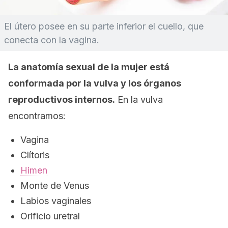
El útero posee en su parte inferior el cuello, que
conecta con la vagina.
La anatomía sexual de la mujer está
conformada por la vulva y los órganos
reproductivos internos.
En la vulva
encontramos:
Vagina
Clítoris
Himen
Monte de Venus
Labios vaginales
Orificio uretral