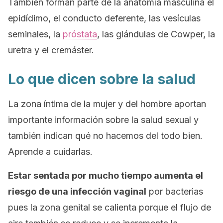
También forman parte de la anatomía masculina el
epidídimo, el conducto deferente, las vesículas
seminales, la
próstata
, las glándulas de Cowper, la
uretra y el cremáster.
Lo que dicen sobre la salud
La zona íntima de la mujer y del hombre aportan
importante información sobre la salud sexual y
también indican qué no hacemos del todo bien.
Aprende a cuidarlas.
Estar sentada por mucho tiempo aumenta el
riesgo de una infección vaginal
por bacterias
pues la zona genital se calienta porque el flujo de