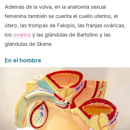
Además de la vulva, en la anatomía sexual
femenina también se cuenta el cuello uterino, el
útero, las trompas de Falopio, las franjas ováricas,
los
ovarios
y las glándulas de Bartolino y las
glándulas de Skene.
En el hombre