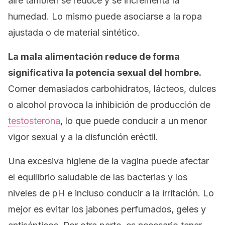
aire también se reduce y se incrementa la
humedad. Lo mismo puede asociarse a la ropa
ajustada o de material sintético.
La mala alimentación reduce de forma
significativa la potencia sexual del hombre.
Comer demasiados carbohidratos, lácteos, dulces
o alcohol provoca la inhibición de producción de
testosterona
, lo que puede conducir a un menor
vigor sexual y a la disfunción eréctil.
Una excesiva higiene de la vagina puede afectar
el equilibrio saludable de las bacterias y los
niveles de pH e incluso conducir a la irritación. Lo
mejor es evitar los jabones perfumados, geles y