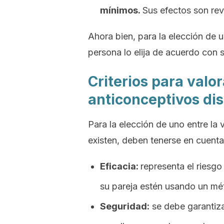
mínimos.
Sus efectos son rev
Ahora bien, para la elección de 
persona lo elija de acuerdo con s
Criterios para valo
anticonceptivos dis
Para la elección de uno entre l
existen, deben tenerse en cuenta,
Eficacia:
representa el riesg
su pareja estén usando un mé
Seguridad:
se debe garantiza