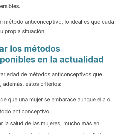
ersibles.
un método anticonceptivo, lo ideal es que cada
u propia situación.
rar los métodos
ponibles en la actualidad
a variedad de métodos anticonceptivos que
 además, estos criterios:
o de que una mujer se embarace aunque ella o
todo anticonceptivo.
r la salud de las mujeres; mucho más en