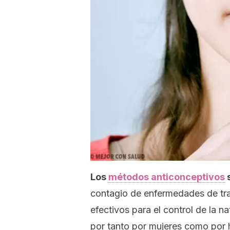
Los
métodos anticonceptivos
s
contagio de enfermedades de tr
efectivos para el control de la n
por tanto por mujeres como por