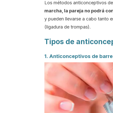
Los métodos anticonceptivos defi
marcha, la pareja no podrá co
y pueden llevarse a cabo tanto e
(ligadura de trompas).
Tipos de anticonce
1. Anticonceptivos de barre