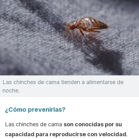
Las chinches de cama tienden a alimentarse de
noche.
¿Cómo prevenirlas?
Las chinches de cama
son conocidas por su
capacidad para reproducirse con velocidad
.