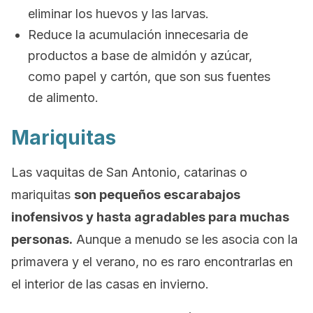
eliminar los huevos y las larvas.
Reduce la acumulación innecesaria de
productos a base de almidón y azúcar,
como papel y cartón, que son sus fuentes
de alimento.
Mariquitas
Las vaquitas de San Antonio, catarinas o
mariquitas
son pequeños escarabajos
inofensivos y hasta agradables para muchas
personas.
Aunque a menudo se les asocia con la
primavera y el verano, no es raro encontrarlas en
el interior de las casas en invierno.