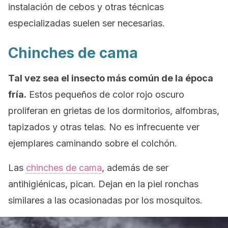
instalación de cebos y otras técnicas
especializadas suelen ser necesarias.
Chinches de cama
Tal vez sea el insecto más común de la época
fría.
Estos pequeños de color rojo oscuro
proliferan en grietas de los dormitorios, alfombras,
tapizados y otras telas. No es infrecuente ver
ejemplares caminando sobre el colchón.
Las
chinches de cama
, además de ser
antihigiénicas, pican. Dejan en la piel ronchas
similares a las ocasionadas por los mosquitos.