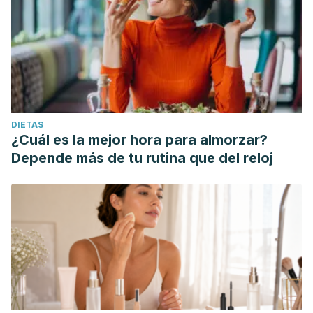
DIETAS
¿Cuál es la mejor hora para almorzar?
Depende más de tu rutina que del reloj