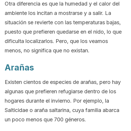
Otra diferencia es que la humedad y el calor del
ambiente los incitan a mostrarse y a salir. La
situación se revierte con las temperaturas bajas,
puesto que prefieren quedarse en el nido, lo que
dificulta localizarlos. Pero, que los veamos
menos, no significa que no existan.
Arañas
Existen cientos de especies de arañas, pero hay
algunas que prefieren refugiarse dentro de los
hogares durante el invierno. Por ejemplo, la
Salticidae
o araña saltarina, cuya familia abarca
un poco menos que 700 géneros.