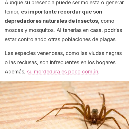
Aunque su presencia puede ser molesta o generar
temor,
es importante recordar que son
depredadores naturales de insectos
, como
moscas y mosquitos. Al tenerlas en casa, podrías
estar controlando otras poblaciones de plagas.
Las especies venenosas, como las viudas negras
o las reclusas, son infrecuentes en los hogares.
Además,
su mordedura es poco común
.