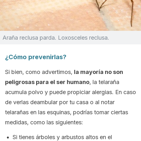
Araña reclusa parda.
Loxosceles reclusa
.
¿Cómo prevenirlas?
Si bien, como advertimos,
la mayoría no son
peligrosas para el ser humano
, la telaraña
acumula polvo y puede propiciar alergias. En caso
de verlas deambular por tu casa o al notar
telarañas en las esquinas, podrías tomar ciertas
medidas, como las siguientes:
Si tienes árboles y arbustos altos en el