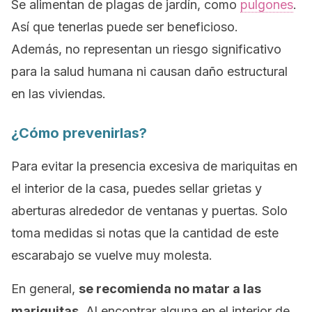
Se alimentan de plagas de jardín, como
pulgones
.
Así que tenerlas puede ser beneficioso.
Además, no representan un riesgo significativo
para la salud humana ni causan daño estructural
en las viviendas.
¿Cómo prevenirlas?
Para evitar la presencia excesiva de mariquitas en
el interior de la casa, puedes sellar grietas y
aberturas alrededor de ventanas y puertas. Solo
toma medidas si notas que la cantidad de este
escarabajo se vuelve muy molesta.
En general,
se recomienda no matar a las
mariquitas
. Al encontrar alguna en el interior de