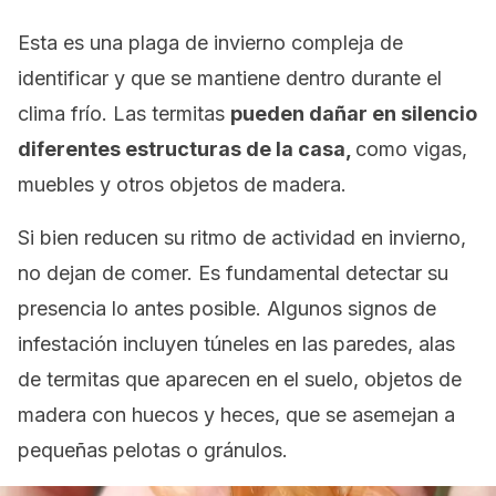
Esta es una plaga de invierno compleja de
identificar y que se mantiene dentro durante el
clima frío. Las termitas
pueden dañar en silencio
diferentes estructuras de la casa,
como vigas,
muebles y otros objetos de madera.
Si bien reducen su ritmo de actividad en invierno,
no dejan de comer. Es fundamental detectar su
presencia lo antes posible. Algunos signos de
infestación incluyen túneles en las paredes, alas
de termitas que aparecen en el suelo, objetos de
madera con huecos y heces, que se asemejan a
pequeñas pelotas o gránulos.