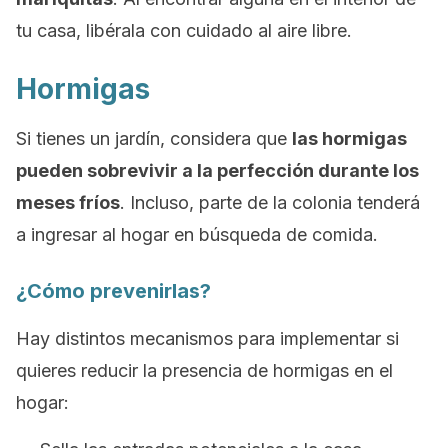
tu casa, libérala con cuidado al aire libre.
Hormigas
Si tienes un jardín, considera que
las hormigas
pueden sobrevivir a la perfección durante los
meses fríos
. Incluso, parte de la colonia tenderá
a ingresar al hogar en búsqueda de comida.
¿Cómo prevenirlas?
Hay distintos mecanismos para implementar si
quieres reducir la presencia de hormigas en el
hogar: