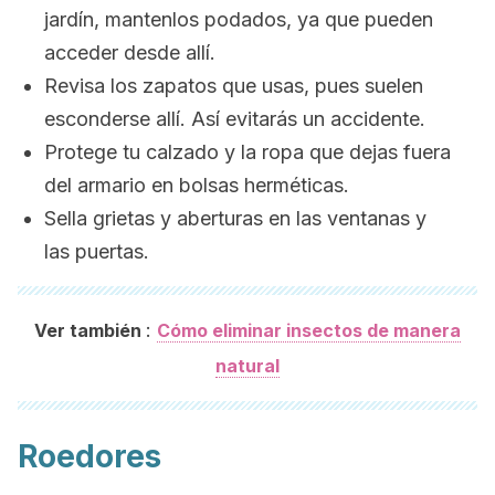
jardín, mantenlos podados, ya que pueden
acceder desde allí.
Revisa los zapatos que usas, pues suelen
esconderse allí. Así evitarás un accidente.
Protege tu calzado y la ropa que dejas fuera
del armario en bolsas herméticas.
Sella grietas y aberturas en las ventanas y
las puertas.
:
Ver también
Cómo eliminar insectos de manera
natural
Roedores