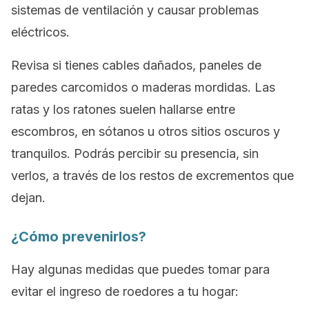
sistemas de ventilación y causar problemas
eléctricos.
Revisa si tienes cables dañados, paneles de
paredes carcomidos o maderas mordidas. Las
ratas y los ratones suelen hallarse entre
escombros, en sótanos u otros sitios oscuros y
tranquilos. Podrás percibir su presencia, sin
verlos, a través de los restos de excrementos que
dejan.
¿Cómo prevenirlos?
Hay algunas medidas que puedes tomar para
evitar el ingreso de roedores a tu hogar: