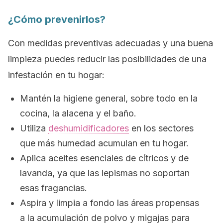
¿Cómo prevenirlos?
Con medidas preventivas adecuadas y una buena
limpieza puedes reducir las posibilidades de una
infestación en tu hogar:
Mantén la higiene general, sobre todo en la
cocina, la alacena y el baño.
Utiliza
deshumidificadores
en los sectores
que más humedad acumulan en tu hogar.
Aplica aceites esenciales de cítricos y de
lavanda, ya que las lepismas no soportan
esas fragancias.
Aspira y limpia a fondo las áreas propensas
a la acumulación de polvo y migajas para