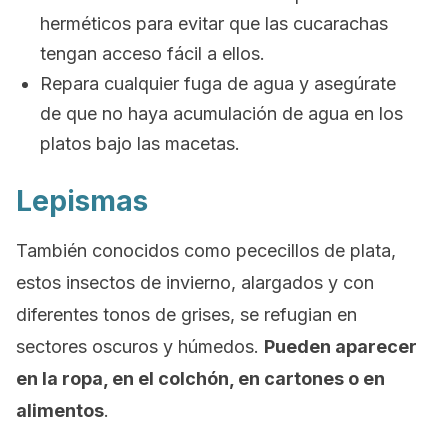
herméticos para evitar que las cucarachas
tengan acceso fácil a ellos.
Repara cualquier fuga de agua y asegúrate
de que no haya acumulación de agua en los
platos bajo las macetas.
Lepismas
También conocidos como pececillos de plata,
estos insectos de invierno, alargados y con
diferentes tonos de grises, se refugian en
sectores oscuros y húmedos.
Pueden aparecer
en la ropa, en el colchón, en cartones o en
alimentos
.