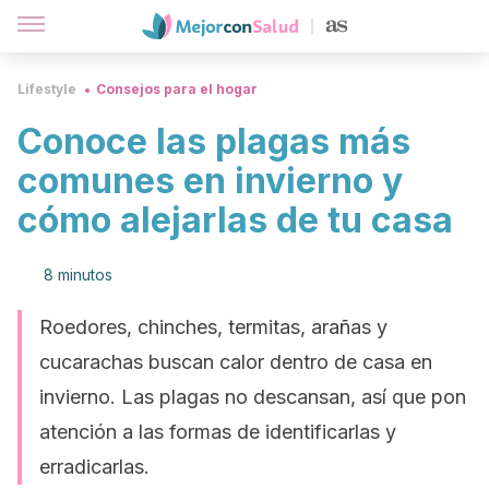
Lifestyle
Consejos para el hogar
Conoce las plagas más
comunes en invierno y
cómo alejarlas de tu casa
8 minutos
Roedores, chinches, termitas, arañas y
cucarachas buscan calor dentro de casa en
invierno. Las plagas no descansan, así que pon
atención a las formas de identificarlas y
erradicarlas.