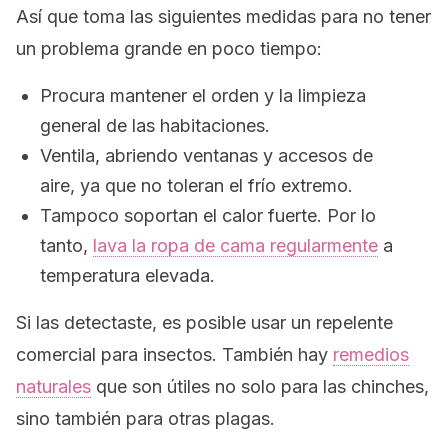
Así que toma las siguientes medidas para no tener
un problema grande en poco tiempo:
Procura mantener el orden y la limpieza
general de las habitaciones.
Ventila, abriendo ventanas y accesos de
aire, ya que no toleran el frío extremo.
Tampoco soportan el calor fuerte. Por lo
tanto,
lava la ropa de cama regularmente
a
temperatura elevada.
Si las detectaste, es posible usar un repelente
comercial para insectos. También hay
remedios
naturales
que son útiles no solo para las chinches,
sino también para otras plagas.