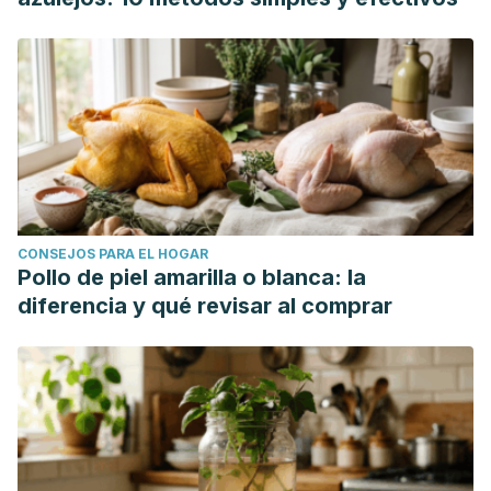
CONSEJOS PARA EL HOGAR
Pollo de piel amarilla o blanca: la
diferencia y qué revisar al comprar