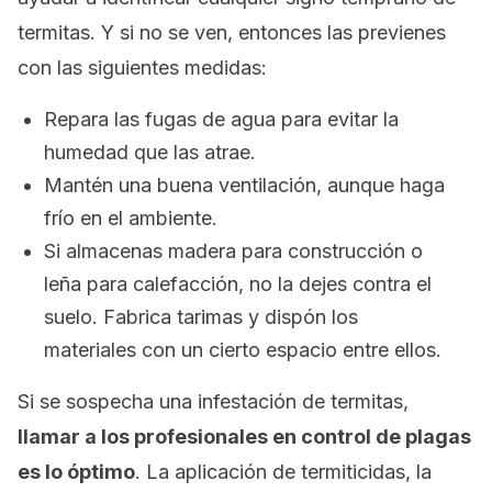
termitas. Y si no se ven, entonces las previenes
con las siguientes medidas:
Repara las fugas de agua para evitar la
humedad que las atrae.
Mantén una buena ventilación, aunque haga
frío en el ambiente.
Si almacenas madera para construcción o
leña para calefacción, no la dejes contra el
suelo. Fabrica tarimas y dispón los
materiales con un cierto espacio entre ellos.
Si se sospecha una infestación de termitas,
llamar a los profesionales en control de plagas
es lo óptimo
. La aplicación de termiticidas, la