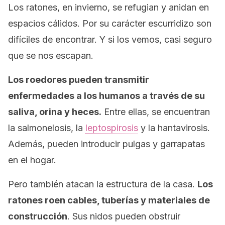
Los ratones, en invierno, se refugian y anidan en
espacios cálidos. Por su carácter escurridizo son
difíciles de encontrar. Y si los vemos, casi seguro
que se nos escapan.
Los roedores pueden transmitir
enfermedades a los humanos a través de su
saliva, orina y heces.
Entre ellas, se encuentran
la salmonelosis, la
leptospirosis
y la hantavirosis.
Además, pueden introducir pulgas y garrapatas
en el hogar.
Pero también atacan la estructura de la casa.
Los
ratones roen cables, tuberías y materiales de
construcción
. Sus nidos pueden obstruir