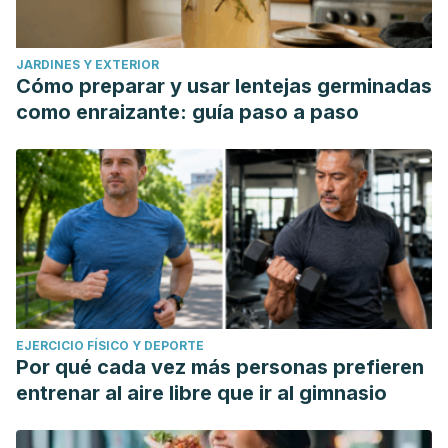
JARDINES Y EXTERIOR
Cómo preparar y usar lentejas germinadas
como enraizante: guía paso a paso
EJERCICIO FÍSICO Y DEPORTE
Por qué cada vez más personas prefieren
entrenar al aire libre que ir al gimnasio