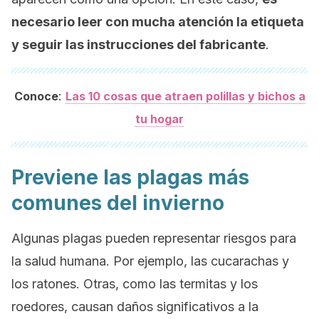
necesario leer con mucha atención la etiqueta
y seguir las instrucciones del fabricante
.
:
Conoce
Las 10 cosas que atraen polillas y bichos a
tu hogar
Previene las plagas más
comunes del invierno
Algunas plagas pueden representar riesgos para
la salud humana. Por ejemplo, las cucarachas y
los ratones. Otras, como las termitas y los
roedores, causan daños significativos a la