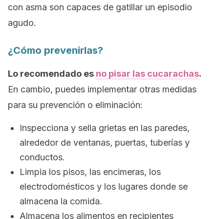
con asma son capaces de gatillar un episodio
agudo.
¿Cómo prevenirlas?
Lo recomendado es
no pisar las cucarachas
.
En cambio, puedes implementar otras medidas
para su prevención o eliminación:
Inspecciona y sella grietas en las paredes,
alrededor de ventanas, puertas, tuberías y
conductos.
Limpia los pisos, las encimeras, los
electrodomésticos y los lugares donde se
almacena la comida.
Almacena los alimentos en recipientes