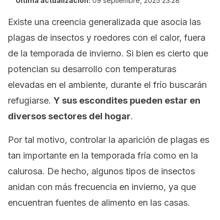
Última actualización:
09 septiembre, 2025 23:28
Existe una creencia generalizada que asocia las
plagas de insectos y roedores con el calor, fuera
de la temporada de invierno. Si bien es cierto que
potencian su desarrollo con temperaturas
elevadas en el ambiente, durante el frío buscarán
refugiarse.
Y sus escondites pueden estar en
diversos sectores del hogar
.
Por tal motivo, controlar la aparición de plagas es
tan importante en la temporada fría como en la
calurosa. De hecho, algunos tipos de insectos
anidan con más frecuencia en invierno, ya que
encuentran fuentes de alimento en las casas.