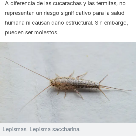
A diferencia de las cucarachas y las termitas, no
representan un riesgo significativo para la salud
humana ni causan daño estructural. Sin embargo,
pueden ser molestos.
Lepismas.
Lepisma saccharina
.