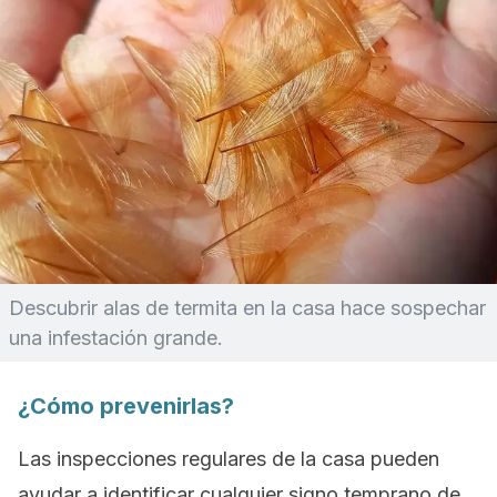
Descubrir alas de termita en la casa hace sospechar
una infestación grande.
¿Cómo prevenirlas?
Las inspecciones regulares de la casa pueden
ayudar a identificar cualquier signo temprano de