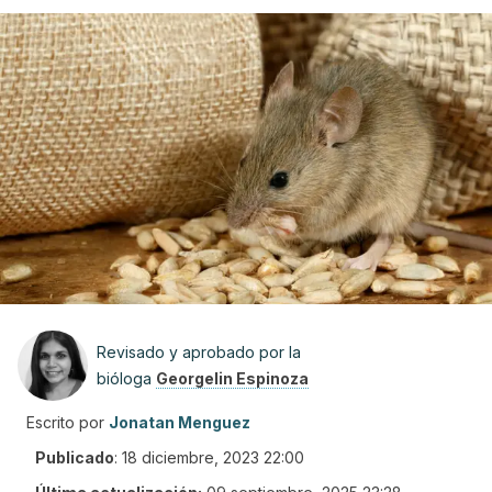
Revisado y aprobado por la
bióloga
Georgelin Espinoza
Escrito por
Jonatan Menguez
Publicado
:
18 diciembre, 2023 22:00