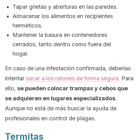
Tapar grietas y aberturas en las paredes.
Almacenar los alimentos en recipientes
herméticos.
Mantener la basura en contenedores
cerrados, tanto dentro como fuera del
hogar.
En caso de una infestación confirmada, deberías
intentar
sacar a los ratones de forma segura
. Para
ello,
se pueden colocar trampas y cebos que
se adquieren en lugares especializados
.
Aunque no está de más buscar la ayuda de
profesionales en control de plagas.
Termitas