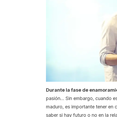
Durante la fase de enamoramie
pasión… Sin embargo, cuando est
maduro, es importante tener en
saber si hay futuro o no en la rel