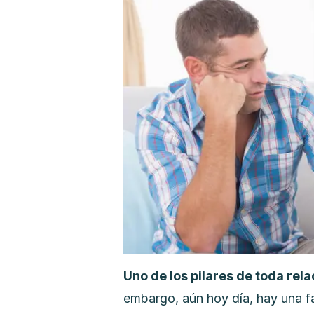
Uno de los pilares de toda rel
embargo, aún hoy día, hay una fa