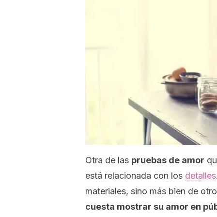
Otra de las
pruebas de amor
qu
está relacionada con los
detalles
materiales, sino más bien de otro
cuesta mostrar su amor en púb