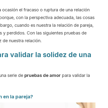
ocasión el fracaso o ruptura de una relación
 porque, con la perspectiva adecuada, las cosas
mbargo,
cuando es nuestra la relación de pareja,
s y perdidos
. Con las siguientes pruebas de
 de nuestra relación.
a validar la solidez de una
una serie de
pruebas de amor
para validar la
 en la pareja?