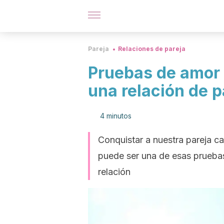
Pareja
Relaciones de pareja
Pruebas de amor p
una relación de p
4 minutos
Conquistar a nuestra pareja c
puede ser una de esas prueba
relación