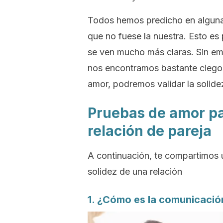
Todos hemos predicho en alguna 
que no fuese la nuestra. Esto es
se ven mucho más claras.
Sin e
nos encontramos bastante ciego
amor, podremos validar la solidez
Pruebas de amor par
relación de pareja
A continuación, te compartimos 
solidez de una relación
1. ¿Cómo es la comunicación