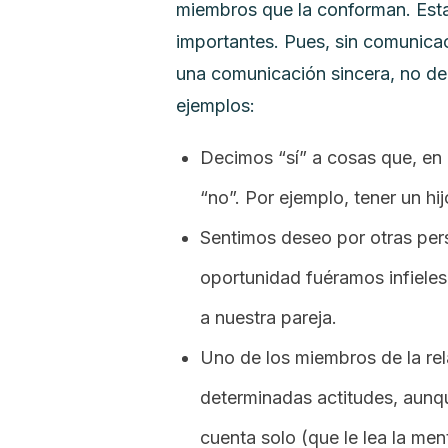
miembros que la conforman. Esta
importantes. Pues, sin comunica
una comunicación sincera, no de
ejemplos:
Decimos “sí” a cosas que, en 
“no”. Por ejemplo, tener un hij
Sentimos deseo por otras pers
oportunidad fuéramos infiele
a nuestra pareja.
Uno de los miembros de la rel
determinadas actitudes, aunqu
cuenta solo (que le lea la men