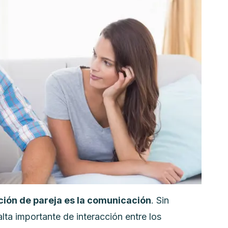
ación de pareja es la comunicación
. Sin
lta importante de interacción entre los