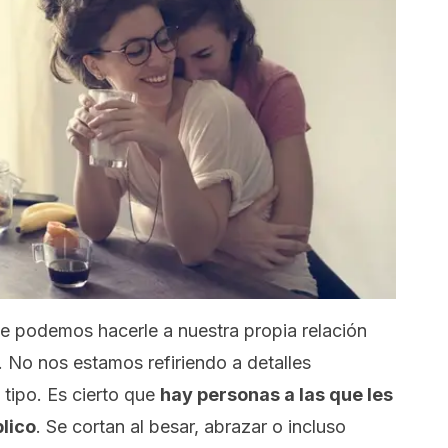
e podemos hacerle a nuestra propia relación
. No nos estamos refiriendo a detalles
 tipo. Es cierto que
hay personas a las que les
lico
. Se cortan al besar, abrazar o incluso