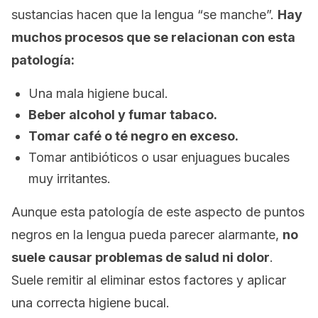
sustancias hacen que la lengua “se manche”.
Hay
muchos procesos que se relacionan con esta
patología:
Una mala higiene bucal.
Beber alcohol y fumar tabaco.
Tomar café o té negro en exceso.
Tomar antibióticos o usar enjuagues bucales
muy irritantes.
Aunque esta patología de este aspecto de puntos
negros en la lengua pueda parecer alarmante,
no
suele causar problemas de salud ni dolor
.
Suele remitir al eliminar estos factores y aplicar
una correcta higiene bucal.