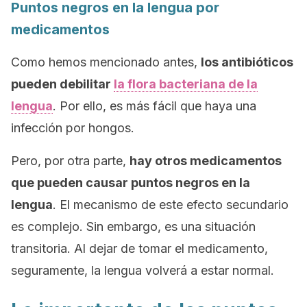
Puntos negros en la lengua por
medicamentos
Como hemos mencionado antes,
los antibióticos
pueden debilitar
la flora bacteriana de la
lengua
. Por ello, es más fácil que haya una
infección por hongos.
Pero, por otra parte,
hay otros medicamentos
que pueden causar puntos negros en la
lengua
. El mecanismo de este efecto secundario
es complejo. Sin embargo, es una situación
transitoria. Al dejar de tomar el medicamento,
seguramente, la lengua volverá a estar normal.