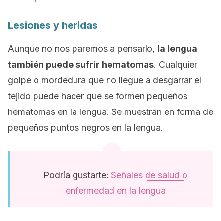
Lesiones y heridas
Aunque no nos paremos a pensarlo,
la lengua
también puede sufrir hematomas
. Cualquier
golpe o mordedura que no llegue a desgarrar el
tejido puede hacer que se formen pequeños
hematomas en la lengua. Se muestran en forma de
pequeños puntos negros en la lengua.
Podría gustarte:
Señales de salud o
enfermedad en la lengua