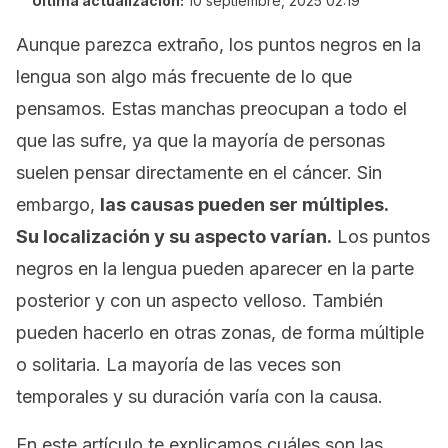
Última actualización:
10 septiembre, 2025 02:19
Aunque parezca extraño, los puntos negros en la
lengua son algo más frecuente de lo que
pensamos. Estas manchas preocupan a todo el
que las sufre, ya que la mayoría de personas
suelen pensar directamente en el cáncer. Sin
embargo,
las causas pueden ser múltiples.
Su localización y su aspecto varían.
Los puntos
negros en la lengua pueden aparecer en la parte
posterior y con un aspecto velloso. También
pueden hacerlo en otras zonas, de forma múltiple
o solitaria. La mayoría de las veces son
temporales y su duración varía con la causa.
En este artículo te explicamos cuáles son las