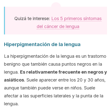
Quizá te interese:
Los 5 primeros síntomas
del cáncer de lengua
Hiperpigmentación de la lengua
La hiperpigmentación de la lengua es un trastorno
benigno que también causa puntos negros en la
lengua.
Es relativamente frecuente en negros y
asiáticos
. Suele aparecer entre los 20 y 30 años,
aunque también puede verse en niños. Suele
afectar a las superficies laterales y la punta de la
lengua.