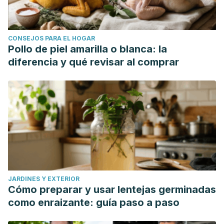
CONSEJOS PARA EL HOGAR
Pollo de piel amarilla o blanca: la
diferencia y qué revisar al comprar
JARDINES Y EXTERIOR
Cómo preparar y usar lentejas germinadas
como enraizante: guía paso a paso