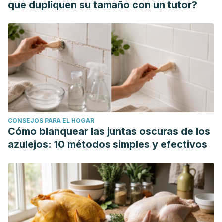
que dupliquen su tamaño con un tutor?
CONSEJOS PARA EL HOGAR
Cómo blanquear las juntas oscuras de los
azulejos: 10 métodos simples y efectivos