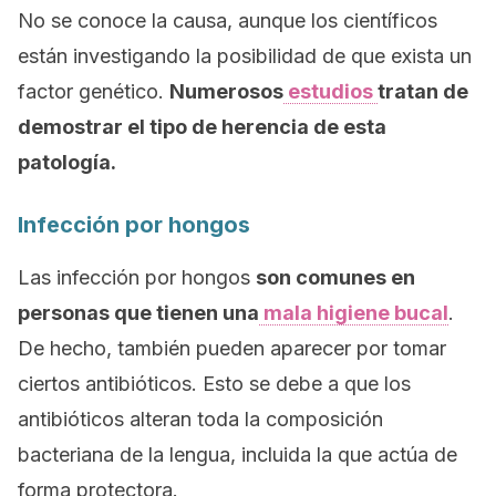
No se conoce la causa, aunque los científicos
están investigando la posibilidad de que exista un
factor genético.
Numerosos
estudios
tratan de
demostrar el tipo de herencia de esta
patología.
Infección por hongos
Las infección por hongos
son comunes en
personas que tienen una
mala higiene bucal
.
De hecho, también pueden aparecer por tomar
ciertos antibióticos. Esto se debe a que los
antibióticos alteran toda la composición
bacteriana de la lengua, incluida la que actúa de
forma protectora.