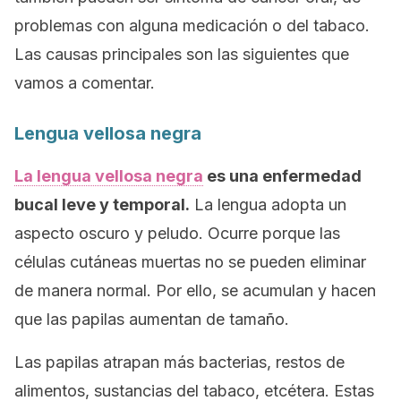
problemas con alguna medicación o del tabaco.
Las causas principales son las siguientes que
vamos a comentar.
Lengua vellosa negra
La lengua vellosa negra
es una enfermedad
bucal leve y temporal.
La lengua adopta un
aspecto oscuro y peludo. Ocurre porque las
células cutáneas muertas no se pueden eliminar
de manera normal. Por ello, se acumulan y hacen
que las papilas aumentan de tamaño.
Las papilas atrapan más bacterias, restos de
alimentos, sustancias del tabaco, etcétera. Estas