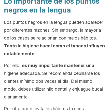
Lo importante de los puntos
negros en la lengua
Los puntos negros en la lengua pueden aparecer
por diferentes razones. Sin embargo, la mayoría
de los casos se relacionan con malos hábitos.
Tanto la higiene bucal como el tabaco influyen
notablemente
.
Por ello,
es muy importante mantener una
higiene adecuada. Se recomienda cepillarse los
dientes mínimo dos veces al día. Del mismo
modo, debes utilizar hilo dental y enjuague bucal
diariamente.
Por otra parte, evita los hábitos tóxicos,