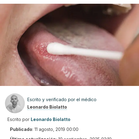
Escrito y verificado por el médico
Leonardo Biolatto
Escrito por
Leonardo Biolatto
Publicado
:
11 agosto, 2019 00:00