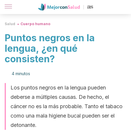
Salud
Cuerpo humano
Puntos negros en la
lengua, ¿en qué
consisten?
4 minutos
Los puntos negros en la lengua pueden
deberse a múltiples causas. De hecho, el
cáncer no es la más probable. Tanto el tabaco
como una mala higiene bucal pueden ser el
detonante.