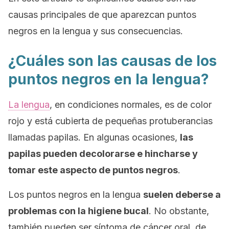
causas principales de que aparezcan puntos
negros en la lengua y sus consecuencias.
¿Cuáles son las causas de los
puntos negros en la lengua?
La lengua
, en condiciones normales, es de color
rojo y está cubierta de pequeñas protuberancias
llamadas
papilas.
En algunas ocasiones,
las
papilas pueden decolorarse e hincharse y
tomar este aspecto de puntos negros
.
Los puntos negros en la lengua
suelen deberse a
problemas con la higiene bucal
. No obstante,
también pueden ser síntoma de cáncer oral, de