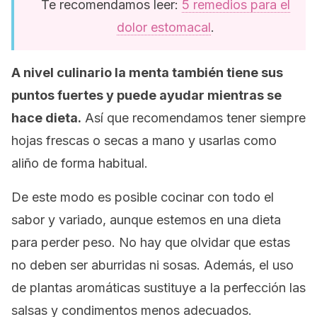
Te recomendamos leer:
5 remedios para el
dolor estomacal
.
A nivel culinario la menta también tiene sus
puntos fuertes y puede ayudar mientras se
hace dieta.
Así que recomendamos tener siempre
hojas frescas o secas a mano y usarlas como
aliño de forma habitual.
De este modo es posible cocinar con todo el
sabor y variado, aunque estemos en una dieta
para perder peso. No hay que olvidar que estas
no deben ser aburridas ni sosas. Además, el uso
de plantas aromáticas sustituye a la perfección las
salsas y condimentos menos adecuados.