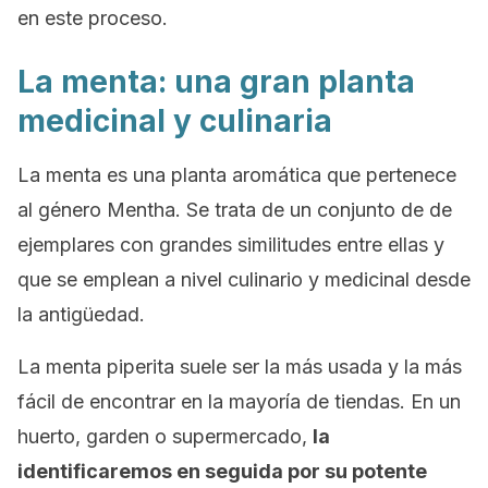
en este proceso.
La menta: una gran planta
medicinal y culinaria
La menta es una planta aromática que pertenece
al género
Mentha
. Se trata de un conjunto de de
ejemplares con grandes similitudes entre ellas y
que se emplean a nivel culinario y medicinal desde
la antigüedad.
La menta piperita suele ser la más usada y la más
fácil de encontrar en la mayoría de tiendas. En un
huerto, garden o supermercado,
la
identificaremos en seguida por su potente