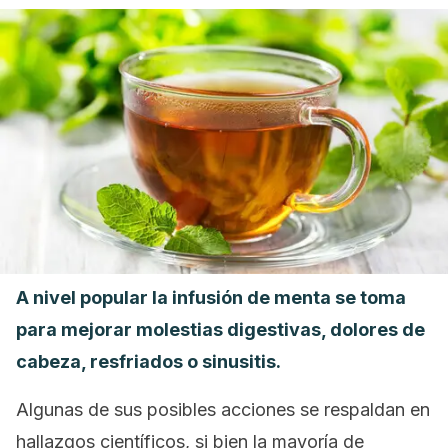
A nivel popular la infusión de menta se toma
para mejorar molestias digestivas, dolores de
cabeza, resfriados o sinusitis.
Algunas de sus posibles acciones se respaldan en
hallazgos científicos, si bien la mayoría de