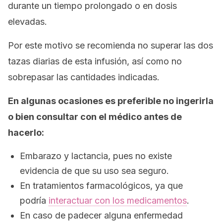
durante un tiempo prolongado o en dosis
elevadas.
Por este motivo se recomienda no superar las dos
tazas diarias de esta infusión, así como no
sobrepasar las cantidades indicadas.
En algunas ocasiones es preferible no ingerirla
o bien consultar con el médico antes de
hacerlo:
Embarazo y lactancia, pues no existe
evidencia de que su uso sea seguro.
En tratamientos farmacológicos, ya que
podría
interactuar con los medicamentos
.
En caso de padecer alguna enfermedad