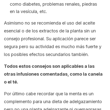
como diabetes, problemas renales, piedras
en la vesícula, etc.
Asimismo no se recomienda el uso del aceite
esencial o de los extractos de la planta sin un
consejo profesional. Su aplicación parece ser
segura pero su actividad es mucho más fuerte y
los posibles efectos secundarios también.
Todos estos consejos son aplicables a las
otras infusiones comentadas, como la canela
o el té.
Por último cabe recordar que la menta es un
complemento para una dieta de adelgazamiento
pero no una planta adelgazante ni quemagrasas.