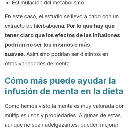
Estimulación del metabolismo.
En este caso, el estudio se llevó a cabo con un
extracto de hierbabuena.
Por lo que hay que
tener claro que los efectos de las infusiones
podrían no ser los mismos o más
suaves.
Asimismo podrían ser distintos en
otras variedades de menta.
Cómo más puede ayudar la
infusión de menta en la dieta
Como hemos visto la menta es muy valorada por
múltiples usos y propiedades. Algunas de estas,
aunque no sean adelgazantes, pueden mejorar