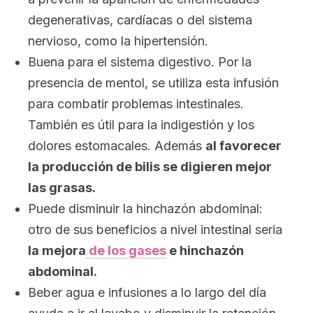
degenerativas, cardíacas o del sistema
nervioso, como la hipertensión.
Buena para el sistema digestivo. Por la
presencia de mentol, se utiliza esta infusión
para combatir problemas intestinales.
También es útil para la indigestión y los
dolores estomacales. Además
al favorecer
la producción de bilis se digieren mejor
las grasas.
Puede disminuir la hinchazón abdominal:
otro de sus beneficios a nivel intestinal seria
la mejora
de los gases
e hinchazón
abdominal.
Beber agua e infusiones a lo largo del día