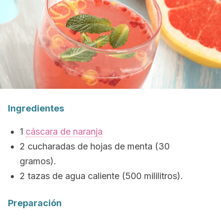
Ingredientes
1
cáscara de naranja
2 cucharadas de hojas de menta (30
gramos).
2 tazas de agua caliente (500 mililitros).
Preparación