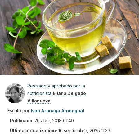
Revisado y aprobado por la
nutricionista
Eliana Delgado
Villanueva
Escrito por
Ivan Aranaga Amengual
Publicado
:
20 abril, 2018 01:40
Última actualización:
10 septiembre, 2025 11:33