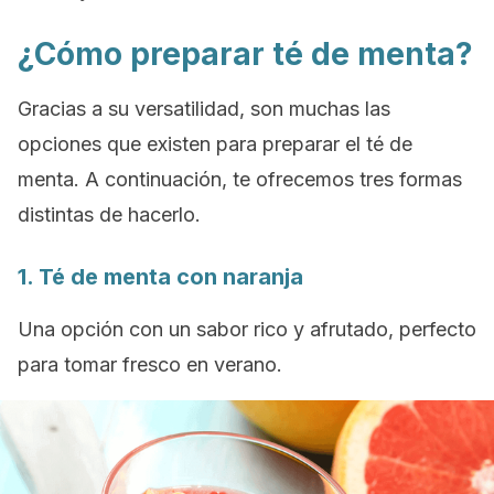
¿Cómo preparar té de menta?
Gracias a su versatilidad, son muchas las
opciones que existen para preparar el té de
menta. A continuación, te ofrecemos tres formas
distintas de hacerlo.
1. Té de menta con naranja
Una opción con un sabor rico y afrutado, perfecto
para tomar fresco en verano.