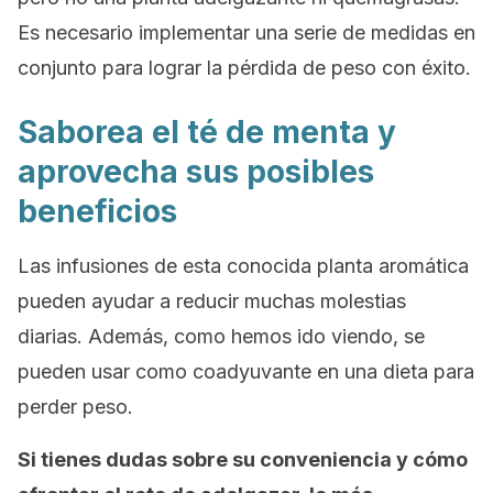
Es necesario implementar una serie de medidas en
conjunto para lograr la pérdida de peso con éxito.
Saborea el té de menta y
aprovecha sus posibles
beneficios
Las infusiones de esta conocida planta aromática
pueden ayudar a reducir muchas molestias
diarias. Además, como hemos ido viendo, se
pueden usar como coadyuvante en una dieta para
perder peso.
Si tienes dudas sobre su conveniencia y cómo