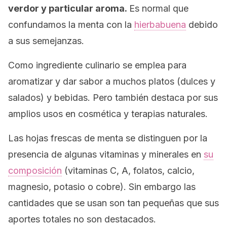
verdor y particular aroma.
Es normal que
confundamos la menta con la
hierbabuena
debido
a sus semejanzas.
Como ingrediente culinario se emplea para
aromatizar y dar sabor a muchos platos (dulces y
salados) y bebidas. Pero también destaca por sus
amplios usos en cosmética y terapias naturales.
Las hojas frescas de menta se distinguen por la
presencia de algunas vitaminas y minerales en
su
composición
(vitaminas C, A, folatos, calcio,
magnesio, potasio o cobre). Sin embargo las
cantidades que se usan son tan pequeñas que sus
aportes totales no son destacados.