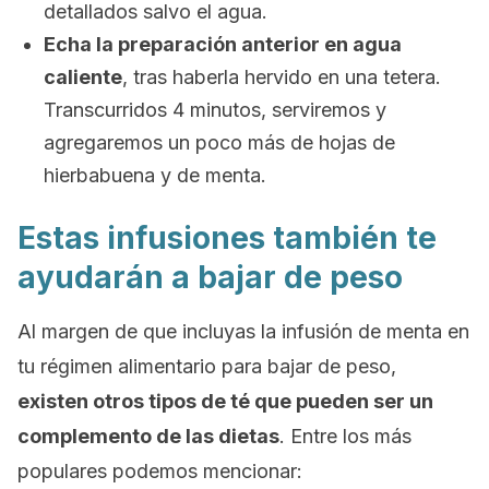
detallados salvo el agua.
Echa la preparación anterior en agua
caliente
, tras haberla hervido en una tetera.
Transcurridos 4 minutos, serviremos y
agregaremos un poco más de hojas de
hierbabuena y de menta.
Estas infusiones también te
ayudarán a bajar de peso
Al margen de que incluyas la infusión de menta en
tu régimen alimentario para bajar de peso,
existen otros tipos de té que pueden ser un
complemento de las dietas
. Entre los más
populares podemos mencionar: