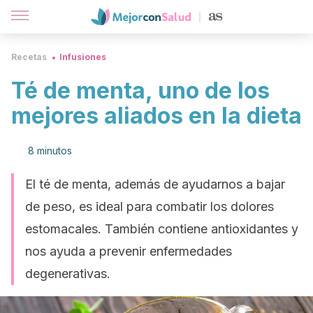
Recetas
Infusiones
Té de menta, uno de los
mejores aliados en la dieta
8 minutos
El té de menta, además de ayudarnos a bajar
de peso, es ideal para combatir los dolores
estomacales. También contiene antioxidantes y
nos ayuda a prevenir enfermedades
degenerativas.