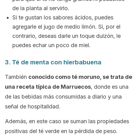
de la planta al servirlo.
Si te gustan los sabores ácidos, puedes
agregarle el jugo de medio limón. Si, por el
contrario, deseas darle un toque dulzón, le
puedes echar un poco de miel.
3. Té de menta con hierbabuena
También
conocido como té moruno, se trata de
una receta típica de Marruecos
, donde es una
de las bebidas más consumidas a diario y una
señal de hospitalidad.
Además, en este caso se suman las propiedades
positivas del té verde en la pérdida de peso.