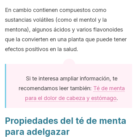
En cambio contienen compuestos como
sustancias volátiles (como el mentol y la
mentona), algunos ácidos y varios flavonoides
que la convierten en una planta que puede tener
efectos positivos en la salud.
Si te interesa ampliar información, te
recomendamos leer también:
Té de menta
para el dolor de cabeza y estómago
.
Propiedades del té de menta
para adelgazar