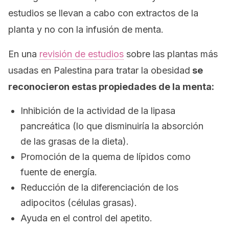
estudios se llevan a cabo con extractos de la
planta y no con la infusión de menta.
En una
revisión de estudios
sobre las plantas más
usadas en Palestina para tratar la obesidad
se
reconocieron estas propiedades de la menta:
Inhibición de la actividad de la lipasa
pancreática (lo que disminuiría la absorción
de las grasas de la dieta).
Promoción de la quema de lípidos como
fuente de energía.
Reducción de la diferenciación de los
adipocitos (células grasas).
Ayuda en el control del apetito.