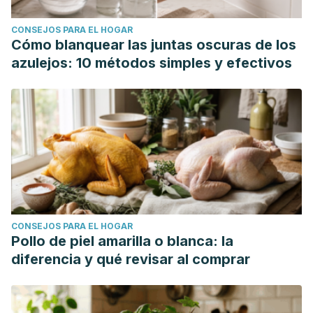
CONSEJOS PARA EL HOGAR
Cómo blanquear las juntas oscuras de los
azulejos: 10 métodos simples y efectivos
CONSEJOS PARA EL HOGAR
Pollo de piel amarilla o blanca: la
diferencia y qué revisar al comprar