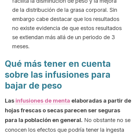
facilita la disminución de peso y la mejora
de la distribución de la grasa corporal. Sin
embargo cabe destacar que los resultados
no existe evidencia de que estos resultados
se extiendan más allá de un periodo de 3
meses.
Qué más tener en cuenta
sobre las infusiones para
bajar de peso
Las
infusiones de menta
elaboradas a partir de
hojas frescas o secas parecen ser seguras
para la población en general.
No obstante no se
conocen los efectos que podría tener la ingesta