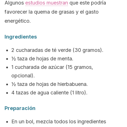
Algunos
estudios muestran
que este podría
favorecer la quema de grasas y el gasto
energético.
Ingredientes
2 cucharadas de té verde (30 gramos).
½ taza de hojas de menta.
1 cucharada de azúcar (15 gramos,
opcional).
½ taza de hojas de hierbabuena.
4 tazas de agua caliente (1 litro).
Preparación
En un bol, mezcla todos los ingredientes