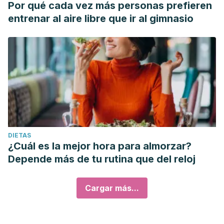
Por qué cada vez más personas prefieren
entrenar al aire libre que ir al gimnasio
DIETAS
¿Cuál es la mejor hora para almorzar?
Depende más de tu rutina que del reloj
Cargar más...