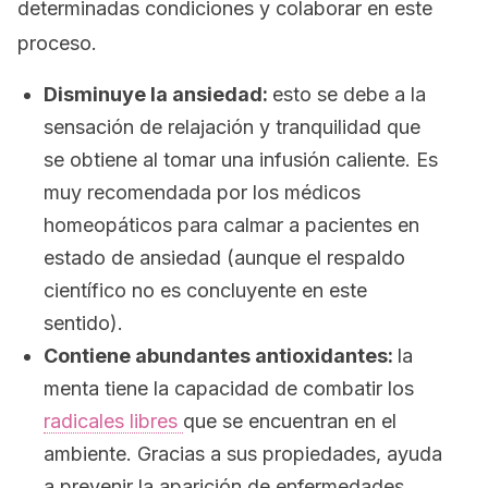
determinadas condiciones y colaborar en este
proceso.
Disminuye la ansiedad:
esto se debe a la
sensación de relajación y tranquilidad que
se obtiene al tomar una infusión caliente. Es
muy recomendada por los médicos
homeopáticos para calmar a pacientes en
estado de ansiedad (aunque el respaldo
científico no es concluyente en este
sentido).
Contiene abundantes antioxidantes:
la
menta tiene la capacidad de combatir los
radicales libres
que se encuentran en el
ambiente. Gracias a sus propiedades, ayuda
a prevenir la aparición de enfermedades