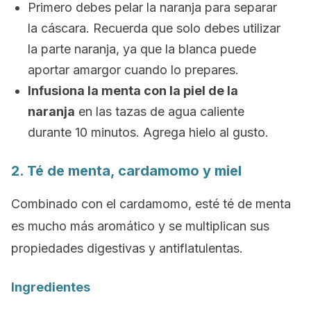
Primero debes pelar la naranja para separar
la cáscara. Recuerda que solo debes utilizar
la parte naranja, ya que la blanca puede
aportar amargor cuando lo prepares.
Infusiona la menta con la piel de la
naranja
en las tazas de agua caliente
durante 10 minutos. Agrega hielo al gusto.
2. Té de menta, cardamomo y miel
Combinado con el cardamomo, esté té de menta
es mucho más aromático y se multiplican sus
propiedades digestivas y antiflatulentas.
Ingredientes