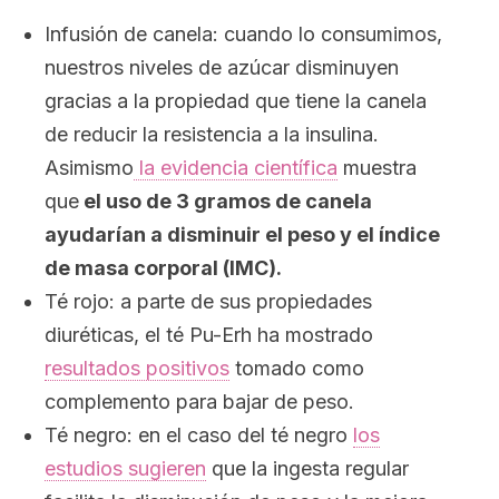
Infusión de canela: cuando lo consumimos,
nuestros niveles de azúcar disminuyen
gracias a la propiedad que tiene la canela
de reducir la resistencia a la insulina.
Asimismo
la evidencia científica
muestra
que
el uso de 3 gramos de canela
ayudarían a disminuir el peso y el índice
de masa corporal (IMC).
Té rojo: a parte de sus propiedades
diuréticas, el té
Pu-Erh
ha mostrado
resultados positivos
tomado como
complemento para bajar de peso.
Té negro: en el caso del té negro
los
estudios sugieren
que la ingesta regular