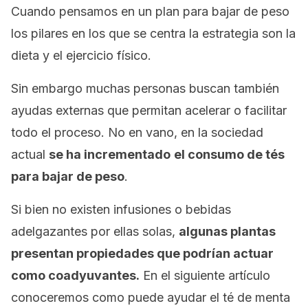
Cuando pensamos en un plan para bajar de peso
los pilares en los que se centra la estrategia son la
dieta y el ejercicio físico.
Sin embargo muchas personas buscan también
ayudas externas que permitan acelerar o facilitar
todo el proceso. No en vano, en la sociedad
actual
se ha incrementado
el consumo de tés
para bajar de peso
.
Si bien no existen infusiones o bebidas
adelgazantes por ellas solas,
algunas plantas
presentan propiedades que podrían actuar
como coadyuvantes.
En el siguiente artículo
conoceremos como puede ayudar el té de menta