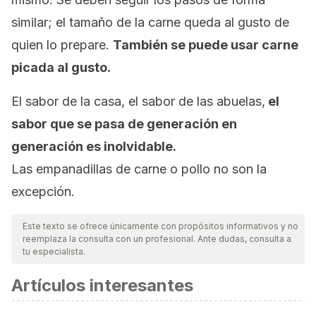
similar; el tamaño de la carne queda al gusto de
quien lo prepare.
También se puede usar carne
picada al gusto.
El sabor de la casa, el sabor de las abuelas,
el
sabor que se pasa de generación en
generación es inolvidable.
Las empanadillas de carne o pollo no son la
excepción.
Este texto se ofrece únicamente con propósitos informativos y no
reemplaza la consulta con un profesional. Ante dudas, consulta a
tu especialista.
Artículos interesantes