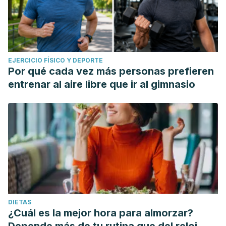
EJERCICIO FÍSICO Y DEPORTE
Por qué cada vez más personas prefieren
entrenar al aire libre que ir al gimnasio
DIETAS
¿Cuál es la mejor hora para almorzar?