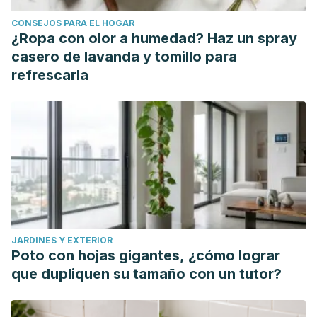
CONSEJOS PARA EL HOGAR
¿Ropa con olor a humedad? Haz un spray
casero de lavanda y tomillo para
refrescarla
JARDINES Y EXTERIOR
Poto con hojas gigantes, ¿cómo lograr
que dupliquen su tamaño con un tutor?