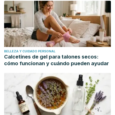
BELLEZA Y CUIDADO PERSONAL
Calcetines de gel para talones secos:
cómo funcionan y cuándo pueden ayudar