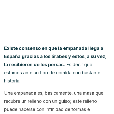
Existe consenso en que la empanada llega a
España gracias a los árabes y estos, a su vez,
la recibieron de los persas.
Es decir que
estamos ante un tipo de comida con bastante
historia.
Una empanada es, básicamente, una masa que
recubre un relleno con un guiso; este relleno
puede hacerse con infinidad de formas e