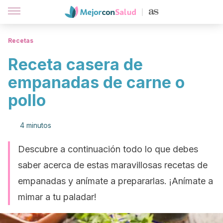
Recetas
Receta casera de
empanadas de carne o
pollo
4 minutos
Descubre a continuación todo lo que debes
saber acerca de estas maravillosas recetas de
empanadas y anímate a prepararlas. ¡Anímate a
mimar a tu paladar!