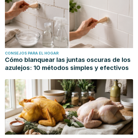
CONSEJOS PARA EL HOGAR
Cómo blanquear las juntas oscuras de los
azulejos: 10 métodos simples y efectivos