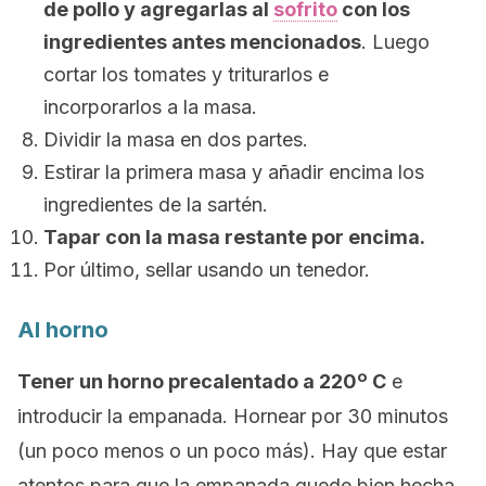
de pollo y agregarlas al
sofrito
con los
ingredientes antes mencionados
. Luego
cortar los tomates y triturarlos e
incorporarlos a la masa.
Dividir la masa en dos partes.
Estirar la primera masa y añadir encima los
ingredientes de la sartén.
Tapar con la masa restante por encima.
Por último, sellar usando un tenedor.
Al horno
Tener un horno precalentado a 220º C
e
introducir la empanada. Hornear por 30 minutos
(un poco menos o un poco más). Hay que estar
atentos para que la empanada quede bien hecha.