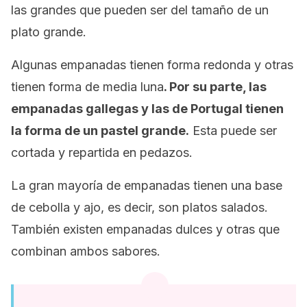
las grandes que pueden ser del tamaño de un
plato grande.
Algunas empanadas tienen forma redonda y otras
tienen forma de media luna
. Por su parte, las
empanadas gallegas y las de Portugal tienen
la forma de un pastel grande.
Esta puede ser
cortada y repartida en pedazos.
La gran mayoría de empanadas tienen una base
de cebolla y ajo, es decir, son platos salados.
También existen empanadas dulces y otras que
combinan ambos sabores.