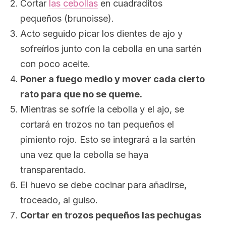
Cortar
las cebollas
en cuadraditos
pequeños (brunoisse).
Acto seguido picar los dientes de ajo y
sofreírlos junto con la cebolla en una sartén
con poco aceite.
Poner a fuego medio y mover cada cierto
rato para que no se queme.
Mientras se sofríe la cebolla y el ajo, se
cortará en trozos no tan pequeños el
pimiento rojo. Esto se integrará a la sartén
una vez que la cebolla se haya
transparentado.
El huevo se debe cocinar para añadirse,
troceado, al guiso.
Cortar en trozos pequeños las pechugas