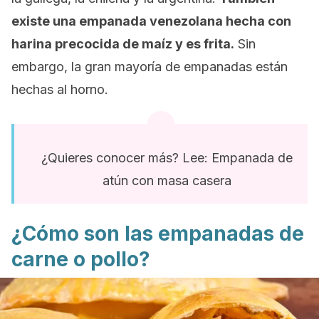
existe una empanada venezolana hecha con
harina precocida de maíz y es frita.
Sin
embargo, la gran mayoría de empanadas están
hechas al horno.
¿Quieres conocer más? Lee: Empanada de
atún con masa casera
¿Cómo son las empanadas de
carne o pollo?