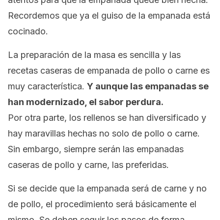
Recordemos que ya el guiso de la empanada está
cocinado.
La preparación de la masa es sencilla y las
recetas caseras de empanada de pollo o carne es
muy característica.
Y aunque las empanadas se
han modernizado, el sabor perdura.
Por otra parte, los rellenos se han diversificado y
hay maravillas hechas no solo de pollo o carne.
Sin embargo, siempre serán las empanadas
caseras de pollo y carne, las preferidas.
Si se decide que la empanada será de carne y no
de pollo, el procedimiento será básicamente el
mismo. Se deben seguir los pasos de forma