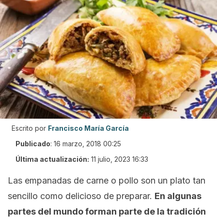
Escrito por
Francisco María García
Publicado
:
16 marzo, 2018 00:25
Última actualización:
11 julio, 2023 16:33
Las empanadas de carne o pollo son un plato tan
sencillo como delicioso de preparar.
En algunas
partes del mundo forman parte de la tradición