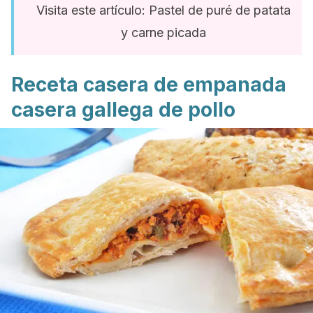
Visita este artículo: Pastel de puré de patata
y carne picada
Receta casera de empanada
casera gallega de pollo