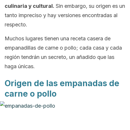
culinaria y cultural.
Sin embargo, su origen es un
tanto impreciso y hay versiones encontradas al
respecto.
Muchos lugares tienen una receta casera de
empanadillas de carne o pollo; cada casa y cada
región tendrán un secreto, un añadido que las
haga únicas.
Origen de las empanadas de
carne o pollo