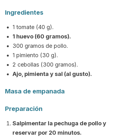
Ingredientes
1 tomate (40 g).
1 huevo (60 gramos).
300 gramos de pollo.
1 pimiento (30 g).
2 cebollas (300 gramos).
Ajo, pimienta y sal (al gusto).
Masa de empanada
Preparación
Salpimentar la pechuga de pollo y
reservar por 20 minutos.