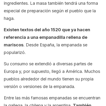
ingredientes. La masa también tendrá una forma
especial de preparación según el pueblo que la
haga.
Existen textos del año 1520 que ya hacen
referencia a una empanadilla rellena de
mariscos
. Desde España, la empanada se
popularizó.
Su consumo se extendió a diversas partes de
Europa y, por supuesto, llegó a América. Muchos
pueblos alrededor del mundo tienen su propia
versión o versiones de la empanada.
Entre las más famosas empanadas se encuentran
la gallega, la chilena y la argentina.
También