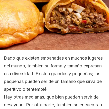
Dado que existen empanadas en muchos lugares
del mundo, también su forma y tamaño expresan
esa diversidad. Existen grandes y pequeñas; las
pequeñas pueden ser de un tamaño que sirva de
aperitivo o tentempié.
Hay otras medianas, que bien pueden servir de
desayuno. Por otra parte, también se encuentran