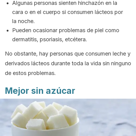
Algunas personas sienten hinchazón en la
cara o en el cuerpo si consumen lácteos por
la noche.
Pueden ocasionar problemas de piel como
dermatitis, psoriasis, etcétera.
No obstante, hay personas que consumen leche y
derivados lácteos durante toda la vida sin ninguno
de estos problemas.
Mejor sin azúcar