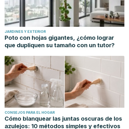
JARDINES Y EXTERIOR
Poto con hojas gigantes, ¿cómo lograr
que dupliquen su tamaño con un tutor?
CONSEJOS PARA EL HOGAR
Cómo blanquear las juntas oscuras de los
azulejos: 10 métodos simples y efectivos