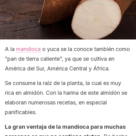
A la
mandioca
o yuca se la conoce también como
”pan de tierra caliente”, ya que se cultiva en
América del Sur, América Central y África.
Se consume la raíz de la planta, la cual es muy
rica en almidón. Con la harina de este almidón se
elaboran numerosas recetas, en especial
panificables.
La gran ventaja de la mandioca para muchas