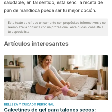
saludable; en tal sentido, esta sencilla receta de
pan de mandioca puede ser tu mejor opción.
Este texto se ofrece únicamente con propósitos informativos y no
reemplaza la consulta con un profesional. Ante dudas, consulta a
tu especialista.
Artículos interesantes
BELLEZA Y CUIDADO PERSONAL
Calcetines de gel para talones secos: