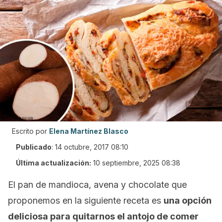
Escrito por
Elena Martínez Blasco
Publicado
:
14 octubre, 2017 08:10
Última actualización:
10 septiembre, 2025 08:38
El pan de mandioca, avena y chocolate que
proponemos en la siguiente receta es
una opción
deliciosa para quitarnos el antojo de comer