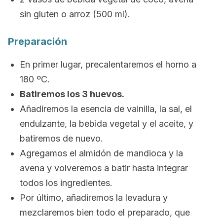
sin gluten o arroz (500 ml).
Preparación
En primer lugar, precalentaremos el horno a
180 ºC.
Batiremos los 3 huevos.
Añadiremos la esencia de vainilla, la sal, el
endulzante, la bebida vegetal y el aceite, y
batiremos de nuevo.
Agregamos el almidón de mandioca y la
avena y volveremos a batir hasta integrar
todos los ingredientes.
Por último, añadiremos la levadura y
mezclaremos bien todo el preparado, que