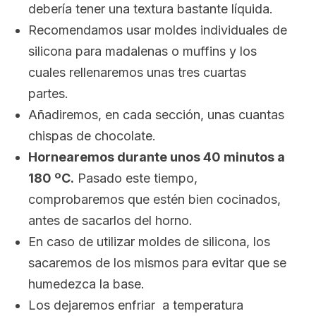
debería tener una textura bastante líquida.
Recomendamos usar moldes individuales de
silicona para madalenas o
muffins
y los
cuales rellenaremos unas tres cuartas
partes.
Añadiremos, en cada sección, unas cuantas
chispas de chocolate.
Hornearemos durante unos 40 minutos a
180 ºC.
Pasado este tiempo,
comprobaremos que estén bien cocinados,
antes de sacarlos del horno.
En caso de utilizar moldes de silicona, los
sacaremos de los mismos para evitar que se
humedezca la base.
Los dejaremos enfriar a temperatura