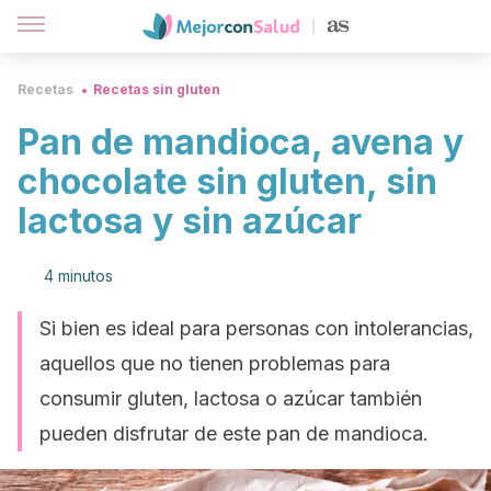
Recetas
Recetas sin gluten
Pan de mandioca, avena y
chocolate sin gluten, sin
lactosa y sin azúcar
4 minutos
Si bien es ideal para personas con intolerancias,
aquellos que no tienen problemas para
consumir gluten, lactosa o azúcar también
pueden disfrutar de este pan de mandioca.