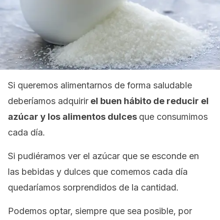
Si queremos alimentarnos de forma saludable
deberíamos adquirir
el buen hábito de reducir el
azúcar y los alimentos dulces
que consumimos
cada día.
Si pudiéramos ver el azúcar que se esconde en
las bebidas y dulces que comemos cada día
quedaríamos sorprendidos de la cantidad.
Podemos optar, siempre que sea posible, por