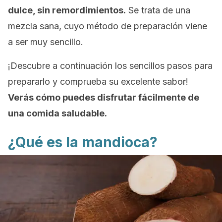
dulce, sin remordimientos.
Se trata de una
mezcla sana, cuyo método de preparación viene
a ser muy sencillo.
¡Descubre a continuación los sencillos pasos para
prepararlo y comprueba su excelente sabor!
Verás cómo puedes disfrutar fácilmente de
una comida saludable.
¿Qué es la mandioca?