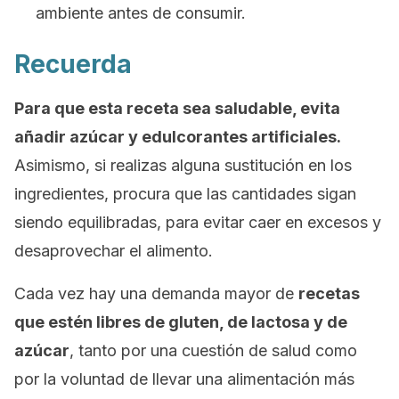
ambiente antes de consumir.
Recuerda
Para que esta receta sea saludable, evita
añadir azúcar y edulcorantes artificiales.
Asimismo, si realizas alguna sustitución en los
ingredientes, procura que las cantidades sigan
siendo equilibradas, para evitar caer en excesos y
desaprovechar el alimento.
Cada vez hay una demanda mayor de
recetas
que estén libres de gluten, de lactosa y de
azúcar
, tanto por una cuestión de salud como
por la voluntad de llevar una alimentación más