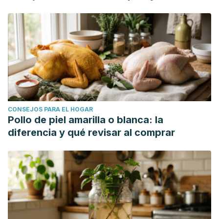
CONSEJOS PARA EL HOGAR
Pollo de piel amarilla o blanca: la
diferencia y qué revisar al comprar