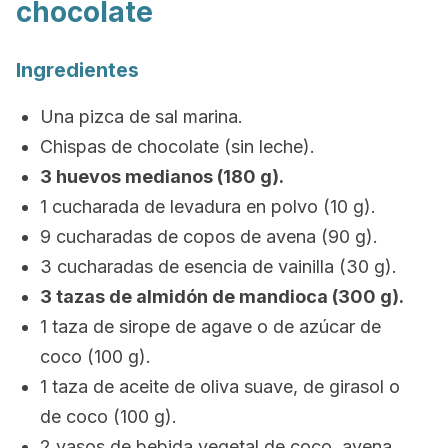
chocolate
Ingredientes
Una pizca de sal marina.
Chispas de chocolate (sin leche).
3 huevos medianos (180 g).
1 cucharada de levadura en polvo (10 g).
9 cucharadas de copos de avena (90 g).
3 cucharadas de esencia de vainilla (30 g).
3 tazas de almidón de mandioca (300 g).
1 taza de sirope de agave o de azúcar de
coco (100 g).
1 taza de aceite de oliva suave, de girasol o
de coco (100 g).
2 vasos de bebida vegetal de coco, avena