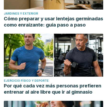
JARDINES Y EXTERIOR
Cómo preparar y usar lentejas germinadas
como enraizante: guía paso a paso
EJERCICIO FÍSICO Y DEPORTE
Por qué cada vez más personas prefieren
entrenar al aire libre que ir al gimnasio