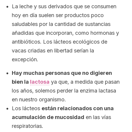
La leche y sus derivados que se consumen
hoy en día suelen ser productos poco
saludables por la cantidad de sustancias
añadidas que incorporan, como hormonas y
antibióticos. Los lácteos ecológicos de
vacas criadas en libertad serían la
excepción.
Hay muchas personas que no digieren
bien la
lactosa
ya que, a medida que pasan
los años, solemos perder la enzima lactasa
en nuestro organismo.
Los lácteos
están relacionados con una
acumulación de mucosidad
en las vías
respiratorias.