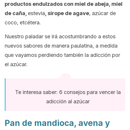
productos endulzados con miel de abeja, miel
de caña,
estevia
, sirope de agave
, azúcar de
coco, etcétera.
Nuestro paladar se irá acostumbrando a estos
nuevos sabores de manera paulatina, a medida
que vayamos perdiendo también la adicción por
el azúcar.
Te interesa saber: 6 consejos para vencer la
adicción al azúcar
Pan de mandioca, avena y