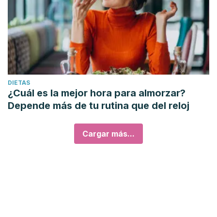
DIETAS
¿Cuál es la mejor hora para almorzar?
Depende más de tu rutina que del reloj
Cargar más...