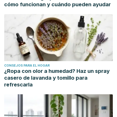
cómo funcionan y cuándo pueden ayudar
CONSEJOS PARA EL HOGAR
¿Ropa con olor a humedad? Haz un spray
casero de lavanda y tomillo para
refrescarla