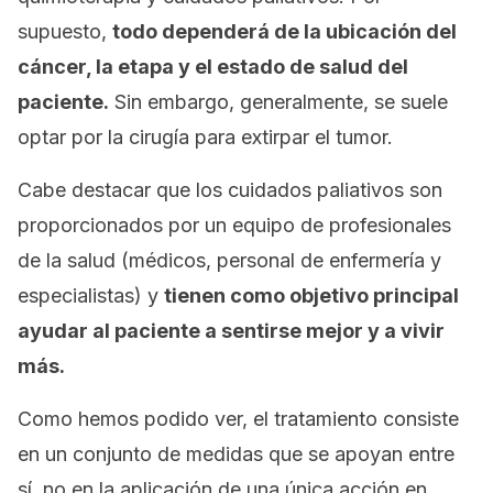
supuesto,
todo dependerá de la ubicación del
cáncer, la etapa y el estado de salud del
paciente.
Sin embargo, generalmente, se suele
optar por la cirugía para extirpar el tumor.
Cabe destacar que los cuidados paliativos son
proporcionados por un equipo de profesionales
de la salud (médicos, personal de enfermería y
especialistas) y
tienen como objetivo principal
ayudar al paciente a sentirse mejor y a vivir
más.
Como hemos podido ver, el tratamiento consiste
en un conjunto de medidas que se apoyan entre
sí, no en la aplicación de una única acción en