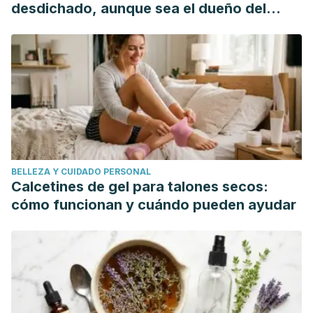
desdichado, aunque sea el dueño del
mundo"
BELLEZA Y CUIDADO PERSONAL
Calcetines de gel para talones secos:
cómo funcionan y cuándo pueden ayudar