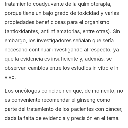
tratamiento coadyuvante de la quimioterapia,
porque tiene un bajo grado de toxicidad y varias
propiedades beneficiosas para el organismo
(antioxidantes, antiinflamatorias, entre otras). Sin
embargo, los investigadores señalan que sería
necesario continuar investigando al respecto, ya
que la evidencia es insuficiente y, además, se
observan cambios entre los estudios
in vitro
e
in
vivo.
Los oncólogos coinciden en que, de momento, no
es conveniente recomendar el ginseng como
parte del tratamiento de los pacientes con cáncer,
dada la falta de evidencia y precisión en el tema.