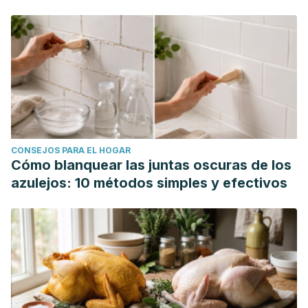
CONSEJOS PARA EL HOGAR
Cómo blanquear las juntas oscuras de los
azulejos: 10 métodos simples y efectivos