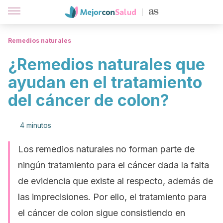
Remedios naturales
¿Remedios naturales que
ayudan en el tratamiento
del cáncer de colon?
4 minutos
Los remedios naturales no forman parte de
ningún tratamiento para el cáncer dada la falta
de evidencia que existe al respecto, además de
las imprecisiones. Por ello, el tratamiento para
el cáncer de colon sigue consistiendo en