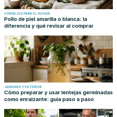
CONSEJOS PARA EL HOGAR
Pollo de piel amarilla o blanca: la
diferencia y qué revisar al comprar
JARDINES Y EXTERIOR
Cómo preparar y usar lentejas germinadas
como enraizante: guía paso a paso