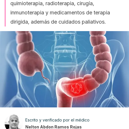
quimioterapia, radioterapia, cirugía,
inmunoterapia y medicamentos de terapia
dirigida, además de cuidados paliativos.
Escrito y verificado por el médico
Nelton Abdon Ramos Rojas