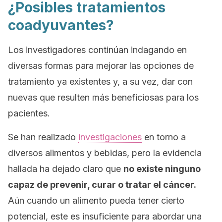
¿Posibles tratamientos
coadyuvantes?
Los investigadores continúan indagando en
diversas formas para mejorar las opciones de
tratamiento ya existentes y, a su vez, dar con
nuevas que resulten más beneficiosas para los
pacientes.
Se han realizado
investigaciones
en torno a
diversos alimentos y bebidas, pero la evidencia
hallada ha dejado claro que
no existe ninguno
capaz de prevenir, curar o tratar el cáncer.
Aún cuando un alimento pueda tener cierto
potencial, este es insuficiente para abordar una