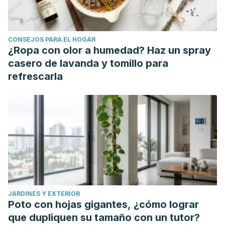
CONSEJOS PARA EL HOGAR
¿Ropa con olor a humedad? Haz un spray
casero de lavanda y tomillo para
refrescarla
JARDINES Y EXTERIOR
Poto con hojas gigantes, ¿cómo lograr
que dupliquen su tamaño con un tutor?