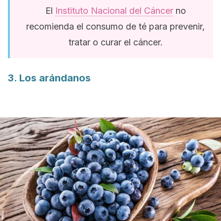
El
Instituto Nacional del Cáncer
no
recomienda el consumo de té para prevenir,
tratar o curar el cáncer.
3. Los arándanos