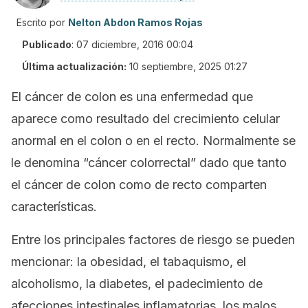
Escrito por
Nelton Abdon Ramos Rojas
Publicado
:
07 diciembre, 2016 00:04
Última actualización:
10 septiembre, 2025 01:27
El cáncer de colon es una enfermedad que
aparece como resultado del crecimiento celular
anormal en el colon o en el recto. Normalmente se
le denomina “cáncer colorrectal” dado que tanto
el cáncer de colon como de recto comparten
características.
Entre los principales factores de riesgo se pueden
mencionar: la obesidad, el tabaquismo, el
alcoholismo, la diabetes, el padecimiento de
afecciones intestinales inflamatorias, los malos