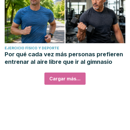
EJERCICIO FÍSICO Y DEPORTE
Por qué cada vez más personas prefieren
entrenar al aire libre que ir al gimnasio
Cargar más...