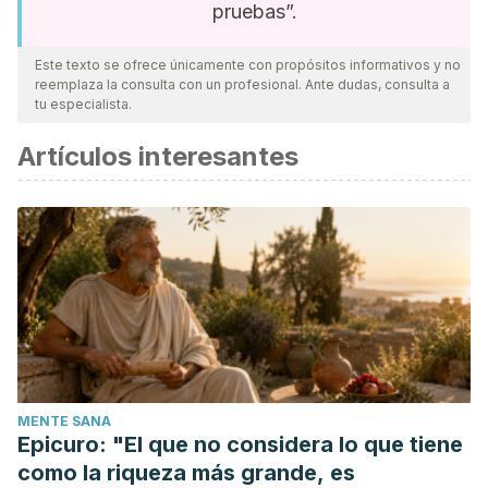
pruebas”.
Este texto se ofrece únicamente con propósitos informativos y no
reemplaza la consulta con un profesional. Ante dudas, consulta a
tu especialista.
Artículos interesantes
MENTE SANA
Epicuro: "El que no considera lo que tiene
como la riqueza más grande, es