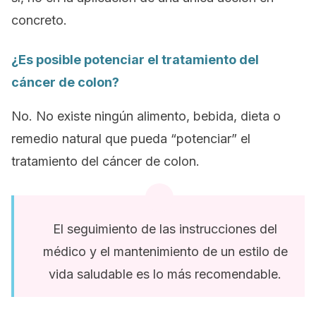
concreto.
¿Es posible potenciar el tratamiento del
cáncer de colon?
No. No existe ningún alimento, bebida, dieta o
remedio natural que pueda “potenciar” el
tratamiento del cáncer de colon.
El seguimiento de las instrucciones del
médico y el mantenimiento de un estilo de
vida saludable es lo más recomendable.