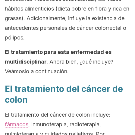
hábitos alimenticios (dieta pobre en fibra y rica en
grasas). Adicionalmente, influye la existencia de
antecedentes personales de cáncer colorrectal o
pólipos.
El tratamiento para esta enfermedad es
multidisciplinar.
Ahora bien, ¿qué incluye?
Veámoslo a continuación.
El tratamiento del cáncer de
colon
El tratamiento del cáncer de colon incluye:
fármacos
, inmunoterapia, radioterapia,
quimioterapia y cuidados paliativos. Por