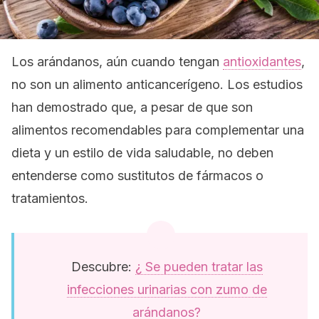
Los arándanos, aún cuando tengan
antioxidantes
,
no son un alimento anticancerígeno. Los estudios
han demostrado que, a pesar de que son
alimentos recomendables para complementar una
dieta y un estilo de vida saludable, no deben
entenderse como sustitutos de fármacos o
tratamientos.
Descubre:
¿ Se pueden tratar las
infecciones urinarias con zumo de
arándanos?