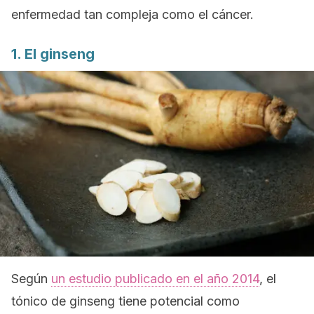
enfermedad tan compleja como el cáncer.
1. El ginseng
Según
un estudio publicado en el año 2014
, el
tónico de ginseng tiene potencial como