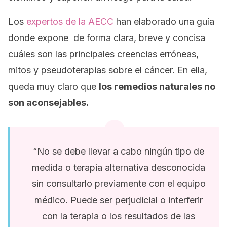
Los
expertos de la AECC
han elaborado una guía
donde expone de forma clara, breve y concisa
cuáles son las principales creencias erróneas,
mitos y pseudoterapias sobre el cáncer. En ella,
queda muy claro que
los remedios naturales no
son aconsejables.
“No se debe llevar a cabo ningún tipo de
medida o terapia alternativa desconocida
sin consultarlo previamente con el equipo
médico. Puede ser perjudicial o interferir
con la terapia o los resultados de las