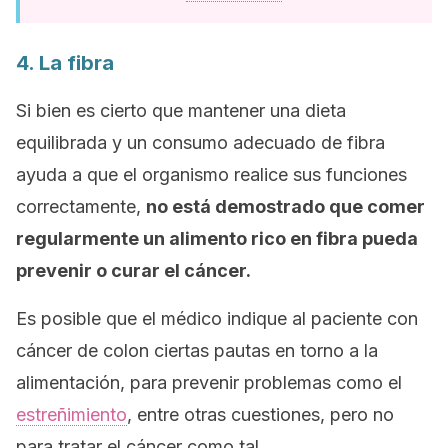
4. La fibra
Si bien es cierto que mantener una dieta
equilibrada y un consumo adecuado de fibra
ayuda a que el organismo realice sus funciones
correctamente,
no está demostrado que comer
regularmente un alimento rico en fibra pueda
prevenir o curar el cáncer.
Es posible que el médico indique al paciente con
cáncer de colon ciertas pautas en torno a la
alimentación, para prevenir problemas como el
estreñimiento
, entre otras cuestiones, pero no
para tratar el cáncer como tal.