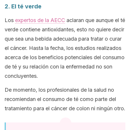
2. El té verde
Los
expertos de la AECC
aclaran que aunque el té
verde contiene antioxidantes, esto no quiere decir
que sea una bebida adecuada para tratar o curar
el cáncer. Hasta la fecha, los estudios realizados
acerca de los beneficios potenciales del consumo
de té y su relación con la enfermedad no son
concluyentes.
De momento, los profesionales de la salud no
recomiendan el consumo de té como parte del
tratamiento para el cáncer de colon ni ningún otro.