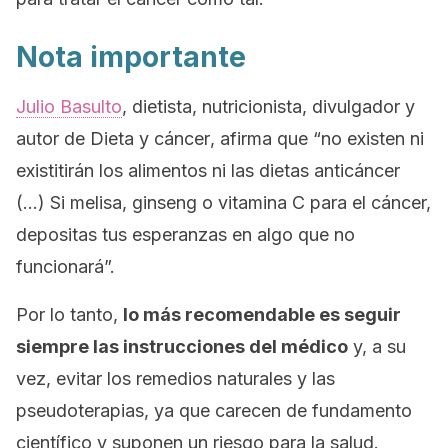
Nota importante
Julio Basulto
, dietista, nutricionista, divulgador y
autor de
Dieta y cáncer
, afirma que “no existen ni
existitirán los alimentos ni las dietas anticáncer
(…) Si melisa, ginseng o vitamina C para el cáncer,
depositas tus esperanzas en algo que no
funcionará”.
Por lo tanto,
lo más recomendable es seguir
siempre las instrucciones del médico
y, a su
vez, evitar los remedios naturales y las
pseudoterapias, ya que carecen de fundamento
científico y suponen un riesgo para la salud.