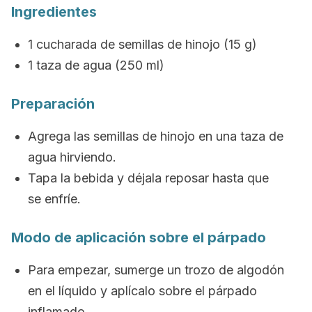
Ingredientes
1 cucharada de semillas de hinojo (15 g)
1 taza de agua (250 ml)
Preparación
Agrega las semillas de hinojo en una taza de
agua hirviendo.
Tapa la bebida y déjala reposar hasta que
se enfríe.
Modo de aplicación sobre el párpado
Para empezar, sumerge un trozo de algodón
en el líquido y aplícalo sobre el párpado
inflamado.