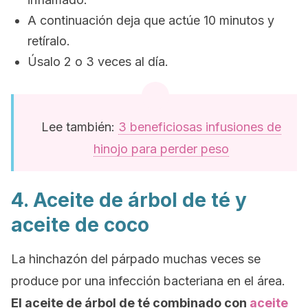
A continuación deja que actúe 10 minutos y
retíralo.
Úsalo 2 o 3 veces al día.
Lee también:
3 beneficiosas infusiones de
hinojo para perder peso
4. Aceite de árbol de té y
aceite de coco
La hinchazón del párpado muchas veces se
produce por una infección bacteriana en el área.
El aceite de árbol de té combinado con
aceite