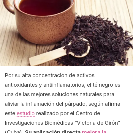
Por su alta concentración de activos
antioxidantes y antiinflamatorios, el té negro es
una de las mejores soluciones naturales para
aliviar la inflamación del párpado, según afirma
este
estudio
realizado por el Centro de
Investigaciones Biomédicas “Victoria de Girón”
(Cuba).
Su aplicación directa
mejora la