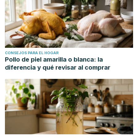
CONSEJOS PARA EL HOGAR
Pollo de piel amarilla o blanca: la
diferencia y qué revisar al comprar