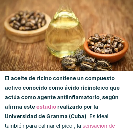
El aceite de ricino contiene un compuesto
activo conocido como ácido ricinoleico que
actúa como agente antiinflamatorio, según
afirma este
estudio
realizado por la
Universidad de Granma (Cuba)
. Es ideal
también para calmar el picor, la
sensación de