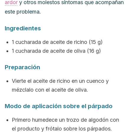
ardor
y otros molestos síntomas que acompañan
este problema.
Ingredientes
1 cucharada de aceite de ricino (15 g)
1 cucharada de aceite de oliva (16 g)
Preparación
Vierte el aceite de ricino en un cuenco y
mézclalo con el aceite de oliva.
Modo de aplicación sobre el párpado
Primero humedece un trozo de algodón con
el producto y frótalo sobre los párpados.