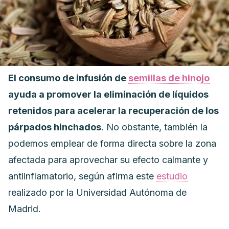
El consumo de infusión de
semillas de hinojo
ayuda a promover la eliminación de líquidos
retenidos para acelerar la recuperación de los
párpados hinchados
. No obstante, también la
podemos emplear de forma directa sobre la zona
afectada para aprovechar su efecto calmante y
antiinflamatorio, según afirma este
estudio
realizado por la Universidad Autónoma de
Madrid.