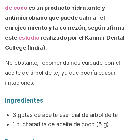
de coco
es un producto hidratante y
antimicrobiano que puede calmar el
enrojecimiento y la comezón, según afirma
este
estudio
realizado por el Kannur Dental
College (India).
No obstante, recomendamos cuidado con el
aceite de árbol de té, ya que podría causar
irritaciones.
Ingredientes
3 gotas de aceite esencial de árbol de té
1 cucharadita de aceite de coco (5 g)