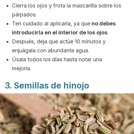
Cierra los ojos y frota la mascarilla sobre los
párpados.
Ten cuidado al aplicarla, ya que
no debes
introducirla en el interior de los ojos
.
Después, deja que actúe 10 minutos y
enjuágala con abundante agua.
Úsala todos los días hasta notar una
mejoría.
3. Semillas de hinojo