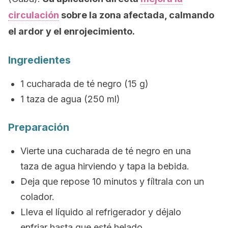
circulación
sobre la zona afectada, calmando
el ardor y el enrojecimiento.
Ingredientes
1 cucharada de té negro (15 g)
1 taza de agua (250 ml)
Preparación
Vierte una cucharada de té negro en una
taza de agua hirviendo y tapa la bebida.
Deja que repose 10 minutos y fíltrala con un
colador.
Lleva el líquido al refrigerador y déjalo
enfriar hasta que esté helado.