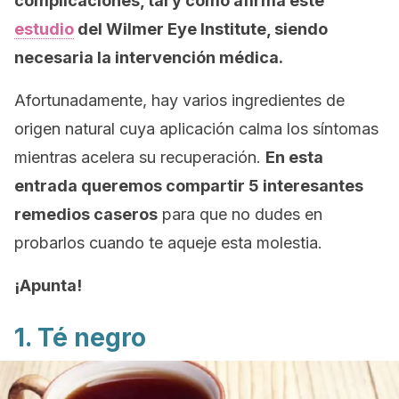
complicaciones, tal y como afirma este
estudio
del Wilmer Eye Institute, siendo
necesaria la intervención médica.
Afortunadamente, hay varios ingredientes de
origen natural cuya aplicación calma los síntomas
mientras acelera su recuperación.
En esta
entrada queremos compartir 5 interesantes
remedios caseros
para que no dudes en
probarlos cuando te aqueje esta molestia.
¡Apunta!
1. Té negro