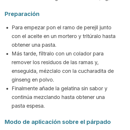
Preparación
Para empezar pon el ramo de perejil junto
con el aceite en un mortero y tritúralo hasta
obtener una pasta.
Más tarde, fíltralo con un colador para
remover los residuos de las ramas y,
enseguida, mézclalo con la cucharadita de
ginseng en polvo.
Finalmente añade la gelatina sin sabor y
continúa mezclando hasta obtener una
pasta espesa.
Modo de aplicación sobre el párpado