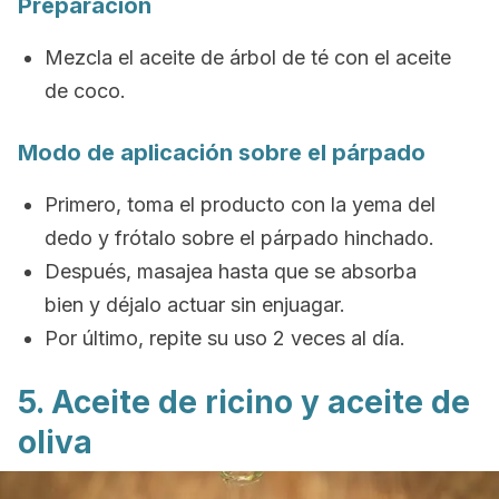
Preparación
Mezcla el aceite de árbol de té con el aceite
de coco.
Modo de aplicación sobre el párpado
Primero, toma el producto con la yema del
dedo y frótalo sobre el párpado hinchado.
Después, masajea hasta que se absorba
bien y déjalo actuar sin enjuagar.
Por último, repite su uso 2 veces al día.
5. Aceite de ricino y aceite de
oliva