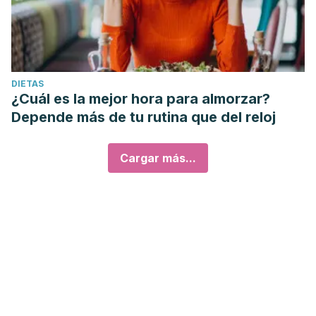
DIETAS
¿Cuál es la mejor hora para almorzar?
Depende más de tu rutina que del reloj
Cargar más...