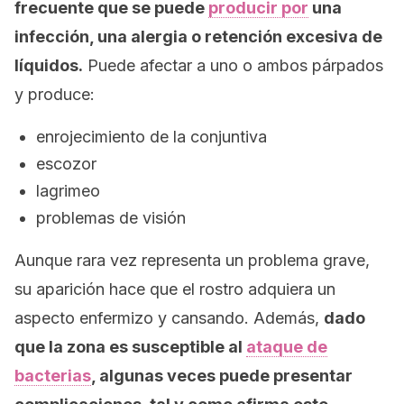
frecuente que se puede
producir por
una
infección, una alergia o retención excesiva de
líquidos.
Puede afectar a uno o ambos párpados
y produce:
enrojecimiento de la conjuntiva
escozor
lagrimeo
problemas de visión
Aunque rara vez representa un problema grave,
su aparición hace que el rostro adquiera un
aspecto enfermizo y cansando. Además,
dado
que la zona es susceptible al
ataque de
bacterias
, algunas veces puede presentar