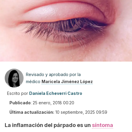
Revisado y aprobado por la
médico
Maricela Jiménez López
Escrito por
Daniela Echeverri Castro
Publicado
:
25 enero, 2018 00:20
Última actualización:
10 septiembre, 2025 09:59
La inflamación del párpado es un
síntoma