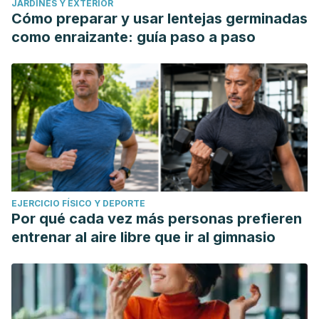
JARDINES Y EXTERIOR
Cómo preparar y usar lentejas germinadas
como enraizante: guía paso a paso
EJERCICIO FÍSICO Y DEPORTE
Por qué cada vez más personas prefieren
entrenar al aire libre que ir al gimnasio