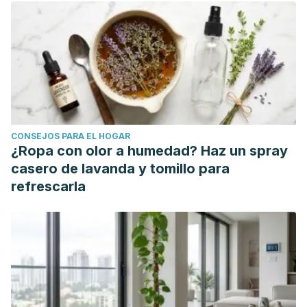
CONSEJOS PARA EL HOGAR
¿Ropa con olor a humedad? Haz un spray
casero de lavanda y tomillo para
refrescarla