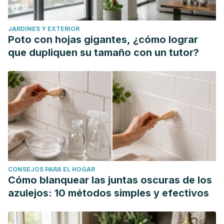
JARDINES Y EXTERIOR
Poto con hojas gigantes, ¿cómo lograr
que dupliquen su tamaño con un tutor?
CONSEJOS PARA EL HOGAR
Cómo blanquear las juntas oscuras de los
azulejos: 10 métodos simples y efectivos