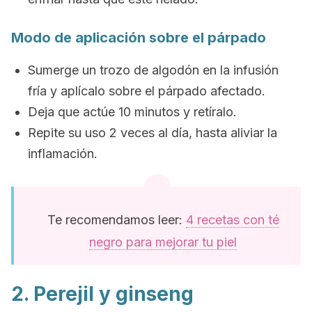
Modo de aplicación sobre el párpado
Sumerge un trozo de algodón en la infusión
fría y aplícalo sobre el párpado afectado.
Deja que actúe 10 minutos y retíralo.
Repite su uso 2 veces al día, hasta aliviar la
inflamación.
Te recomendamos leer:
4 recetas con té
negro para mejorar tu piel
2. Perejil y ginseng