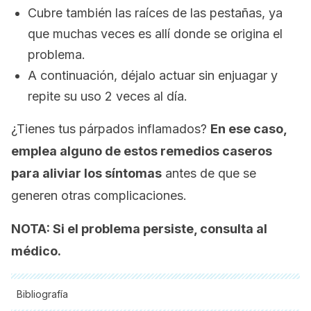
Cubre también las raíces de las pestañas, ya
que muchas veces es allí donde se origina el
problema.
A continuación, déjalo actuar sin enjuagar y
repite su uso 2 veces al día.
¿Tienes tus párpados inflamados?
En ese caso,
emplea alguno de estos remedios caseros
para aliviar los síntomas
antes de que se
generen otras complicaciones.
NOTA: Si el problema persiste, consulta al
médico.
Bibliografía