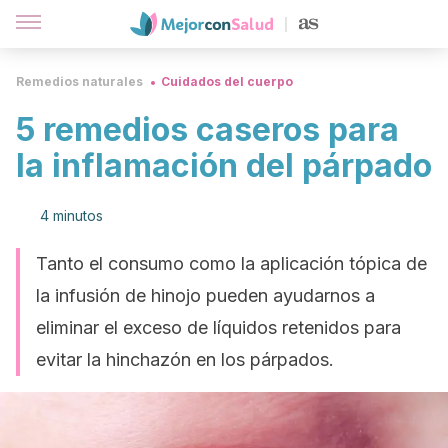
Remedios naturales
Cuidados del cuerpo
5 remedios caseros para
la inflamación del párpado
4 minutos
Tanto el consumo como la aplicación tópica de
la infusión de hinojo pueden ayudarnos a
eliminar el exceso de líquidos retenidos para
evitar la hinchazón en los párpados.