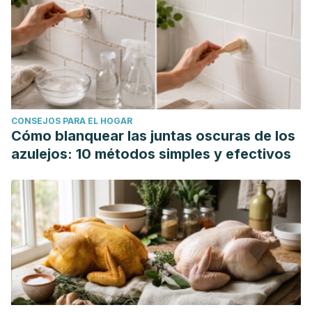
CONSEJOS PARA EL HOGAR
Cómo blanquear las juntas oscuras de los
azulejos: 10 métodos simples y efectivos