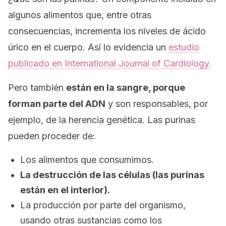
algunos alimentos que, entre otras
consecuencias, incrementa los niveles de ácido
úrico en el cuerpo. Así lo evidencia un
estudio
publicado en
International Journal of Cardiology.
Pero también
están en la sangre, porque
forman parte del ADN
y son responsables, por
ejemplo, de la herencia genética. Las purinas
pueden proceder de:
Los alimentos que consumimos.
La destrucción de las células (las purinas
están en el interior).
La producción por parte del organismo,
usando otras sustancias como los