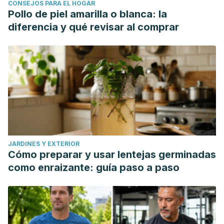
CONSEJOS PARA EL HOGAR
Pollo de piel amarilla o blanca: la
diferencia y qué revisar al comprar
JARDINES Y EXTERIOR
Cómo preparar y usar lentejas germinadas
como enraizante: guía paso a paso