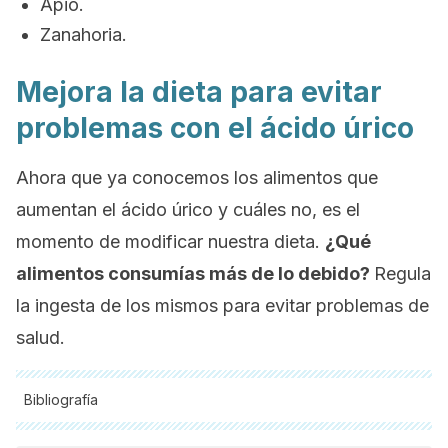
Apio.
Zanahoria.
Mejora la dieta para evitar
problemas con el ácido úrico
Ahora que ya conocemos los alimentos que
aumentan el ácido úrico y cuáles no, es el
momento de modificar nuestra dieta.
¿Qué
alimentos consumías más de lo debido?
Regula
la ingesta de los mismos para evitar problemas de
salud.
Bibliografía
Todas las fuentes citadas fueron revisadas a profundidad por