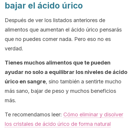
bajar el ácido úrico
Después de ver los listados anteriores de
alimentos que aumentan el ácido úrico pensarás
que no puedes comer nada. Pero eso no es
verdad.
Tienes muchos alimentos que te pueden
ayudar no solo a equilibrar los niveles de ácido
úrico en sangre
, sino también a sentirte mucho
más sano, bajar de peso y muchos beneficios
más.
Te recomendamos leer:
Cómo eliminar y disolver
los cristales de ácido úrico de forma natural