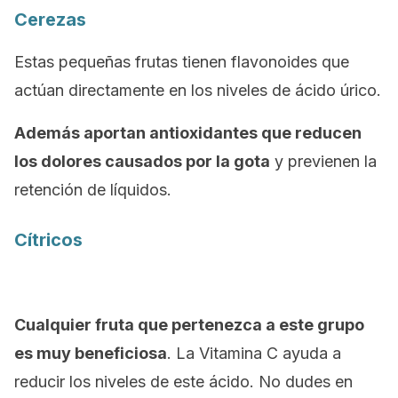
Cerezas
Estas pequeñas frutas tienen flavonoides que
actúan directamente en los niveles de ácido úrico.
Además aportan antioxidantes que reducen
los dolores causados por la gota
y previenen la
retención de líquidos.
Cítricos
Cualquier fruta que pertenezca a este grupo
es muy beneficiosa
. La Vitamina C ayuda a
reducir los niveles de este ácido. No dudes en