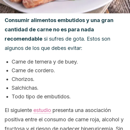
Consumir alimentos embutidos y una gran
cantidad de carne no es para nada
recomendable
si sufres de gota. Estos son
algunos de los que debes evitar:
Carne de ternera y de buey.
Carne de cordero.
Chorizos.
Salchichas.
Todo tipo de embutidos.
El siguiente
estudio
presenta una asociación
positiva entre el consumo de carne roja, alcohol y
fructosa y el riesgo de padecer hiperuricemia. Sin