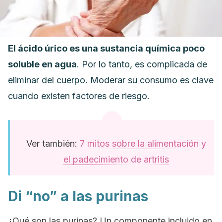
El ácido úrico es una sustancia química poco
soluble en agua
. Por lo tanto, es complicada de
eliminar del cuerpo. Moderar su consumo es clave
cuando existen factores de riesgo.
Ver también:
7 mitos sobre la alimentación y
el padecimiento de artritis
Di “no” a las purinas
¿Qué son las purinas? Un componente incluido en