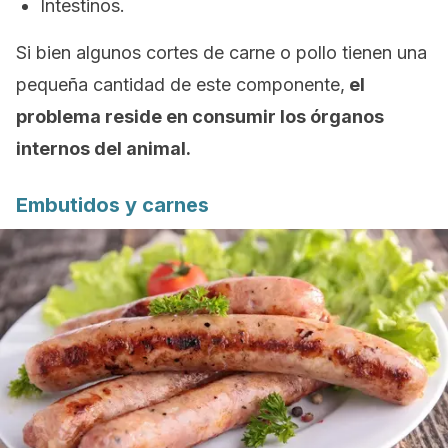
Intestinos.
Si bien algunos cortes de carne o pollo tienen una
pequeña cantidad de este componente,
el
problema reside en consumir los órganos
internos del animal.
Embutidos y carnes