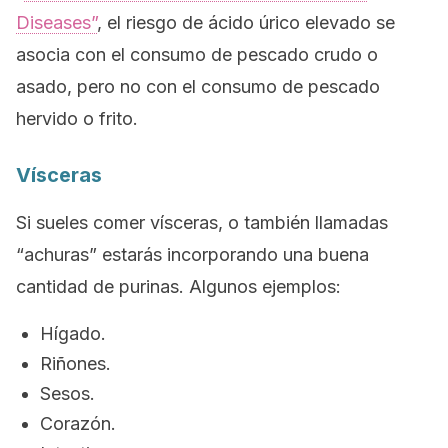
Diseases”
, el riesgo de ácido úrico elevado se
asocia con el consumo de pescado crudo o
asado, pero no con el consumo de pescado
hervido o frito.
Vísceras
Si sueles comer vísceras, o también llamadas
“achuras” estarás incorporando una buena
cantidad de purinas. Algunos ejemplos:
Hígado.
Riñones.
Sesos.
Corazón.