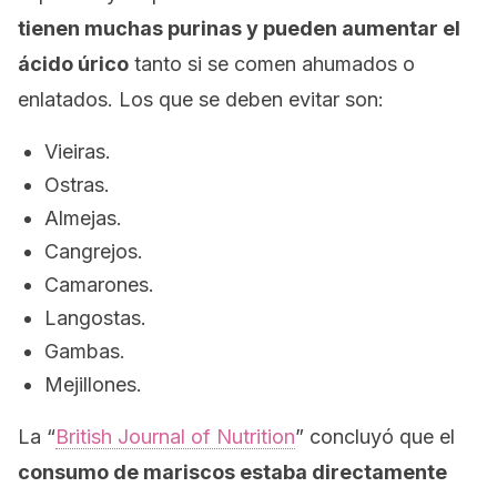
tienen muchas purinas y pueden aumentar el
ácido úrico
tanto si se comen ahumados o
enlatados. Los que se deben evitar son:
Vieiras.
Ostras.
Almejas.
Cangrejos.
Camarones.
Langostas.
Gambas.
Mejillones.
La “
British Journal of Nutrition
” concluyó que el
consumo de mariscos estaba directamente