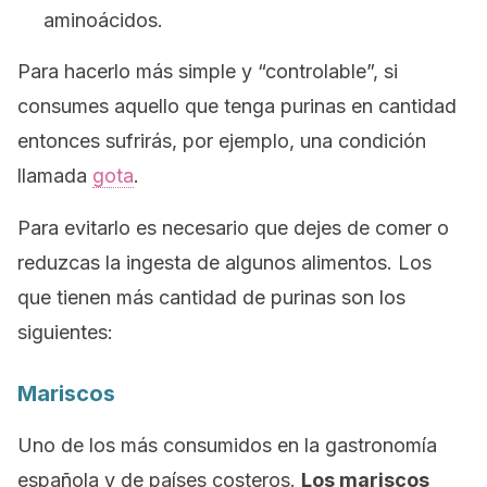
aminoácidos.
Para hacerlo más simple y “controlable”, si
consumes aquello que tenga purinas en cantidad
entonces sufrirás, por ejemplo, una condición
llamada
gota
.
Para evitarlo es necesario que dejes de comer o
reduzcas la ingesta de algunos alimentos. Los
que tienen más cantidad de purinas son los
siguientes:
Mariscos
Uno de los más consumidos en la gastronomía
española y de países costeros.
Los mariscos