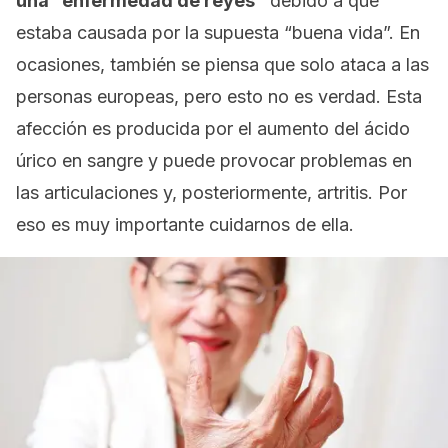
una “enfermedad de reyes”
debido a que
estaba causada por la supuesta “buena vida”. En
ocasiones, también se piensa que solo ataca a las
personas europeas, pero esto no es verdad. Esta
afección es producida por el aumento del ácido
úrico en sangre y puede provocar problemas en
las articulaciones y, posteriormente, artritis. Por
eso es muy importante cuidarnos de ella.