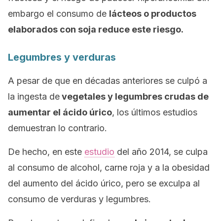
embargo el consumo de
lácteos o productos
elaborados con soja reduce este riesgo.
Legumbres y verduras
A pesar de que en décadas anteriores se culpó a
la ingesta de
vegetales y legumbres crudas de
aumentar el ácido úrico
, los últimos estudios
demuestran lo contrario.
De hecho, en este
estudio
del año 2014, se culpa
al consumo de alcohol, carne roja y a la obesidad
del aumento del ácido úrico, pero se exculpa al
consumo de verduras y legumbres.