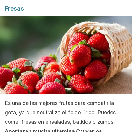
Fresas
Es una de las mejores frutas para combatir la
gota, ya que neutraliza el ácido úrico. Puedes
comer fresas en ensaladas, batidos o zumos.
Aportarán mucha vitamina C y varios