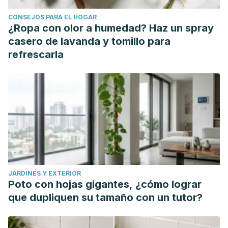
CONSEJOS PARA EL HOGAR
¿Ropa con olor a humedad? Haz un spray
casero de lavanda y tomillo para
refrescarla
JARDINES Y EXTERIOR
Poto con hojas gigantes, ¿cómo lograr
que dupliquen su tamaño con un tutor?