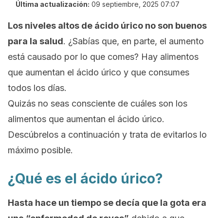
Última actualización:
09 septiembre, 2025 07:07
Los niveles altos de ácido úrico no son buenos
para la salud
. ¿Sabías que, en parte, el aumento
está causado por lo que comes? Hay alimentos
que aumentan el ácido úrico y que consumes
todos los días.
Quizás no seas consciente de cuáles son los
alimentos que aumentan el ácido úrico.
Descúbrelos a continuación y trata de evitarlos lo
máximo posible.
¿Qué es el ácido úrico?
Hasta hace un tiempo se decía que la gota era