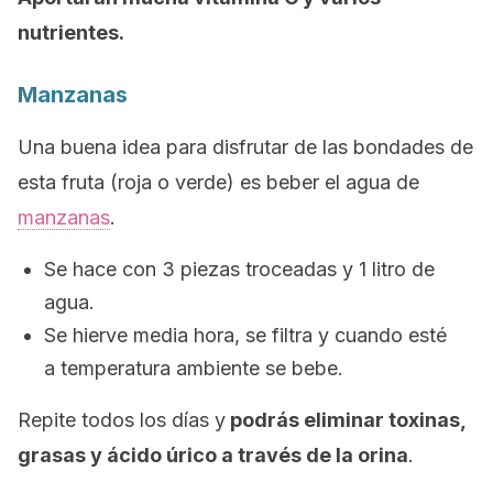
nutrientes.
Manzanas
Una buena idea para disfrutar de las bondades de
esta fruta (roja o verde) es beber el agua de
manzanas
.
Se hace con 3 piezas troceadas y 1 litro de
agua.
Se hierve media hora, se filtra y cuando esté
a temperatura ambiente se bebe.
Repite todos los días y
podrás eliminar toxinas,
grasas y ácido úrico a través de la orina
.