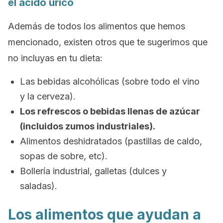
el ácido úrico
Además de todos los alimentos que hemos
mencionado, existen otros que te sugerimos que
no incluyas en tu dieta:
Las bebidas alcohólicas (sobre todo el vino
y la cerveza).
Los refrescos o bebidas llenas de azúcar
(incluidos zumos industriales).
Alimentos deshidratados (pastillas de caldo,
sopas de sobre, etc).
Bollería industrial, galletas (dulces y
saladas).
Los alimentos que ayudan a