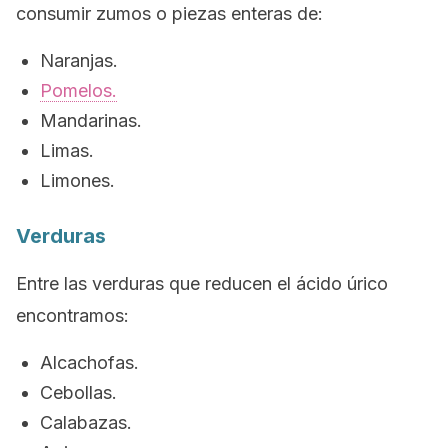
consumir zumos o piezas enteras de:
Naranjas.
Pomelos.
Mandarinas.
Limas.
Limones.
Verduras
Entre las verduras que reducen el ácido úrico
encontramos:
Alcachofas.
Cebollas.
Calabazas.