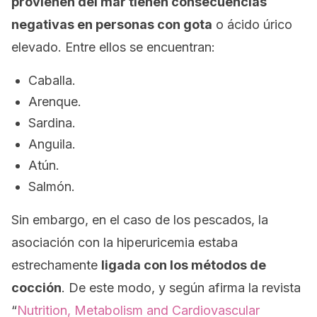
provienen del mar tienen consecuencias
negativas en personas con gota
o ácido úrico
elevado. Entre ellos se encuentran:
Caballa.
Arenque.
Sardina.
Anguila.
Atún.
Salmón.
Sin embargo, en el caso de los pescados, la
asociación con la hiperuricemia estaba
estrechamente
ligada con los métodos de
cocción
. De este modo, y según afirma la revista
“
Nutrition, Metabolism and Cardiovascular