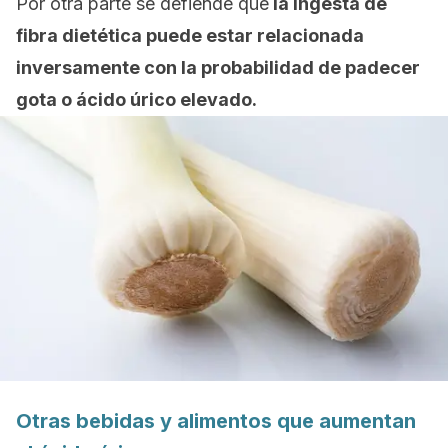
Por otra parte se defiende que
la ingesta de
fibra dietética puede estar relacionada
inversamente con la probabilidad de padecer
gota o ácido úrico elevado.
Otras bebidas y alimentos que aumentan