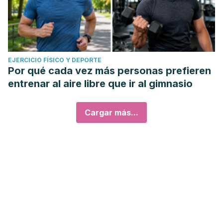
EJERCICIO FÍSICO Y DEPORTE
Por qué cada vez más personas prefieren
entrenar al aire libre que ir al gimnasio
Cargar más...