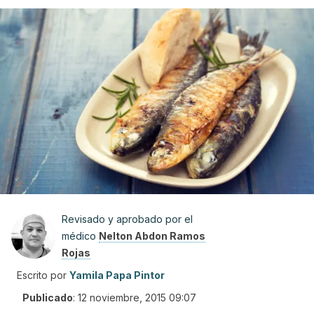
Revisado y aprobado por el
médico
Nelton Abdon Ramos
Rojas
Escrito por
Yamila Papa Pintor
Publicado
:
12 noviembre, 2015 09:07