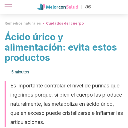
Remedios naturales
Cuidados del cuerpo
Ácido úrico y
alimentación: evita estos
productos
5 minutos
Es importante controlar el nivel de purinas que
ingerimos porque, si bien el cuerpo las produce
naturalmente, las metaboliza en ácido úrico,
que en exceso puede cristalizarse e inflamar las
articulaciones.