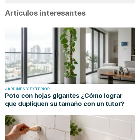
Artículos interesantes
JARDINES Y EXTERIOR
Poto con hojas gigantes ¿Cómo lograr
que dupliquen su tamaño con un tutor?