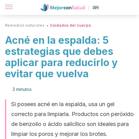
Remedios naturales
Cuidados del cuerpo
Acné en la espalda: 5
estrategias que debes
aplicar para reducirlo y
evitar que vuelva
3 minutos
Si posees acné en la espalda, usa un gel
correcto para limpiarla. Productos con peróxido
de benzoilo o ácido salicílico son ideales para
limpiar los poros y mejorar los brotes.