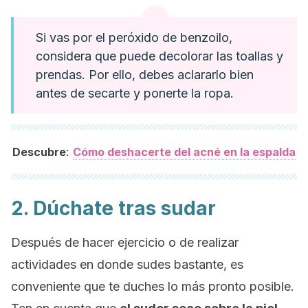
Si vas por el peróxido de benzoilo,
considera que puede decolorar las toallas y
prendas. Por ello, debes aclararlo bien
antes de secarte y ponerte la ropa.
:
Descubre
Cómo deshacerte del acné en la espalda
2. Dúchate tras sudar
Después de hacer ejercicio o de realizar
actividades en donde sudes bastante, es
conveniente que te duches lo más pronto posible.