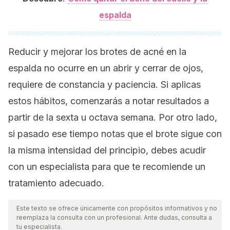
espalda
Reducir y mejorar los brotes de acné en la
espalda no ocurre en un abrir y cerrar de ojos,
requiere de constancia y paciencia. Si aplicas
estos hábitos, comenzarás a notar resultados a
partir de la sexta u octava semana. Por otro lado,
si pasado ese tiempo notas que el brote sigue con
la misma intensidad del principio, debes acudir
con un especialista para que te recomiende un
tratamiento adecuado.
Este texto se ofrece únicamente con propósitos informativos y no
reemplaza la consulta con un profesional. Ante dudas, consulta a
tu especialista.