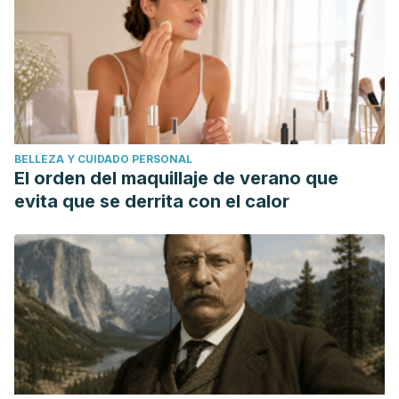
BELLEZA Y CUIDADO PERSONAL
El orden del maquillaje de verano que
evita que se derrita con el calor