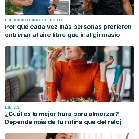
EJERCICIO FÍSICO Y DEPORTE
Por qué cada vez más personas prefieren
entrenar al aire libre que ir al gimnasio
DIETAS
¿Cuál es la mejor hora para almorzar?
Depende más de tu rutina que del reloj