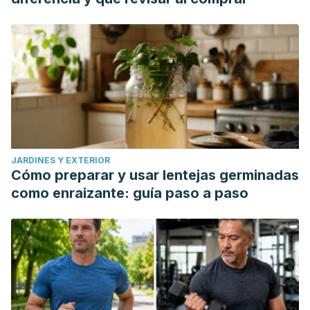
JARDINES Y EXTERIOR
Cómo preparar y usar lentejas germinadas
como enraizante: guía paso a paso