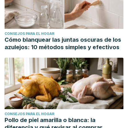
CONSEJOS PARA EL HOGAR
Cómo blanquear las juntas oscuras de los
azulejos: 10 métodos simples y efectivos
CONSEJOS PARA EL HOGAR
Pollo de piel amarilla o blanca: la
diferencia y qué revisar al comprar