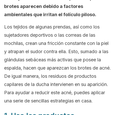
brotes aparecen debido a factores
ambientales que irritan el folículo piloso.
Los tejidos de algunas prendas, así como los
sujetadores deportivos o las correas de las
mochilas, crean una fricción constante con la piel
y atrapan el sudor contra ella. Esto, sumado a las
glándulas sebáceas más activas que posee la
espalda, hacen que aparezcan los brotes de acné.
De igual manera, los residuos de productos
capilares de la ducha intervienen en su aparición.
Para ayudar a reducir este acné, puedes aplicar
una serie de sencillas estrategias en casa.