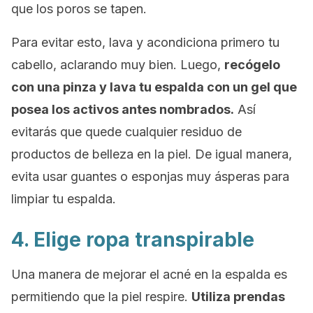
que los poros se tapen.
Para evitar esto, lava y acondiciona primero tu
cabello, aclarando muy bien. Luego,
recógelo
con una pinza y lava tu espalda con un gel que
posea los activos antes nombrados.
Así
evitarás que quede cualquier residuo de
productos de belleza en la piel. De igual manera,
evita usar guantes o esponjas muy ásperas para
limpiar tu espalda.
4. Elige ropa transpirable
Una manera de mejorar el acné en la espalda es
permitiendo que la piel respire.
Utiliza prendas