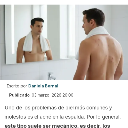
Escrito por
Daniela Bernal
Publicado
:
03 marzo, 2026 20:00
Uno de los problemas de piel más comunes y
molestos es el acné en la espalda. Por lo general,
este tipo suele ser mecánico, es decir, los