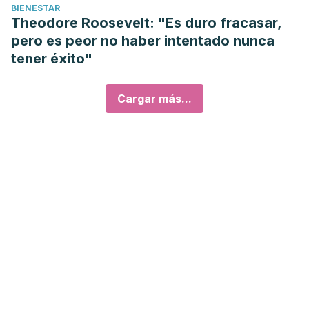
BIENESTAR
Theodore Roosevelt: "Es duro fracasar,
pero es peor no haber intentado nunca
tener éxito"
Cargar más...