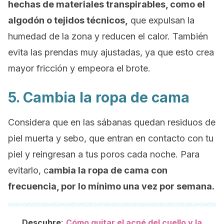
hechas de materiales transpirables, como el
algodón o tejidos técnicos,
que expulsan la
humedad de la zona y reducen el calor. También
evita las prendas muy ajustadas, ya que esto crea
mayor fricción y empeora el brote.
5. Cambia la ropa de cama
Considera que en las sábanas quedan residuos de
piel muerta y sebo, que entran en contacto con tu
piel y reingresan a tus poros cada noche. Para
evitarlo, c
ambia la ropa de cama con
frecuencia, por lo mínimo una vez por semana.
:
Descubre
Cómo quitar el acné del cuello y la