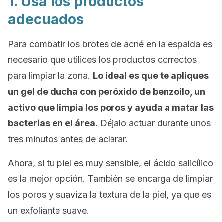
1. Usa los productos
adecuados
Para combatir los brotes de acné en la espalda es
necesario que utilices los productos correctos
para limpiar la zona.
Lo ideal es que te apliques
un gel de ducha con peróxido de benzoilo, un
activo que limpia los poros y ayuda a matar las
bacterias en el área.
Déjalo actuar durante unos
tres minutos antes de aclarar.
Ahora, si tu piel es muy sensible, el ácido salicílico
es la mejor opción. También se encarga de limpiar
los poros y suaviza la textura de la piel, ya que es
un exfoliante suave.