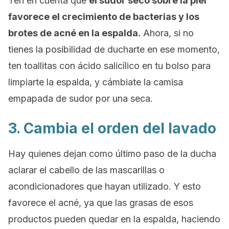
Ten en cuenta que
el sudor seco sobre la piel
favorece el crecimiento de bacterias y los
brotes de acné en la espalda.
Ahora, si no
tienes la posibilidad de ducharte en ese momento,
ten toallitas con ácido salicílico en tu bolso para
limpiarte la espalda, y cámbiate la camisa
empapada de sudor por una seca.
3. Cambia el orden del lavado
Hay quienes dejan como último paso de la ducha
aclarar el cabello de las mascarillas o
acondicionadores que hayan utilizado. Y esto
favorece el acné, ya que las grasas de esos
productos pueden quedar en la espalda, haciendo