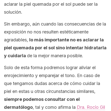
aclarar la piel quemada por el sol puede ser la
solución.
Sin embargo, aún cuando las consecuencias de la
exposición no nos resulten estéticamente
agradables,
lo más importante no es aclarar la
piel quemada por el sol sino intentar hidratarla
y cuidarla
de la mejor manera posible.
Solo de esta forma podremos lograr aliviar el
enrojecimiento y emparejar el tono. En caso de
que tengamos dudas acerca de cómo cuidar la
piel en estas u otras circunstancias similares,
siempre podemos consultar con el
dermatólogo
, tal y como afirma la
Dra. Rocío Gil