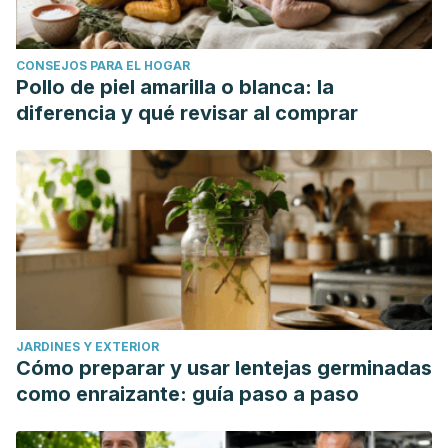
CONSEJOS PARA EL HOGAR
Pollo de piel amarilla o blanca: la
diferencia y qué revisar al comprar
JARDINES Y EXTERIOR
Cómo preparar y usar lentejas germinadas
como enraizante: guía paso a paso