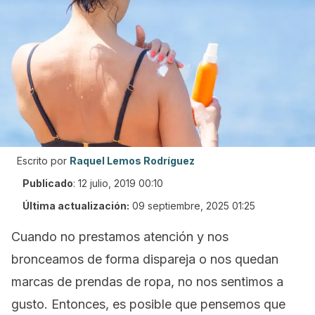
Escrito por
Raquel Lemos Rodríguez
Publicado
:
12 julio, 2019 00:10
Última actualización:
09 septiembre, 2025 01:25
Cuando no prestamos atención y nos
bronceamos de forma dispareja o nos quedan
marcas de prendas de ropa, no nos sentimos a
gusto. Entonces, es posible que pensemos que