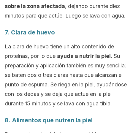
sobre la zona afectada
, dejando durante diez
minutos para que actúe. Luego se lava con agua.
7. Clara de huevo
La clara de huevo tiene un alto contenido de
proteínas, por lo que
ayuda a nutrir la piel
. Su
preparación y aplicación también es muy sencilla:
se baten dos o tres claras hasta que alcanzan el
punto de espuma. Se riega en la piel, ayudándose
con los dedas y se deja que actúe en la piel
durante 15 minutos y se lava con agua tibia.
8. Alimentos que nutren la piel