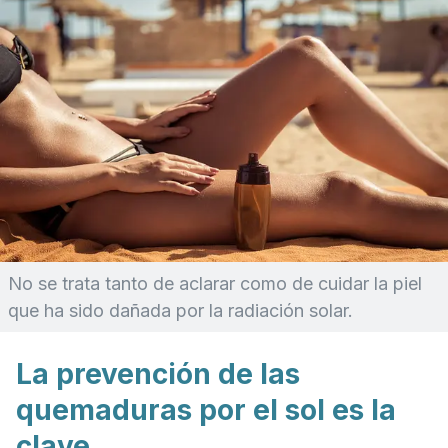
No se trata tanto de aclarar como de cuidar la piel
que ha sido dañada por la radiación solar.
La prevención de las
quemaduras por el sol es la
clave