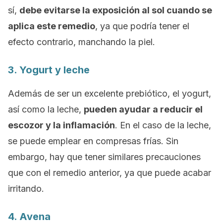
sí,
debe evitarse la exposición al sol cuando se
aplica este remedio
, ya que podría tener el
efecto contrario, manchando la piel.
3. Yogurt y leche
Además de ser un excelente prebiótico, el yogurt,
así como la leche,
pueden ayudar a reducir el
escozor y la inflamación
. En el caso de la leche,
se puede emplear en compresas frías. Sin
embargo, hay que tener similares precauciones
que con el remedio anterior, ya que puede acabar
irritando.
4. Avena