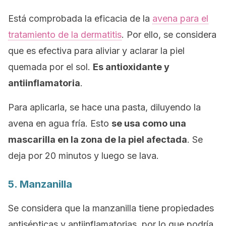
Está comprobada la eficacia de la
avena para el
tratamiento de la dermatitis
. Por ello, se considera
que es efectiva para aliviar y aclarar la piel
quemada por el sol.
Es antioxidante y
antiinflamatoria
.
Para aplicarla, se hace una pasta, diluyendo la
avena en agua fría. Esto
se usa como una
mascarilla en la zona de la piel afectada
. Se
deja por 20 minutos y luego se lava.
5. Manzanilla
Se considera que la manzanilla tiene propiedades
antisépticas y antiinflamatorias, por lo que podría