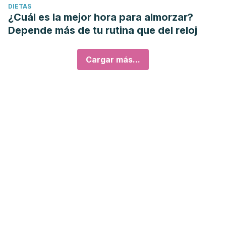
DIETAS
¿Cuál es la mejor hora para almorzar?
Depende más de tu rutina que del reloj
Cargar más...