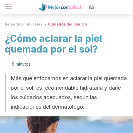
Remedios naturales
Cuidados del cuerpo
¿Cómo aclarar la piel
quemada por el sol?
6 minutos
Más que enfocarnos en aclarar la piel quemada
por el sol, es recomendable hidratarla y darle
los cuidados adecuados, según las
indicaciones del dermatólogo.