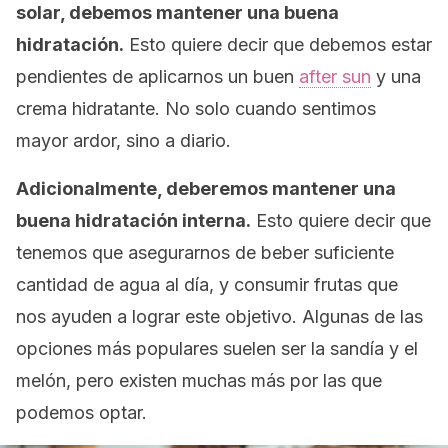
solar, debemos mantener una buena
hidratación.
Esto quiere decir que debemos estar
pendientes de aplicarnos un buen
after sun
y una
crema hidratante. No solo cuando sentimos
mayor ardor, sino a diario.
Adicionalmente, deberemos mantener una
buena hidratación interna.
Esto quiere decir que
tenemos que asegurarnos de beber suficiente
cantidad de agua al día, y consumir frutas que
nos ayuden a lograr este objetivo. Algunas de las
opciones más populares suelen ser la sandía y el
melón, pero existen muchas más por las que
podemos optar.