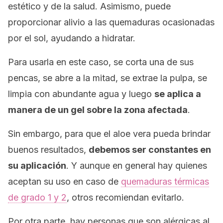
estético y de la salud. Asimismo, puede
proporcionar alivio a las quemaduras ocasionadas
por el sol, ayudando a hidratar.
Para usarla en este caso, se corta una de sus
pencas, se abre a la mitad, se extrae la pulpa, se
limpia con abundante agua y luego
se aplica a
manera de un gel sobre la zona afectada
.
Sin embargo, para que el aloe vera pueda brindar
buenos resultados,
debemos ser constantes en
su aplicación
. Y aunque en general hay quienes
aceptan su uso en caso de
quemaduras térmicas
de grado 1 y 2
, otros recomiendan evitarlo.
Por otra parte, hay personas que son alérgicas al