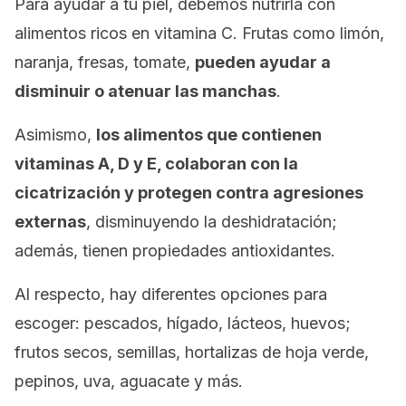
Para ayudar a tu piel, debemos nutrirla con
alimentos ricos en vitamina C. Frutas como limón,
naranja, fresas, tomate,
pueden ayudar a
disminuir o atenuar las manchas
.
Asimismo,
los alimentos que contienen
vitaminas A, D y E, colaboran con la
cicatrización y protegen contra agresiones
externas
, disminuyendo la deshidratación;
además, tienen propiedades antioxidantes.
Al respecto, hay diferentes opciones para
escoger: pescados, hígado, lácteos, huevos;
frutos secos, semillas, hortalizas de hoja verde,
pepinos, uva, aguacate y más.