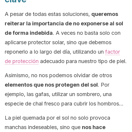
A pesar de todas estas soluciones,
queremos
reiterar la importancia de no exponerse al sol
de forma indebida
. A veces no basta solo con
aplicarse protector solar, sino que debemos
reponerlo a lo largo del día, utilizando un
factor
de protección
adecuado para nuestro tipo de piel.
Asimismo, no nos podemos olvidar de otros
elementos que nos protegen del sol
. Por
ejemplo, las gafas, utilizar un sombrero, una
especie de chal fresco para cubrir los hombros…
La piel quemada por el sol no solo provoca
manchas indeseables, sino que
nos hace