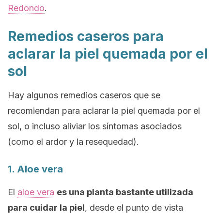
Redondo
.
Remedios caseros para
aclarar la piel quemada por el
sol
Hay algunos remedios caseros que se
recomiendan para aclarar la piel quemada por el
sol, o incluso aliviar los síntomas asociados
(como el ardor y la resequedad).
1. Aloe vera
El
aloe vera
es una planta bastante utilizada
para cuidar la piel
, desde el punto de vista