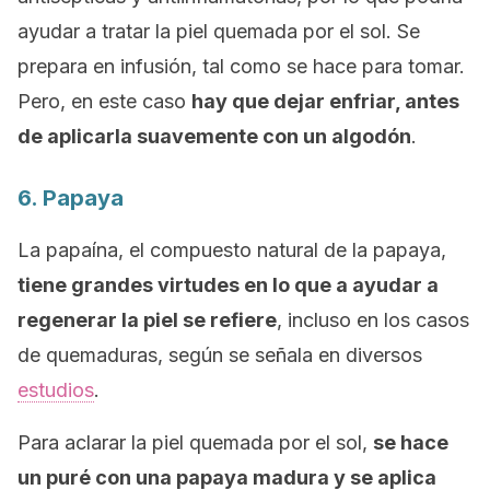
ayudar a tratar la piel quemada por el sol. Se
prepara en infusión, tal como se hace para tomar.
Pero, en este caso
hay que dejar enfriar, antes
de aplicarla suavemente con un algodón
.
6. Papaya
La papaína, el compuesto natural de la papaya,
tiene grandes virtudes en lo que a ayudar a
regenerar la piel se refiere
, incluso en los casos
de quemaduras, según se señala en diversos
estudios
.
Para aclarar la piel quemada por el sol,
se hace
un puré con una papaya madura y se aplica