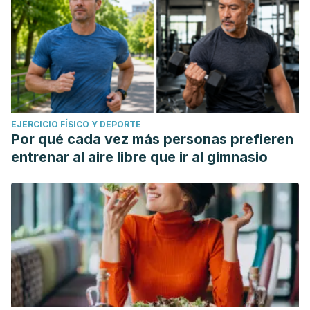
EJERCICIO FÍSICO Y DEPORTE
Por qué cada vez más personas prefieren
entrenar al aire libre que ir al gimnasio