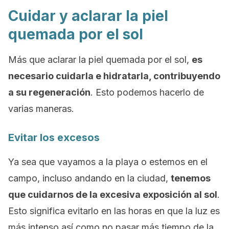
Cuidar y aclarar la piel
quemada por el sol
Más que aclarar la piel quemada por el sol,
es
necesario cuidarla e hidratarla, contribuyendo
a su regeneración
. Esto podemos hacerlo de
varias maneras.
Evitar los excesos
Ya sea que vayamos a la playa o estemos en el
campo, incluso andando en la ciudad,
tenemos
que cuidarnos de la excesiva exposición al sol
.
Esto significa evitarlo en las horas en que la luz es
más intenso así como no pasar más tiempo de la