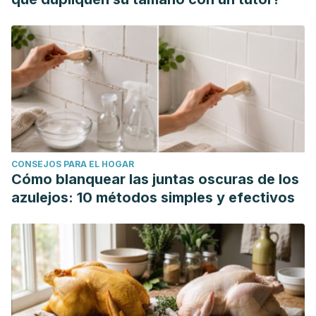
CONSEJOS PARA EL HOGAR
Cómo blanquear las juntas oscuras de los
azulejos: 10 métodos simples y efectivos