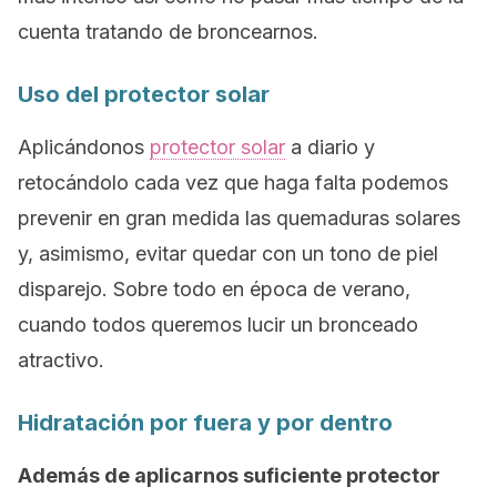
cuenta tratando de broncearnos.
Uso del protector solar
Aplicándonos
protector solar
a diario y
retocándolo cada vez que haga falta podemos
prevenir en gran medida las quemaduras solares
y, asimismo, evitar quedar con un tono de piel
disparejo. Sobre todo en época de verano,
cuando todos queremos lucir un bronceado
atractivo.
Hidratación por fuera y por dentro
Además de aplicarnos suficiente protector