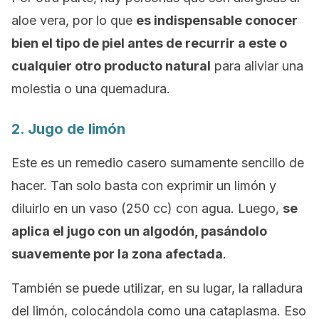
aloe vera, por lo que
es indispensable conocer
bien el tipo de piel antes de recurrir a este o
cualquier otro producto natural
para aliviar una
molestia o una quemadura.
2. Jugo de limón
Este es un remedio casero sumamente sencillo de
hacer. Tan solo basta con exprimir un limón y
diluirlo en un vaso (250 cc) con agua. Luego,
se
aplica el jugo con un algodón, pasándolo
suavemente por la zona afectada
.
También se puede utilizar, en su lugar, la ralladura
del limón, colocándola como una cataplasma. Eso