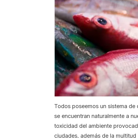
Todos poseemos un sistema de d
se encuentran naturalmente a nu
toxicidad del ambiente provocado 
ciudades, además de la multitud 