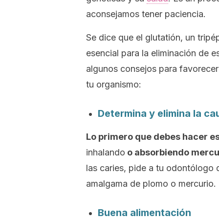
aconsejamos tener paciencia.
Se dice que el glutatión, un trip
esencial para la eliminación de 
algunos consejos para favorecer 
tu organismo:
Determina y elimina la c
Lo primero que debes hacer es
inhalando
o absorbiendo mercur
las caries, pide a tu odontólogo
amalgama de plomo o mercurio.
Buena alimentación