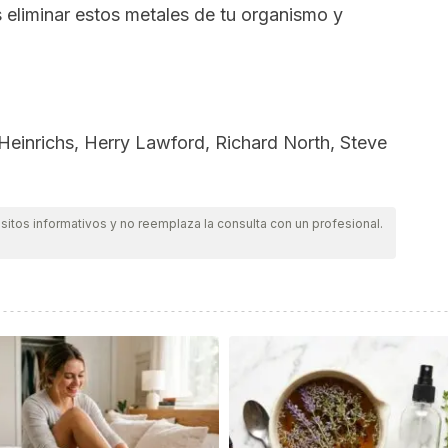
 eliminar estos metales de tu organismo y
Heinrichs, Herry Lawford, Richard North, Steve
itos informativos y no reemplaza la consulta con un profesional.