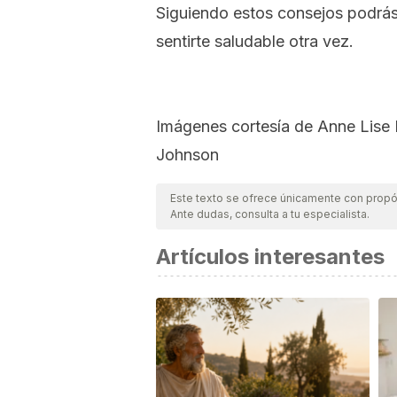
Siguiendo estos consejos podrás
sentirte saludable otra vez.
Imágenes cortesía de Anne Lise 
Johnson
Este texto se ofrece únicamente con propós
Ante dudas, consulta a tu especialista.
Artículos interesantes