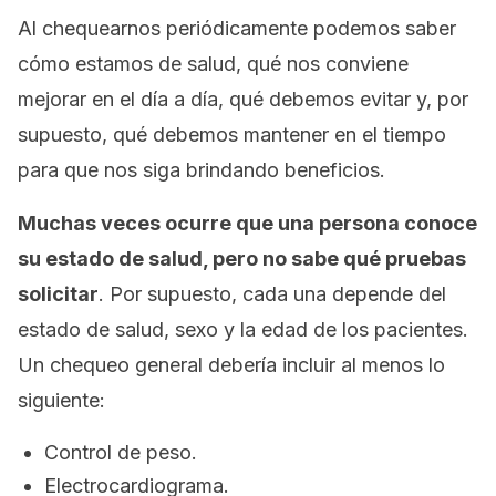
Al chequearnos periódicamente podemos saber
cómo estamos de salud, qué nos conviene
mejorar en el día a día, qué debemos evitar y, por
supuesto, qué debemos mantener en el tiempo
para que nos siga brindando beneficios.
Muchas veces ocurre que una persona conoce
su estado de salud, pero no sabe qué pruebas
solicitar
. Por supuesto, cada una depende del
estado de salud, sexo y la edad de los pacientes.
Un chequeo general debería incluir al menos lo
siguiente:
Control de peso.
Electrocardiograma.