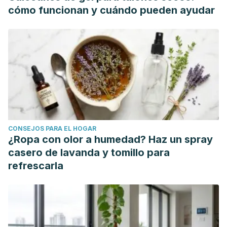
cómo funcionan y cuándo pueden ayudar
CONSEJOS PARA EL HOGAR
¿Ropa con olor a humedad? Haz un spray
casero de lavanda y tomillo para
refrescarla