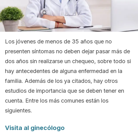
Los jóvenes de menos de 35 años que no
presenten síntomas no deben dejar pasar más de
dos años sin realizarse un chequeo, sobre todo si
hay antecedentes de alguna enfermedad en la
familia. Además de los ya citados, hay otros
estudios de importancia que se deben tener en
cuenta. Entre los más comunes están los
siguientes.
Visita al ginecólogo