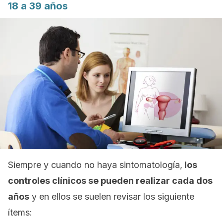
18 a 39 años
Siempre y cuando no haya sintomatología,
los
controles clínicos se pueden realizar cada dos
años
y en ellos se suelen revisar los siguiente
ítems: