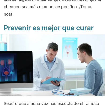
chequeo sea más o menos específico. ¡Toma
nota!
Prevenir es mejor que curar
Seguro que alguna vez has escuchado el famoso