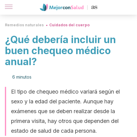
Remedios naturales
Cuidados del cuerpo
¿Qué debería incluir un
buen chequeo médico
anual?
6 minutos
El tipo de chequeo médico variará según el
sexo y la edad del paciente. Aunque hay
exámenes que se deben realizar desde la
primera visita, hay otros que dependen del
estado de salud de cada persona.