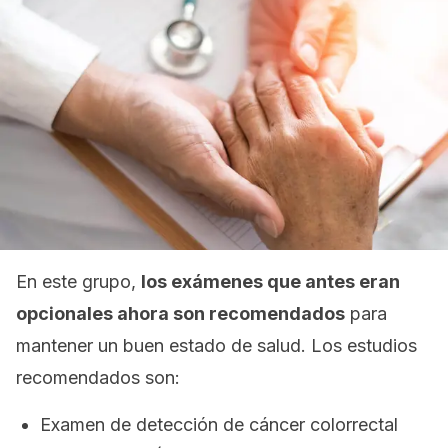
En este grupo,
los exámenes que antes eran
opcionales ahora son recomendados
para
mantener un buen estado de salud. Los estudios
recomendados son:
Examen de detección de cáncer colorrectal