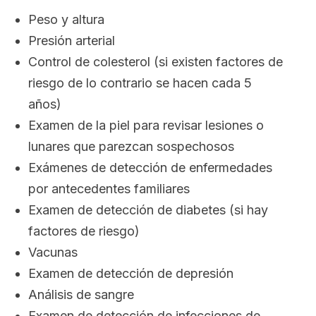
Peso y altura
Presión arterial
Control de colesterol (si existen factores de
riesgo de lo contrario se hacen cada 5
años)
Examen de la piel para revisar lesiones o
lunares que parezcan sospechosos
Exámenes de detección de enfermedades
por antecedentes familiares
Examen de detección de diabetes (si hay
factores de riesgo)
Vacunas
Examen de detección de depresión
Análisis de sangre
Examen de detección de infecciones de