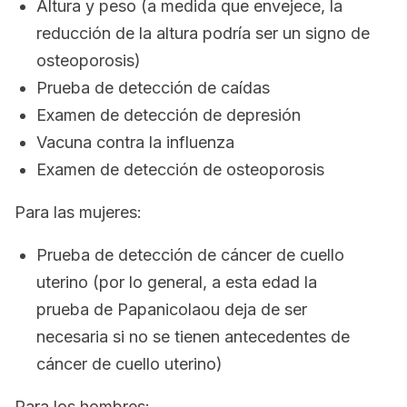
Altura y peso (a medida que envejece, la
reducción de la altura podría ser un signo de
osteoporosis)
Prueba de detección de caídas
Examen de detección de depresión
Vacuna contra la influenza
Examen de detección de osteoporosis
Para las mujeres:
Prueba de detección de cáncer de cuello
uterino (por lo general, a esta edad la
prueba de Papanicolaou deja de ser
necesaria si no se tienen antecedentes de
cáncer de cuello uterino)
Para los hombres: