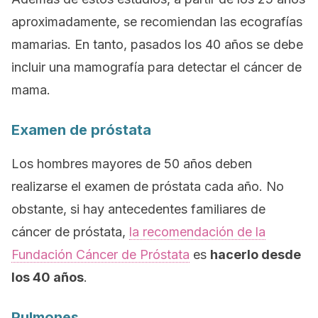
aproximadamente, se recomiendan las ecografías
mamarias. En tanto, pasados los 40 años se debe
incluir una mamografía para detectar el cáncer de
mama.
Examen de próstata
Los hombres mayores de 50 años deben
realizarse el examen de próstata cada año. No
obstante, si hay antecedentes familiares de
cáncer de próstata,
la recomendación de la
Fundación Cáncer de Próstata
es
hacerlo desde
los 40 años
.
Pulmones