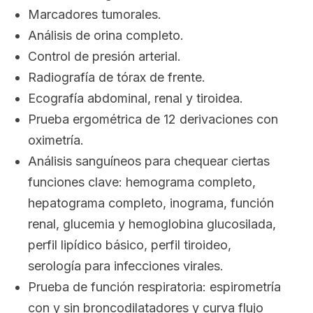
Marcadores tumorales.
Análisis de orina completo.
Control de presión arterial.
Radiografía de tórax de frente.
Ecografía abdominal, renal y tiroidea.
Prueba ergométrica de 12 derivaciones con
oximetría.
Análisis sanguíneos para chequear ciertas
funciones clave: hemograma completo,
hepatograma completo, inograma, función
renal, glucemia y hemoglobina glucosilada,
perfil lipídico básico, perfil tiroideo,
serología para infecciones virales.
Prueba de función respiratoria: espirometría
con y sin broncodilatadores y curva flujo