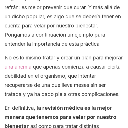
refrán:
es mejor prevenir que curar.
Y más allá de
un dicho popular, es algo que se debería tener en
cuenta para velar por nuestro bienestar.
Pongamos a continuación un ejemplo para
entender la importancia de esta práctica.
No es lo mismo tratar y crear un plan para mejorar
una anemia
que apenas comienza a causar cierta
debilidad en el organismo, que intentar
recuperarse de una que lleva meses sin ser
tratada y ya ha dado pie a otras complicaciones.
En definitiva,
la revisión médica es la mejor
manera que tenemos para velar por nuestro
bienestar
así como para tratar distintas