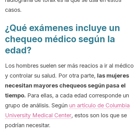
casos.
¿Qué exámenes incluye un
chequeo médico según la
edad?
Los hombres suelen ser más reacios a ir al médico
y controlar su salud. Por otra parte,
las mujeres
necesitan mayores chequeos según pasa el
tiempo.
Para ellas, a cada edad corresponde un
grupo de análisis. Según
un artículo de
Columbia
University Medical Center
, estos son los que se
podrían necesitar.