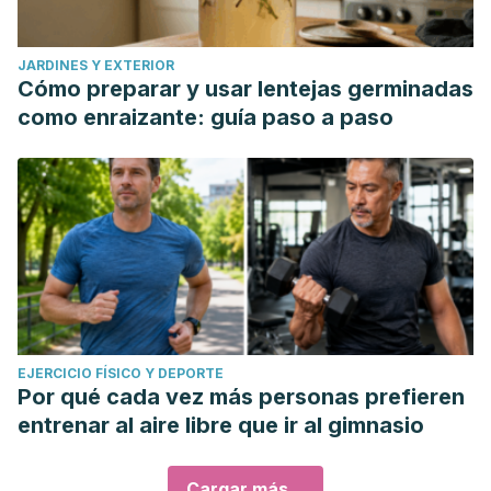
JARDINES Y EXTERIOR
Cómo preparar y usar lentejas germinadas
como enraizante: guía paso a paso
EJERCICIO FÍSICO Y DEPORTE
Por qué cada vez más personas prefieren
entrenar al aire libre que ir al gimnasio
Cargar más...