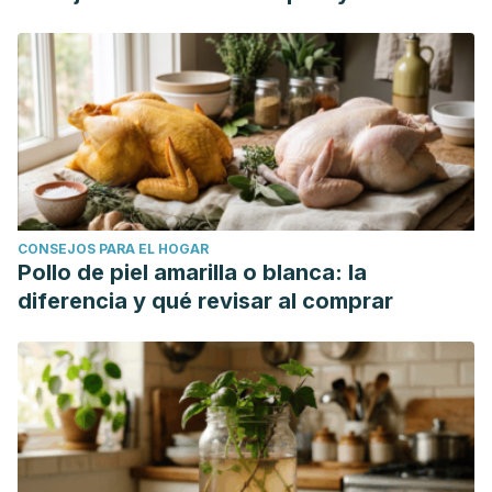
CONSEJOS PARA EL HOGAR
Pollo de piel amarilla o blanca: la
diferencia y qué revisar al comprar