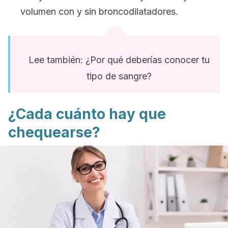
volumen con y sin broncodilatadores.
Lee también: ¿Por qué deberías conocer tu
tipo de sangre?
¿Cada cuánto hay que
chequearse?