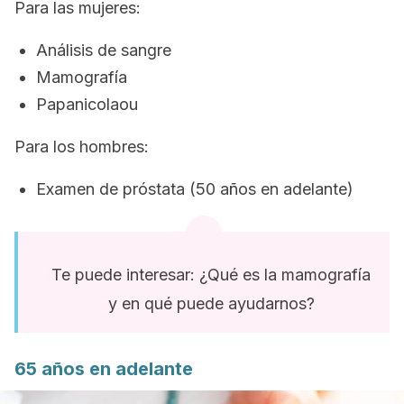
Para las mujeres:
Análisis de sangre
Mamografía
Papanicolaou
Para los hombres:
Examen de próstata (50 años en adelante)
Te puede interesar: ¿Qué es la mamografía
y en qué puede ayudarnos?
65 años en adelante