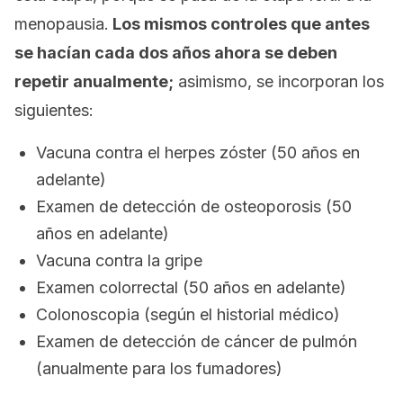
menopausia.
Los mismos controles que antes
se hacían cada dos años ahora se deben
repetir anualmente;
asimismo, se incorporan los
siguientes:
Vacuna contra el herpes zóster (50 años en
adelante)
Examen de detección de osteoporosis (50
años en adelante)
Vacuna contra la gripe
Examen colorrectal (50 años en adelante)
Colonoscopia (según el historial médico)
Examen de detección de cáncer de pulmón
(anualmente para los fumadores)