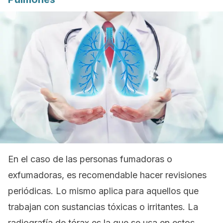
En el caso de las personas fumadoras o
exfumadoras, es recomendable hacer revisiones
periódicas. Lo mismo aplica para aquellos que
trabajan con sustancias tóxicas o irritantes. La
radiografía de tórax es la que se usa en estos