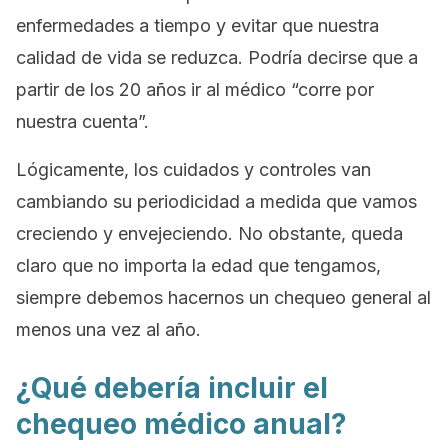
enfermedades a tiempo y evitar que nuestra
calidad de vida se reduzca. Podría decirse que a
partir de los 20 años ir al médico “corre por
nuestra cuenta”.
Lógicamente, los cuidados y controles van
cambiando su periodicidad a medida que vamos
creciendo y envejeciendo. No obstante, queda
claro que no importa la edad que tengamos,
siempre debemos hacernos un chequeo general al
menos una vez al año.
¿Qué debería incluir el
chequeo médico anual?