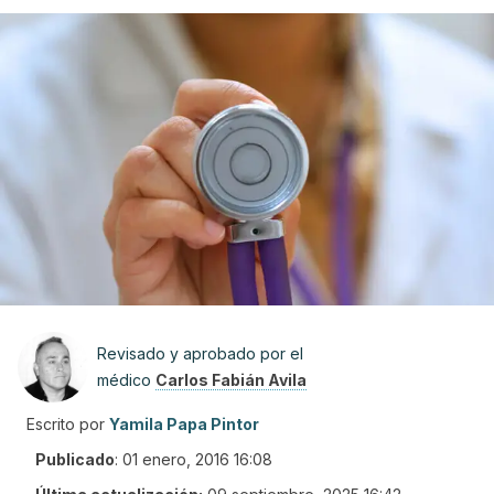
Revisado y aprobado por el
médico
Carlos Fabián Avila
Escrito por
Yamila Papa Pintor
Publicado
:
01 enero, 2016 16:08