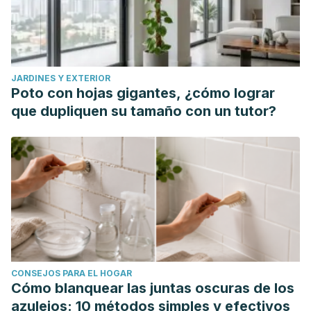
JARDINES Y EXTERIOR
Poto con hojas gigantes, ¿cómo lograr
que dupliquen su tamaño con un tutor?
CONSEJOS PARA EL HOGAR
Cómo blanquear las juntas oscuras de los
azulejos: 10 métodos simples y efectivos