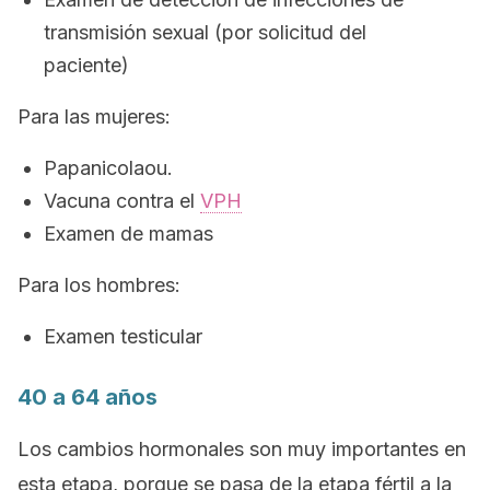
transmisión sexual (por solicitud del
paciente)
Para las mujeres:
Papanicolaou.
Vacuna contra el
VPH
Examen de mamas
Para los hombres:
Examen testicular
40 a 64 años
Los cambios hormonales son muy importantes en
esta etapa, porque se pasa de la etapa fértil a la