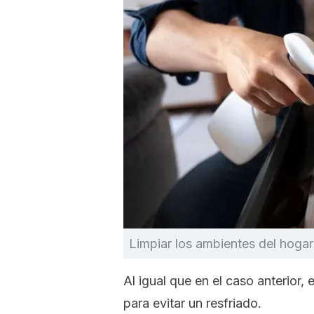
Limpiar los ambientes del hogar 
Al igual que en el caso anterior,
para evitar un resfriado.