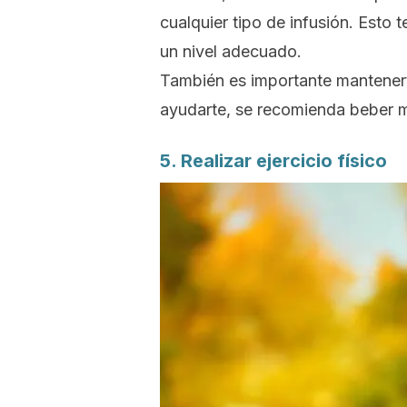
cualquier tipo de infusión.
Esto t
un nivel adecuado.
También es importante mantener
ayudarte, se recomienda beber 
5. Realizar ejercicio físico