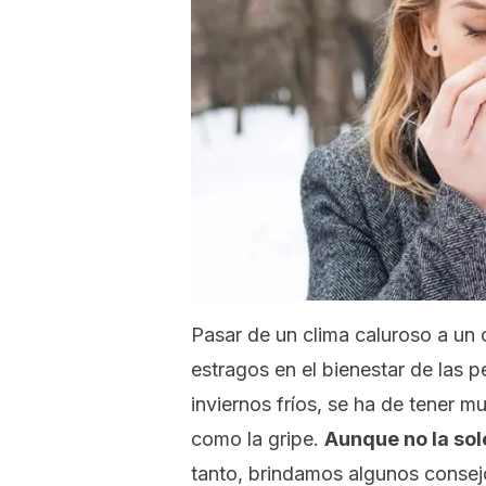
Pasar de un clima caluroso a un c
estragos
en el bienestar de las 
inviernos fríos, se ha de tener
como la gripe.
Aunque no la sol
tanto, brindamos algunos consej