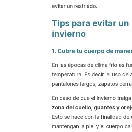
evitar un resfriado.
Tips para evitar un
invierno
1. Cubre tu cuerpo de man
En las épocas de clima frío es f
temperatura. Es decir, el uso de
pantalones largos, zapatos cerr
En caso de que el invierno traiga
zona del
cuello
, guantes y orej
Esto se hace con la finalidad de
mantengan la piel y el cuerpo ca