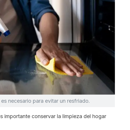
es necesario para evitar un resfriado.
 es importante conservar la limpieza del hogar