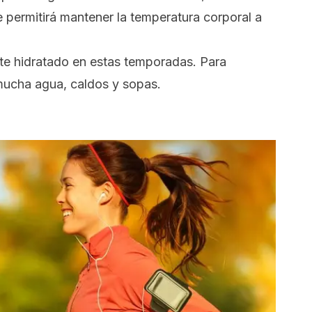
e permitirá mantener la temperatura corporal a
te hidratado en estas temporadas. Para
mucha agua, caldos y sopas.