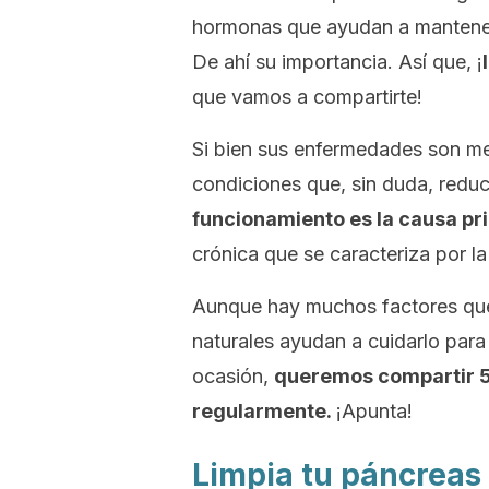
hormonas que ayudan a mantener 
De ahí su importancia. Así que, ¡
que vamos a compartirte!
Si bien sus enfermedades son me
condiciones que, sin duda, reduc
funcionamiento es la causa pr
crónica que se caracteriza por l
Aunque hay muchos factores que
naturales ayudan a cuidarlo para q
ocasión,
queremos compartir 5 
regularmente.
¡Apunta!
Limpia tu páncreas