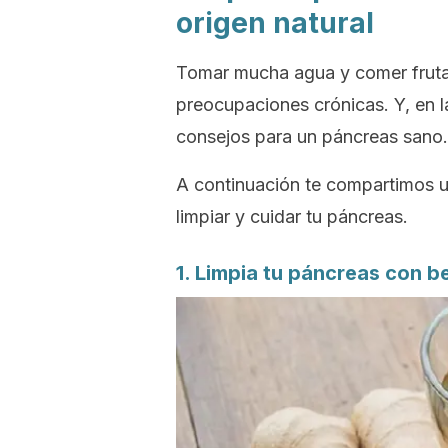
origen natural
Tomar mucha agua y comer frutas,
preocupaciones crónicas. Y, en 
consejos para un páncreas sano.
A continuación te compartimos u
limpiar y cuidar tu páncreas.
1. Limpia tu páncreas con b