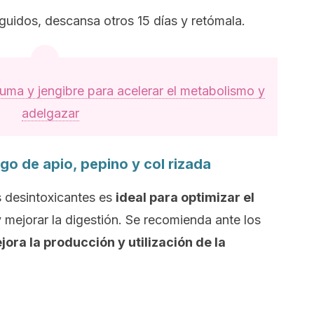
uidos, descansa otros 15 días y retómala.
uma y jengibre para acelerar el metabolismo y
adelgazar
go de apio, pepino y col rizada
 desintoxicantes es
ideal para optimizar el
y mejorar la digestión. Se recomienda ante los
jora la producción y utilización de la