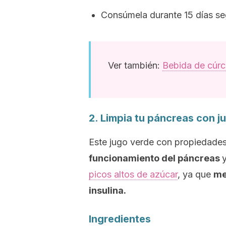
Consúmela durante 15 días seg
Ver también:
Bebida de cúrc
2. Limpia tu páncreas con ju
Este jugo verde con propiedades
funcionamiento del páncreas
picos altos de azúcar
, ya que
me
insulina.
Ingredientes