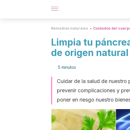
Remedios naturales
Cuidados del cuerp
Limpia tu páncre
de origen natural
5 minutos
Cuidar de la salud de nuestro
prevenir complicaciones y pr
poner en riesgo nuestro bienes