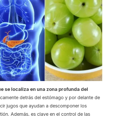
e se localiza en una zona profunda del
ficamente detrás del estómago y por delante de
ucir jugos que ayudan a descomponer los
tión. Además, es clave en el control de las