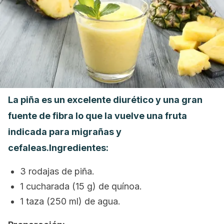
La piña es un excelente diurético y una gran
fuente de fibra lo que la vuelve una fruta
indicada para migrañas y
cefaleas.
Ingredientes:
3 rodajas de piña.
1 cucharada (15 g) de quínoa.
1 taza (250 ml) de agua.