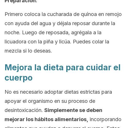
Preparación:
Primero coloca la cucharada de quínoa en remojo
con ayuda del agua y déjala reposar durante la
noche. Luego de reposada, agrégala a la
licuadora con la piña y licúa. Puedes colar la
mezcla si lo deseas.
Mejora la dieta para cuidar el
cuerpo
No es necesario adoptar dietas estrictas para
apoyar el organismo en su proceso de
desintoxicación.
Simplemente se deben
mejorar los hábitos alimentarios,
incorporando