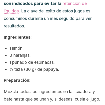
son indicados para evitar la
retención de
líquidos
. La clave del éxito de estos jugos es
consumirlos durante un mes seguido para ver
resultados.
Ingredientes:
1 limón.
3 naranjas.
1 puñado de espinacas.
½ taza (80 g) de papaya.
Preparación:
Mezcla todos los ingredientes en la licuadora y
bate hasta que se unan y, si deseas, cuela el jugo.