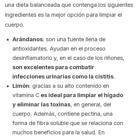
una dieta balanceada que contenga los siguientes
ingredientes es la mejor opción para limpiar el
cuerpo.
Arándanos
: son una fuente llena de
antioxidantes. Ayudan en el proceso
desinflamatorio y, en el caso de los riñones,
son excelentes para combatir
infecciones urinarias como la cistitis
.
Limón
: gracias a su alto contenido en
vitamina C
es ideal para limpiar el hígado
y eliminar las toxinas
, en general, del
cuerpo. Además, contiene pectina, una
forma de fibra soluble que se relaciona con
muchos beneficios para la salud. En