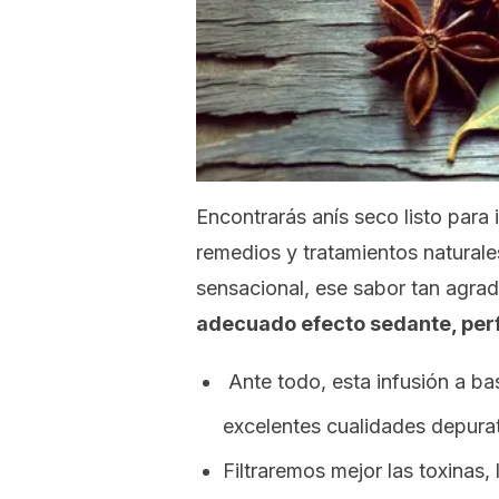
Encontrarás anís seco listo para 
remedios y tratamientos naturale
sensacional, ese sabor tan agrad
adecuado efecto sedante, per
Ante todo, esta infusión a ba
excelentes cualidades depurat
Filtraremos mejor las toxinas,