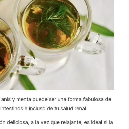
, anís y menta puede ser una forma fabulosa de
intestinos e incluso de tu salud renal.
n deliciosa, a la vez que relajante, es ideal si la