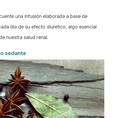
cuente una infusión elaborada a base de
cada día de su efecto diurético, algo esencial
de nuestra salud renal.
cto sedante