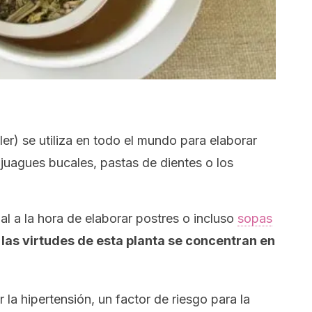
ler)
se utiliza en todo el mundo para elaborar
uagues bucales, pastas de dientes o los
al a la hora de elaborar postres o incluso
sopas
las virtudes de esta planta se concentran en
 la hipertensión, un factor de riesgo para la