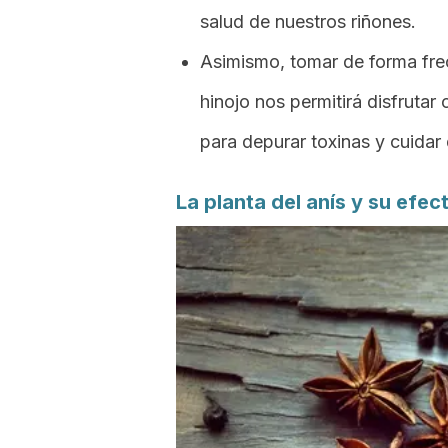
salud de nuestros riñones.
Asimismo, tomar de forma fre
hinojo nos permitirá disfrutar 
para depurar toxinas y cuidar 
La planta del anís y su efe