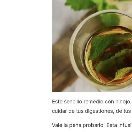
Este sencillo remedio con hinojo
cuidar de tus digestiones, de tus 
Vale la pena probarlo. Esta infusió