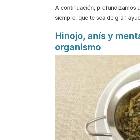
A continuación, profundizamos 
siempre, que te sea de gran ayu
Hinojo, anís y ment
organismo