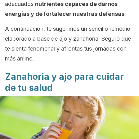
adecuados
nutrientes capaces de darnos
energías y de fortalecer nuestras defensas
.
A continuación, te sugerimos un sencillo remedio
elaborado a base de ajo y zanahoria. Seguro que
te sienta fenomenal y afrontas tus jornadas con
más ánimo.
Zanahoria y ajo para cuidar
de tu salud