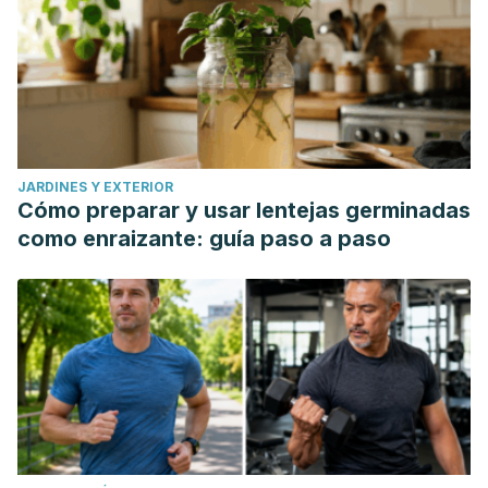
JARDINES Y EXTERIOR
Cómo preparar y usar lentejas germinadas
como enraizante: guía paso a paso