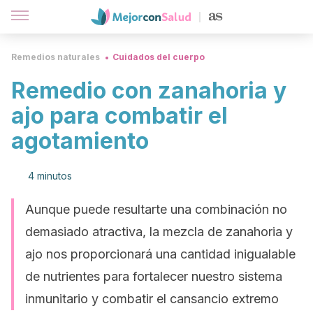
Remedios naturales
Cuidados del cuerpo
Remedio con zanahoria y
ajo para combatir el
agotamiento
4 minutos
Aunque puede resultarte una combinación no
demasiado atractiva, la mezcla de zanahoria y
ajo nos proporcionará una cantidad inigualable
de nutrientes para fortalecer nuestro sistema
inmunitario y combatir el cansancio extremo