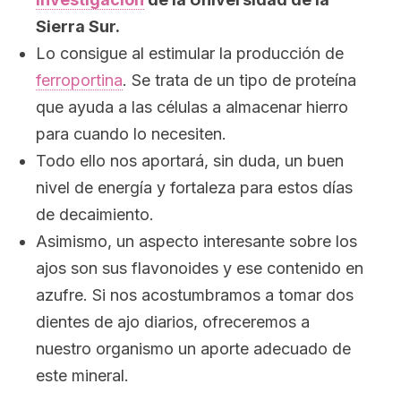
Sierra Sur.
Lo consigue al estimular la producción de
ferroportina
. Se trata de un tipo de proteína
que ayuda a las células a almacenar hierro
para cuando lo necesiten.
Todo ello nos aportará, sin duda, un buen
nivel de energía y fortaleza para estos días
de decaimiento.
Asimismo, un aspecto interesante sobre los
ajos son sus flavonoides y ese contenido en
azufre. Si nos acostumbramos a tomar dos
dientes de ajo diarios, ofreceremos a
nuestro organismo un aporte adecuado de
este mineral.