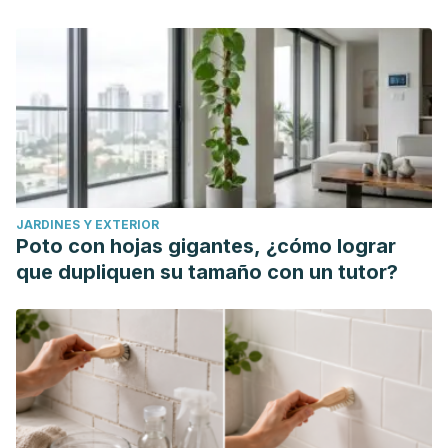
JARDINES Y EXTERIOR
Poto con hojas gigantes, ¿cómo lograr
que dupliquen su tamaño con un tutor?