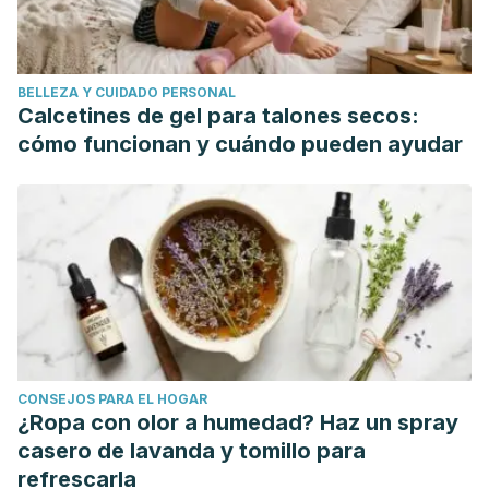
BELLEZA Y CUIDADO PERSONAL
Calcetines de gel para talones secos:
cómo funcionan y cuándo pueden ayudar
CONSEJOS PARA EL HOGAR
¿Ropa con olor a humedad? Haz un spray
casero de lavanda y tomillo para
refrescarla