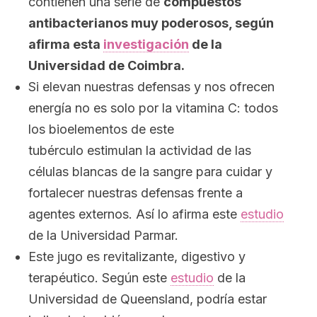
contienen una serie de
compuestos
antibacterianos muy poderosos, según
afirma esta
investigación
de la
Universidad de Coimbra.
Si elevan nuestras defensas y nos ofrecen
energía no es solo por la vitamina C: todos
los bioelementos de este
tubérculo estimulan la actividad de las
células blancas de la sangre para cuidar y
fortalecer nuestras defensas frente a
agentes externos. Así lo afirma este
estudio
de la Universidad Parmar.
Este jugo es revitalizante, digestivo y
terapéutico. Según este
estudio
de la
Universidad de Queensland, podría estar