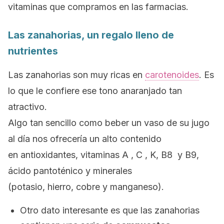
vitaminas que compramos en las farmacias.
Las zanahorias, un regalo lleno de
nutrientes
Las zanahorias son muy ricas en
carotenoides
. Es
lo que le confiere ese tono anaranjado tan
atractivo.
Algo tan sencillo como beber un vaso de su jugo
al día nos ofrecería un alto contenido
en
antioxidantes, vitaminas A , C , K, B8 y B9,
ácido pantoténico y minerales
(potasio, hierro, cobre y manganeso).
Otro dato interesante es que las zanahorias