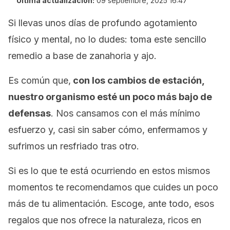
Última actualización:
09 septiembre, 2025 16:47
Si llevas unos días de profundo agotamiento
físico y mental, no lo dudes: toma este sencillo
remedio a base de zanahoria y ajo.
Es común que,
con los cambios de estación,
nuestro organismo esté un poco más bajo de
defensas
. Nos cansamos con el más mínimo
esfuerzo y, casi sin saber cómo, enfermamos y
sufrimos un resfriado tras otro.
Si es lo que te está ocurriendo en estos mismos
momentos te recomendamos que cuides un poco
más de tu alimentación. Escoge, ante todo, esos
regalos que nos ofrece la naturaleza, ricos en