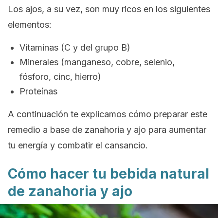
Los ajos, a su vez, son muy ricos en los siguientes
elementos:
Vitaminas (C y del grupo B)
Minerales (manganeso, cobre, selenio,
fósforo, cinc, hierro)
Proteínas
A continuación te explicamos cómo preparar este
remedio a base de zanahoria y ajo para aumentar
tu energía y combatir el cansancio.
Cómo hacer tu bebida natural
de zanahoria y ajo