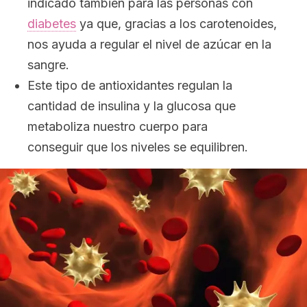
indicado también para las personas con
diabetes
ya que, gracias a los carotenoides,
nos ayuda a regular el nivel de azúcar en la
sangre.
Este tipo de antioxidantes regulan la
cantidad de insulina y la glucosa que
metaboliza nuestro cuerpo para
conseguir que los niveles se equilibren.