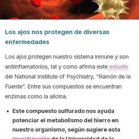
Los ajos nos protegen de diversas
enfermedades
Los ajos protegen nuestro sistema inmune y son
antiinflamatorios, tal y como afirma este
estudio
del National Institute of Psychiatry, “Ramón de la
Fuente”. Entre sus compuestos se encuentran
enzimas como la alicina.
Este compuesto sulfurado nos ayuda
potenciar
el metabolismo del hierro en
nuestro organismo, según sugiere esta
investigación
de la Universidad de la