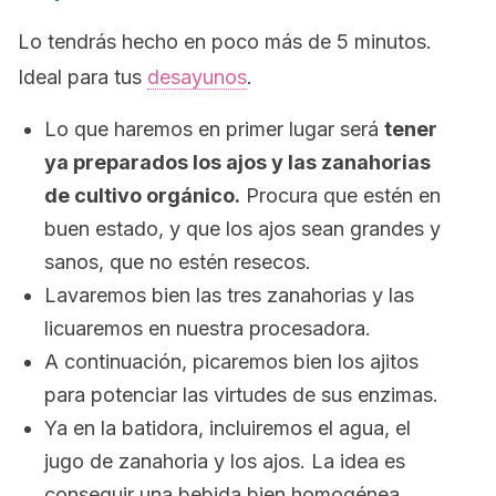
Lo tendrás hecho en poco más de 5 minutos.
Ideal para tus
desayunos
.
Lo que haremos en primer lugar será
tener
ya preparados los ajos y las zanahorias
de cultivo orgánico.
Procura que estén en
buen estado, y que los ajos sean grandes y
sanos, que no estén resecos.
Lavaremos bien las tres zanahorias y las
licuaremos en nuestra procesadora.
A continuación, picaremos bien los ajitos
para potenciar las virtudes de sus enzimas.
Ya en la batidora, incluiremos el agua, el
jugo de zanahoria y los ajos. La idea es
conseguir una bebida bien homogénea.