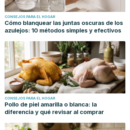
CONSEJOS PARA EL HOGAR
Cómo blanquear las juntas oscuras de los
azulejos: 10 métodos simples y efectivos
CONSEJOS PARA EL HOGAR
Pollo de piel amarilla o blanca: la
diferencia y qué revisar al comprar