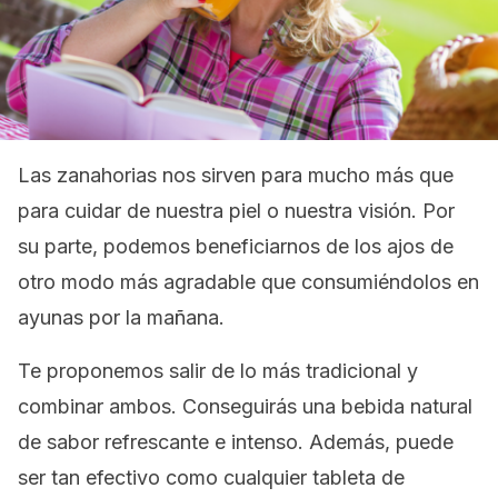
Las zanahorias nos sirven para mucho más que
para cuidar de nuestra piel o nuestra visión. Por
su parte, podemos beneficiarnos de los ajos de
otro modo más agradable que consumiéndolos en
ayunas por la mañana.
Te proponemos salir de lo más tradicional y
combinar ambos. Conseguirás una bebida natural
de sabor refrescante e intenso. Además, puede
ser tan efectivo como cualquier tableta de