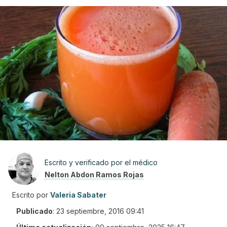
Escrito y verificado por el médico
Nelton Abdon Ramos Rojas
Escrito por
Valeria Sabater
Publicado
:
23 septiembre, 2016 09:41