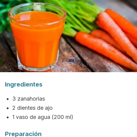
Ingredientes
3 zanahorias
2 dientes de ajo
1 vaso de agua (200 ml)
Preparación