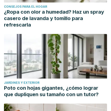
CONSEJOS PARA EL HOGAR
¿Ropa con olor a humedad? Haz un spray
casero de lavanda y tomillo para
refrescarla
JARDINES Y EXTERIOR
Poto con hojas gigantes, ¿cómo lograr
que dupliquen su tamaño con un tutor?