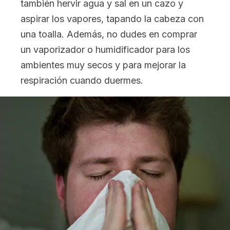
también hervir agua y sal en un cazo y
aspirar los vapores, tapando la cabeza con
una toalla. Además, no dudes en comprar
un vaporizador o humidificador para los
ambientes muy secos y para mejorar la
respiración cuando duermes.