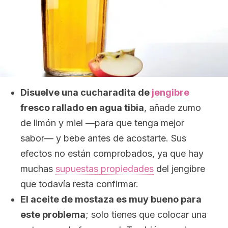
Disuelve una cucharadita de
jengibre
fresco rallado en agua tibia
, añade zumo
de limón y miel —para que tenga mejor
sabor— y bebe antes de acostarte. Sus
efectos no están comprobados, ya que hay
muchas
supuestas propiedades
del jengibre
que todavía resta confirmar.
El aceite de mostaza es muy bueno para
este problema
; solo tienes que colocar una