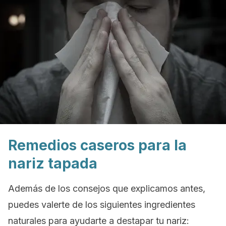
Remedios caseros para la
nariz tapada
Además de los consejos que explicamos antes,
puedes valerte de los siguientes ingredientes
naturales para ayudarte a destapar tu nariz: