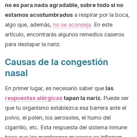
no es para nada agradable, sobre todo si no
estamos acostumbrados
a respirar por la boca,
algo que, además,
no se aconseja
. En este
artículo, encontrarás algunos remedios caseros
para destapar la nariz.
Causas de la congestión
nasal
En primer lugar, es necesario saber que
las
respuestas alérgicas
tapan la nariz.
Puede ser
que tu organismo establezca esa barrera ante el
polvo, el polen, los aerosoles, el humo del
cigarrillo, etc. Esta respuesta del sistema inmune