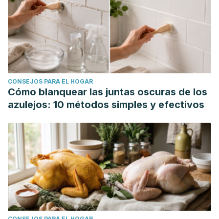
CONSEJOS PARA EL HOGAR
Cómo blanquear las juntas oscuras de los
azulejos: 10 métodos simples y efectivos
CONSEJOS PARA EL HOGAR