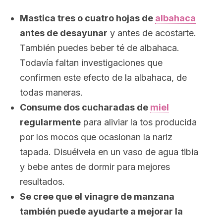
Mastica tres o cuatro hojas de
albahaca
antes de desayunar
y antes de acostarte.
También puedes beber té de albahaca.
Todavía faltan investigaciones que
confirmen este efecto de la albahaca, de
todas maneras.
Consume dos cucharadas de
miel
regularmente
para aliviar la tos producida
por los mocos que ocasionan la nariz
tapada. Disuélvela en un vaso de agua tibia
y bebe antes de dormir para mejores
resultados.
Se cree que el vinagre de manzana
también puede ayudarte a mejorar la