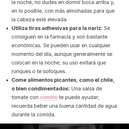
la noche, no dudes en dormir boca arriba y,
en lo posible, con más almohadas para que
la cabeza esté elevada.
Utiliza tiras adhesivas para la nariz:
Se
consiguen en la farmacia y son bastante
económicas. Se pueden usar en cualquier
momento del día, aunque generalmente se
colocan en la noche; su uso evitará que
ronques o te sofoques.
Come alimentos picantes
,
como el chile,
o bien condimentados:
Una salsa de
tomate con
comino
te puede ayudar;
recuerda beber una buena cantidad de agua
durante la comida.