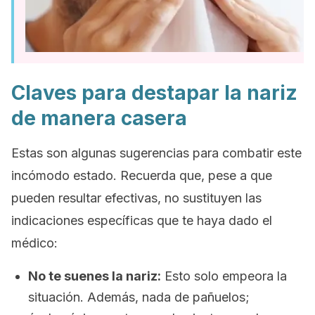
Claves para destapar la nariz
de manera casera
Estas son algunas sugerencias para combatir este
incómodo estado. Recuerda que, pese a que
pueden resultar efectivas, no sustituyen las
indicaciones específicas que te haya dado el
médico:
No te suenes la nariz:
Esto solo empeora la
situación. Además, nada de pañuelos;