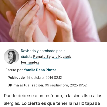
Revisado y aprobado por la
dietista
Renata Sylwia Kosierb
Fernández
Escrito por
Yamila Papa Pintor
Publicado
:
25 octubre, 2014 02:12
Última actualización:
09 septiembre, 2025 19:52
Puede deberse a un resfriado, a la sinusitis o a las
alergias.
Lo cierto es que tener la nariz tapada