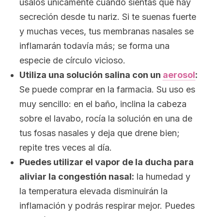
úsalos únicamente cuando sientas que hay
secreción desde tu nariz. Si te suenas fuerte
y muchas veces, tus membranas nasales se
inflamarán todavía más; se forma una
especie de círculo vicioso.
Utiliza una solución salina con un
aerosol
:
Se puede comprar en la farmacia. Su uso es
muy sencillo: en el baño, inclina la cabeza
sobre el lavabo, rocía la solución en una de
tus fosas nasales y deja que drene bien;
repite tres veces al día.
Puedes utilizar el vapor de la ducha para
aliviar la congestión nasal:
la humedad y
la temperatura elevada disminuirán la
inflamación y podrás respirar mejor. Puedes