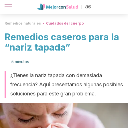
Remedios naturales
Cuidados del cuerpo
Remedios caseros para la
“nariz tapada”
5 minutos
¿Tienes la nariz tapada con demasiada
frecuencia? Aquí presentamos algunas posibles
soluciones para este gran problema.