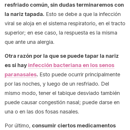
resfriado común, sin dudas terminaremos con
la nariz tapada.
Esto se debe a que la infección
viral se aloja en el sistema respiratorio, en el tracto
superior; en ese caso, la respuesta es la misma
que ante una alergia.
Otra razón por la que se puede tapar la nariz
es si hay
infección bacteriana en los senos
paranasales
.
Esto puede ocurrir principalmente
por las noches, y luego de un resfriado. Del
mismo modo, tener el tabique desviado también
puede causar congestión nasal; puede darse en
una o en las dos fosas nasales.
Por último,
consumir ciertos medicamentos