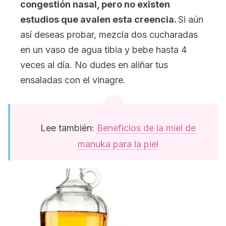
congestión nasal, pero no existen
estudios que avalen esta creencia.
Si aún
así deseas probar, mezcla dos cucharadas
en un vaso de agua tibia y bebe hasta 4
veces al día. No dudes en aliñar tus
ensaladas con el vinagre.
Lee también:
Beneficios de la miel de
manuka para la piel