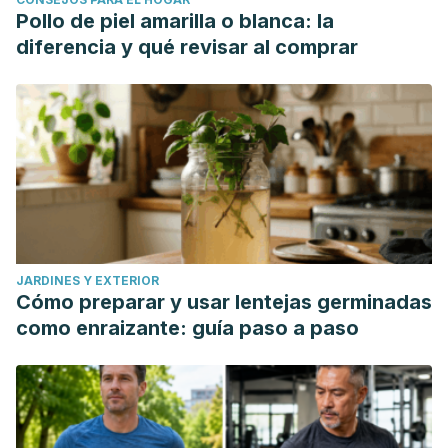
Pollo de piel amarilla o blanca: la
diferencia y qué revisar al comprar
JARDINES Y EXTERIOR
Cómo preparar y usar lentejas germinadas
como enraizante: guía paso a paso