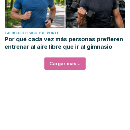
EJERCICIO FÍSICO Y DEPORTE
Por qué cada vez más personas prefieren
entrenar al aire libre que ir al gimnasio
Cargar más...