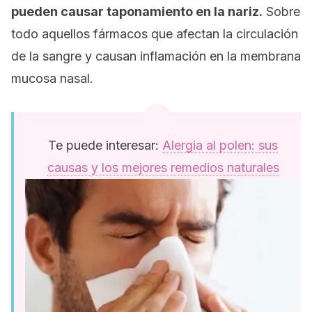
pueden causar taponamiento en la nariz.
Sobre
todo aquellos fármacos que afectan la circulación
de la sangre y causan inflamación en la membrana
mucosa nasal.
Te puede interesar:
Alergia al polen: sus
causas y los mejores remedios naturales