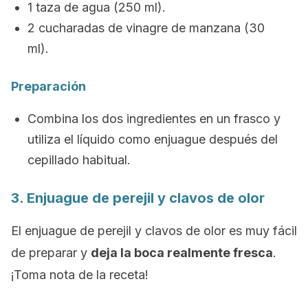
1 taza de agua (250 ml).
2 cucharadas de vinagre de manzana (30
ml).
Preparación
Combina los dos ingredientes en un frasco y
utiliza el líquido como enjuague después del
cepillado habitual.
3. Enjuague de perejil y clavos de olor
El enjuague de perejil y clavos de olor es muy fácil
de preparar y
deja la boca realmente fresca
.
¡Toma nota de la receta!