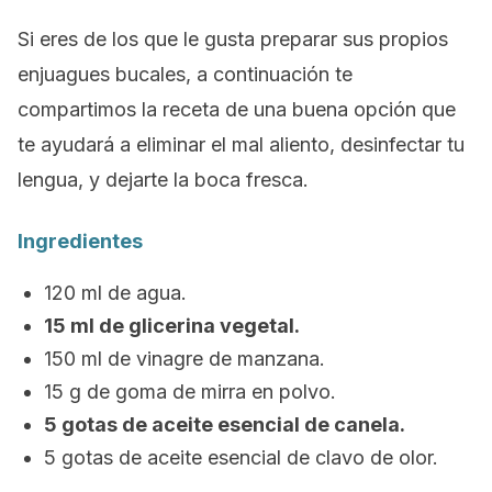
Si eres de los que le gusta preparar sus propios
enjuagues bucales, a continuación te
compartimos la receta de una buena opción que
te ayudará a eliminar el mal aliento, desinfectar tu
lengua, y dejarte la boca fresca.
Ingredientes
120 ml de agua.
15 ml de glicerina vegetal.
150 ml de vinagre de manzana.
15 g de goma de mirra en polvo.
5 gotas de aceite esencial de canela.
5 gotas de aceite esencial de clavo de olor.