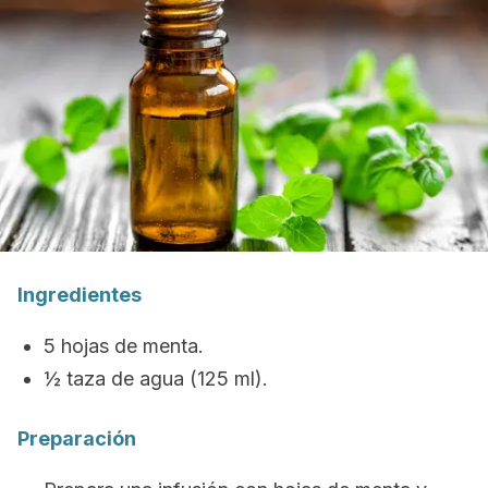
Ingredientes
5 hojas de menta.
½ taza de agua (125 ml).
Preparación