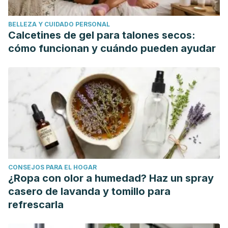
BELLEZA Y CUIDADO PERSONAL
Calcetines de gel para talones secos:
cómo funcionan y cuándo pueden ayudar
CONSEJOS PARA EL HOGAR
¿Ropa con olor a humedad? Haz un spray
casero de lavanda y tomillo para
refrescarla