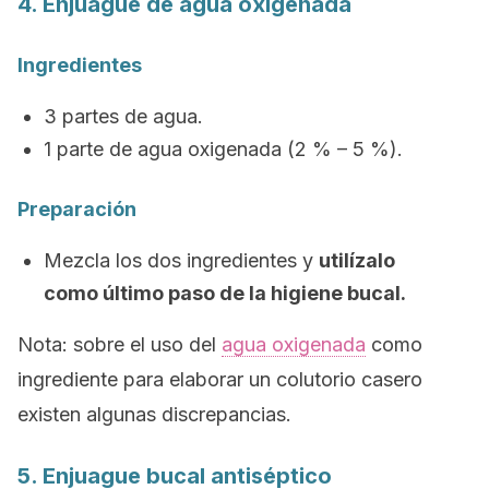
4. Enjuague de agua oxigenada
Ingredientes
3 partes de agua.
1 parte de agua oxigenada (2 % – 5 %).
Preparación
Mezcla los dos ingredientes y
utilízalo
como último paso de la higiene bucal.
Nota
: sobre el uso del
agua oxigenada
como
ingrediente para elaborar un colutorio casero
existen algunas discrepancias.
5. Enjuague bucal antiséptico