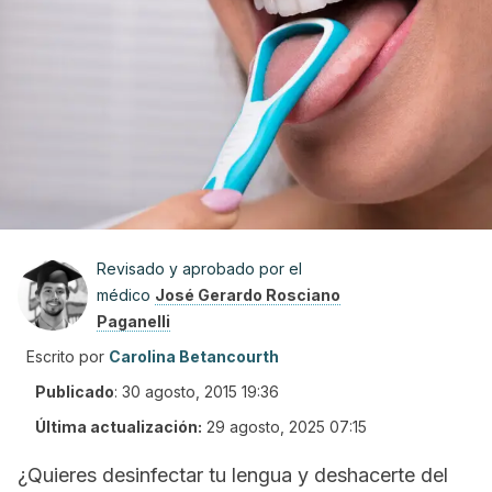
Revisado y aprobado por el
médico
José Gerardo Rosciano
Paganelli
Escrito por
Carolina Betancourth
Publicado
:
30 agosto, 2015 19:36
Última actualización:
29 agosto, 2025 07:15
¿Quieres desinfectar tu lengua y deshacerte del