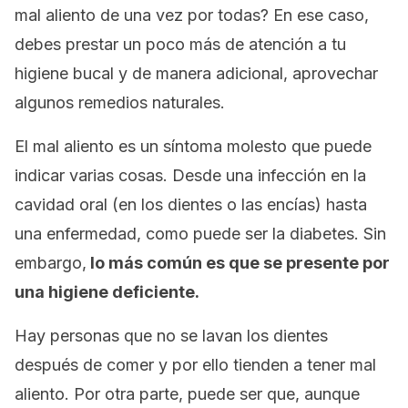
mal aliento de una vez por todas? En ese caso,
debes prestar un poco más de atención a tu
higiene bucal y de manera adicional, aprovechar
algunos remedios naturales.
El mal aliento es un síntoma molesto que puede
indicar varias cosas. Desde una infección en la
cavidad oral (en los dientes o las encías) hasta
una enfermedad, como puede ser la diabetes. Sin
embargo,
lo más común es que se presente por
una higiene deficiente.
Hay personas que no se lavan los dientes
después de comer y por ello tienden a tener mal
aliento. Por otra parte, puede ser que, aunque