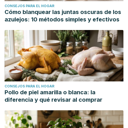
CONSEJOS PARA EL HOGAR
Cómo blanquear las juntas oscuras de los
azulejos: 10 métodos simples y efectivos
CONSEJOS PARA EL HOGAR
Pollo de piel amarilla o blanca: la
diferencia y qué revisar al comprar