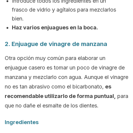
Introduce todos los ingredientes en un
frasco de vidrio y agítalos para mezclarlos
bien.
Haz varios enjuagues en la boca.
2. Enjuague de vinagre de manzana
Otra opción muy común para elaborar un
enjuague casero es tomar un poco de vinagre de
manzana y mezclarlo con agua. Aunque el vinagre
no es tan abrasivo como el bicarbonato,
es
recomendable utilizarlo de forma puntual,
para
que no dañe el esmalte de los dientes.
Ingredientes