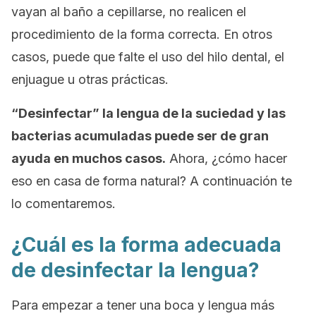
vayan al baño a cepillarse, no realicen el
procedimiento de la forma correcta. En otros
casos, puede que falte el uso del hilo dental, el
enjuague u otras prácticas.
“Desinfectar” la lengua de la suciedad y las
bacterias acumuladas puede ser de gran
ayuda en muchos casos.
Ahora, ¿cómo hacer
eso en casa de forma natural? A continuación te
lo comentaremos.
¿Cuál es la forma adecuada
de desinfectar la lengua?
Para empezar a tener una boca y lengua más