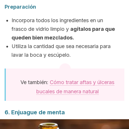
Preparación
Incorpora todos los ingredientes en un
frasco de vidrio limpio y
agítalos para que
queden bien mezclados.
Utiliza la cantidad que sea necesaria para
lavar la boca y escúpelo.
Ve también:
Cómo tratar aftas y úlceras
bucales de manera natural
6. Enjuague de menta