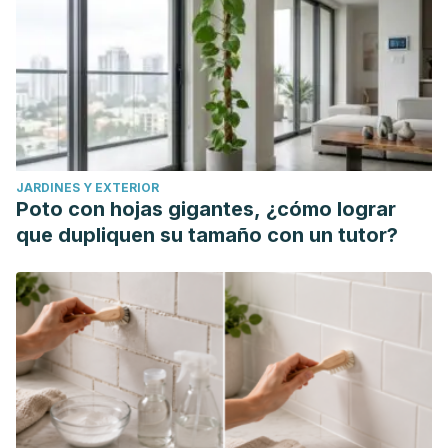
JARDINES Y EXTERIOR
Poto con hojas gigantes, ¿cómo lograr
que dupliquen su tamaño con un tutor?