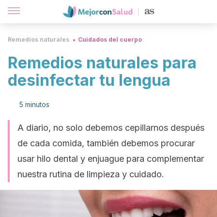
Remedios naturales
Cuidados del cuerpo
Remedios naturales para
desinfectar tu lengua
5 minutos
A diario, no solo debemos cepillarnos después
de cada comida, también debemos procurar
usar hilo dental y enjuague para complementar
nuestra rutina de limpieza y cuidado.