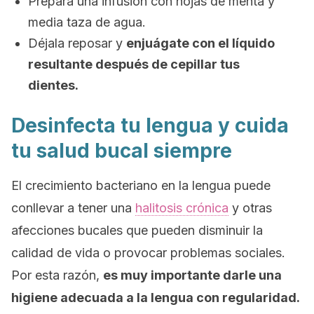
Prepara una infusión con hojas de menta y
media taza de agua.
Déjala reposar y
enjuágate con el líquido
resultante después de cepillar tus
dientes.
Desinfecta tu lengua y cuida
tu salud bucal siempre
El crecimiento bacteriano en la lengua puede
conllevar a tener una
halitosis crónica
y otras
afecciones bucales que pueden disminuir la
calidad de vida o provocar problemas sociales.
Por esta razón,
es muy importante darle una
higiene adecuada a la lengua con regularidad.