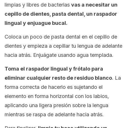
limpias y libres de bacterias
vas a necesitar un
cepillo de dientes, pasta dental, un raspador
lingual y enjuague bucal.
Coloca un poco de pasta dental en el cepillo de
dientes y empieza a cepillar tu lengua de adelante
hacia atrás. Enjuágate usando agua templada.
Toma el raspador lingual y frótalo para
eliminar cualquier resto de residuo blanco
. La
forma correcta de hacerlo es sujetando el
elemento en forma horizontal con los labios,
aplicando una ligera presión sobre la lengua
mientras se raspa de adelante hacia atrás.