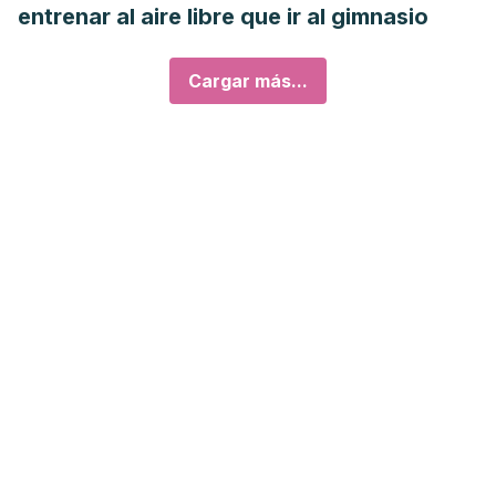
entrenar al aire libre que ir al gimnasio
Cargar más...