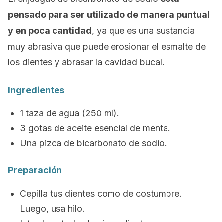
pensado para ser utilizado de manera puntual
y en poca cantidad
, ya que es una sustancia
muy abrasiva que puede erosionar el esmalte de
los dientes y abrasar la cavidad bucal.
Ingredientes
1 taza de agua (250 ml).
3 gotas de aceite esencial de menta.
Una pizca de bicarbonato de sodio.
Preparación
Cepilla tus dientes como de costumbre.
Luego, usa hilo.