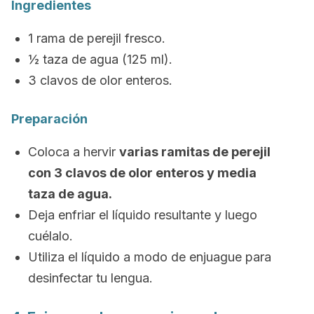
Ingredientes
1 rama de perejil fresco.
½ taza de agua (125 ml).
3 clavos de olor enteros.
Preparación
Coloca a hervir
varias ramitas de perejil
con 3 clavos de olor enteros y media
taza de agua.
Deja enfriar el líquido resultante y luego
cuélalo.
Utiliza el líquido a modo de enjuague para
desinfectar tu lengua.