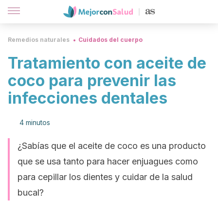
Remedios naturales
Cuidados del cuerpo
Tratamiento con aceite de
coco para prevenir las
infecciones dentales
4 minutos
¿Sabías que el aceite de coco es una producto
que se usa tanto para hacer enjuagues como
para cepillar los dientes y cuidar de la salud
bucal?