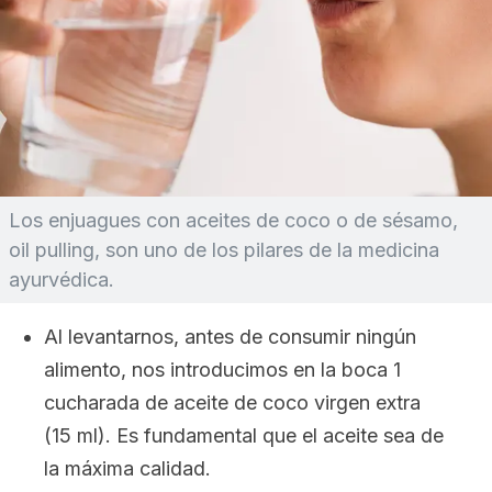
Los enjuagues con aceites de coco o de sésamo,
oil pulling
, son uno de los pilares de la medicina
ayurvédica.
Al levantarnos, antes de consumir ningún
alimento, nos introducimos en la boca 1
cucharada de aceite de coco virgen extra
(15 ml). Es fundamental que el aceite sea de
la máxima calidad.