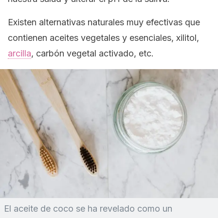
Existen alternativas naturales muy efectivas que
contienen aceites vegetales y esenciales, xilitol,
arcilla
, carbón vegetal activado, etc.
El aceite de coco se ha revelado como un