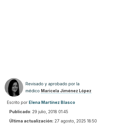
Revisado y aprobado por la
médico
Maricela Jiménez López
Escrito por
Elena Martínez Blasco
Publicado
:
29 julio, 2018 01:45
Última actualización:
27 agosto, 2025 18:50