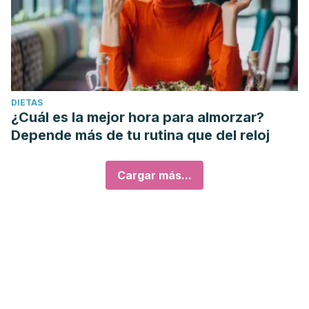
DIETAS
¿Cuál es la mejor hora para almorzar?
Depende más de tu rutina que del reloj
Cargar más...