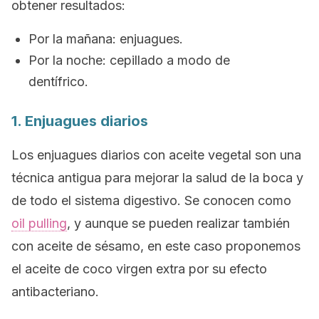
obtener resultados:
Por la mañana: enjuagues.
Por la noche: cepillado a modo de
dentífrico.
1. Enjuagues diarios
Los enjuagues diarios con aceite vegetal son una
técnica antigua para mejorar la salud de la boca y
de todo el sistema digestivo. Se conocen como
oil pulling
, y aunque se pueden realizar también
con aceite de sésamo, en este caso proponemos
el aceite de coco virgen extra por su efecto
antibacteriano.