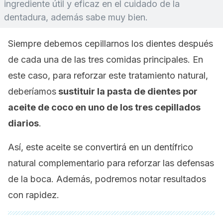
ingrediente útil y eficaz en el cuidado de la
dentadura, además sabe muy bien.
Siempre debemos cepillarnos los dientes después
de cada una de las tres comidas principales. En
este caso, para reforzar este tratamiento natural,
deberíamos
sustituir la pasta de dientes por
aceite de coco en uno de los tres cepillados
diarios
.
Así, este aceite se convertirá en un dentífrico
natural complementario para reforzar las defensas
de la boca. Además, podremos notar resultados
con rapidez.