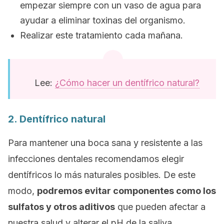
empezar siempre con un vaso de agua para
ayudar a eliminar toxinas del organismo.
Realizar este tratamiento cada mañana.
Lee:
¿Cómo hacer un dentífrico natural?
2. Dentífrico natural
Para mantener una boca sana y resistente a las
infecciones dentales recomendamos elegir
dentífricos lo más naturales posibles. De este
modo,
podremos evitar componentes como los
sulfatos y otros aditivos
que pueden afectar a
nuestra salud y alterar el pH de la saliva.