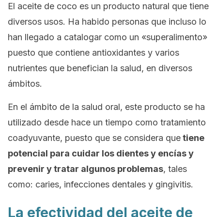
El aceite de coco es un producto natural que tiene
diversos usos. Ha habido personas que incluso lo
han llegado a catalogar como un «superalimento»
puesto que contiene antioxidantes y varios
nutrientes que benefician la salud, en diversos
ámbitos.
En el ámbito de la salud oral, este producto se ha
utilizado desde hace un tiempo como tratamiento
coadyuvante, puesto que se considera que
tiene
potencial para cuidar los dientes y encías y
prevenir y tratar algunos problemas
, tales
como: caries, infecciones dentales y gingivitis.
La efectividad del aceite de