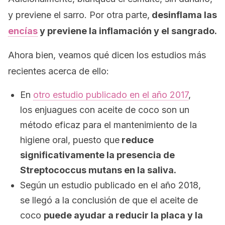
y previene el sarro. Por otra parte,
desinflama las
encías
y previene la inflamación y el sangrado.
Ahora bien, veamos qué dicen los estudios más
recientes acerca de ello:
En
otro estudio publicado en el año 2017
,
los enjuagues con aceite de coco son un
método eficaz para el mantenimiento de la
higiene oral, puesto que
reduce
significativamente la presencia de
Streptococcus mutans
en la saliva.
Según un estudio publicado en el año 2018,
se llegó a la conclusión de que el aceite de
coco
puede ayudar a reducir la placa y la