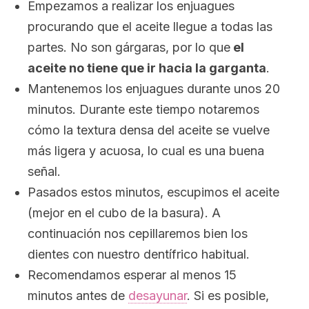
Empezamos a realizar los enjuagues
procurando que el aceite llegue a todas las
partes. No son gárgaras, por lo que
el
aceite no tiene que ir hacia la garganta
.
Mantenemos los enjuagues durante unos 20
minutos. Durante este tiempo notaremos
cómo la textura densa del aceite se vuelve
más ligera y acuosa, lo cual es una buena
señal.
Pasados estos minutos, escupimos el aceite
(mejor en el cubo de la basura). A
continuación nos cepillaremos bien los
dientes con nuestro dentífrico habitual.
Recomendamos esperar al menos 15
minutos antes de
desayunar
. Si es posible,