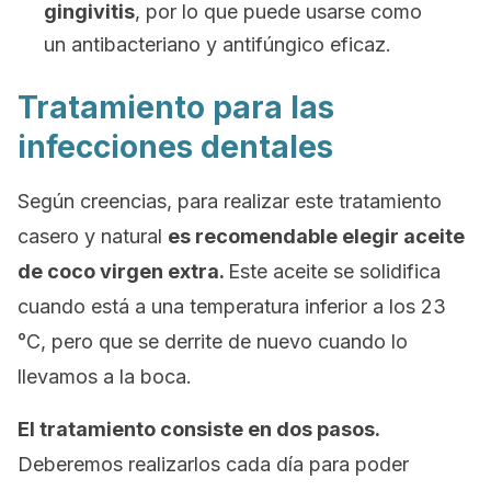
gingivitis
, por lo que puede usarse como
un antibacteriano y antifúngico eficaz.
Tratamiento para las
infecciones dentales
Según creencias, para realizar este tratamiento
casero y natural
es recomendable elegir aceite
de coco virgen extra.
Este aceite se solidifica
cuando está a una temperatura inferior a los 23
°C, pero que se derrite de nuevo cuando lo
llevamos a la boca.
El tratamiento consiste en dos pasos.
Deberemos realizarlos cada día para poder