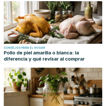
CONSEJOS PARA EL HOGAR
Pollo de piel amarilla o blanca: la
diferencia y qué revisar al comprar