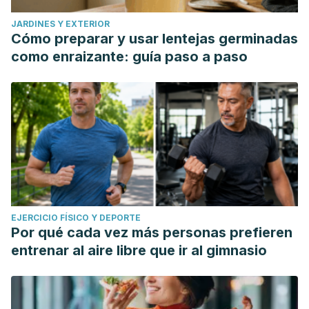
JARDINES Y EXTERIOR
Cómo preparar y usar lentejas germinadas
como enraizante: guía paso a paso
EJERCICIO FÍSICO Y DEPORTE
Por qué cada vez más personas prefieren
entrenar al aire libre que ir al gimnasio