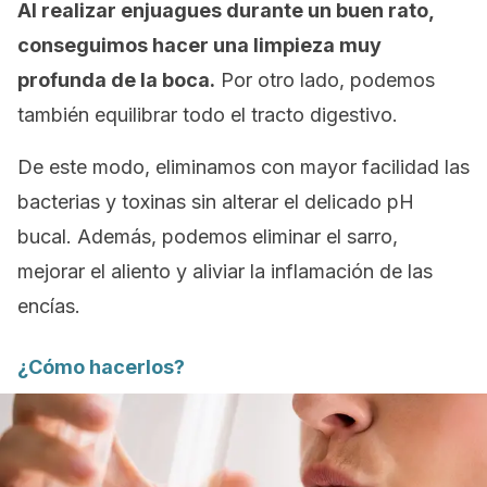
Al realizar enjuagues durante un buen rato,
conseguimos hacer una limpieza muy
profunda de la boca.
Por otro lado, podemos
también equilibrar todo el tracto digestivo.
De este modo, eliminamos con mayor facilidad las
bacterias y toxinas sin alterar el delicado pH
bucal. Además, podemos eliminar el sarro,
mejorar el aliento y aliviar la inflamación de las
encías.
¿Cómo hacerlos?