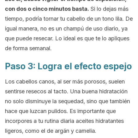
con dos o cinco minutos basta.
Si lo dejas más
tiempo, podría tornar tu cabello de un tono lila. De
igual manera, no es un champú de uso diario, ya
que puede resecar. Lo ideal es que te lo apliques
de forma semanal.
Paso 3: Logra el efecto espejo
Los cabellos canos, al ser más porosos, suelen
sentirse resecos al tacto. Una buena hidratación
no solo disminuye la sequedad, sino que también
hace que luzcan pulidos. Es importante que
incorpores a tu rutina diaria aceites hidratantes
ligeros, como el de argán y camelia.