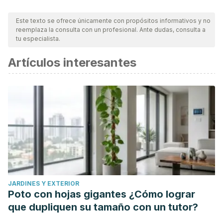
Este texto se ofrece únicamente con propósitos informativos y no
reemplaza la consulta con un profesional. Ante dudas, consulta a
tu especialista.
Artículos interesantes
JARDINES Y EXTERIOR
Poto con hojas gigantes ¿Cómo lograr
que dupliquen su tamaño con un tutor?