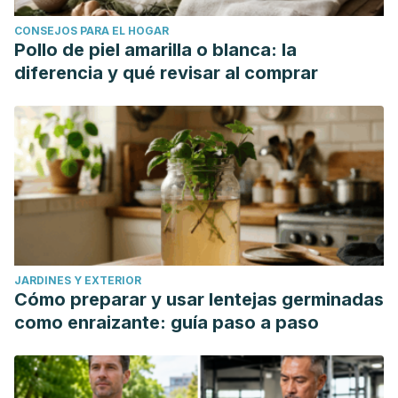
CONSEJOS PARA EL HOGAR
Pollo de piel amarilla o blanca: la
diferencia y qué revisar al comprar
JARDINES Y EXTERIOR
Cómo preparar y usar lentejas germinadas
como enraizante: guía paso a paso