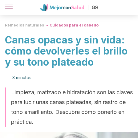
Remedios naturales
Cuidados para el cabello
Canas opacas y sin vida:
cómo devolverles el brillo
y su tono plateado
3 minutos
Limpieza, matizado e hidratación son las claves
para lucir unas canas plateadas, sin rastro de
tono amarillento. Descubre cómo ponerlo en
práctica.