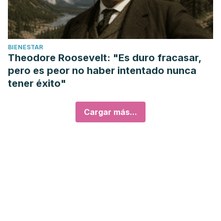
BIENESTAR
Theodore Roosevelt: "Es duro fracasar,
pero es peor no haber intentado nunca
tener éxito"
Cargar más...