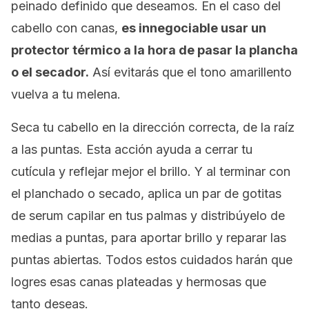
peinado definido que deseamos. En el caso del
cabello con canas,
es innegociable usar un
protector térmico a la hora de pasar la plancha
o el secador.
Así evitarás que el tono amarillento
vuelva a tu melena.
Seca tu cabello en la dirección correcta, de la raíz
a las puntas. Esta acción ayuda a cerrar tu
cutícula y reflejar mejor el brillo. Y al terminar con
el planchado o secado, aplica un par de gotitas
de serum capilar en tus palmas y distribúyelo de
medias a puntas, para aportar brillo y reparar las
puntas abiertas. Todos estos cuidados harán que
logres esas canas plateadas y hermosas que
tanto deseas.