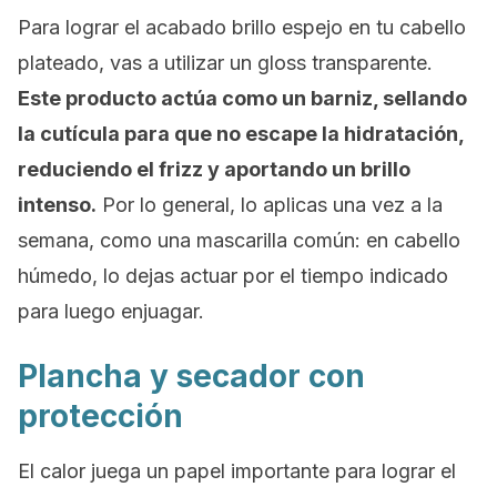
Para lograr el acabado brillo espejo en tu cabello
plateado, vas a utilizar un
gloss
transparente.
Este producto actúa como un barniz, sellando
la cutícula para que no escape la hidratación,
reduciendo el frizz y aportando un brillo
intenso.
Por lo general, lo aplicas una vez a la
semana, como una mascarilla común: en cabello
húmedo, lo dejas actuar por el tiempo indicado
para luego enjuagar.
Plancha y secador con
protección
El calor juega un papel importante para lograr el