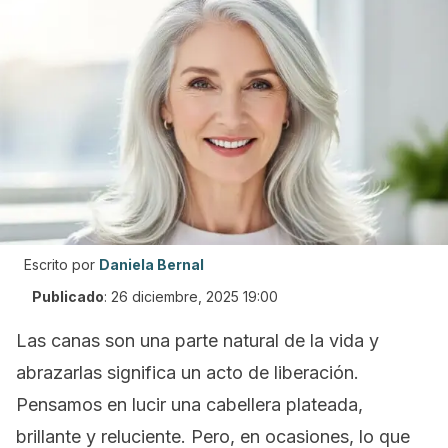
Escrito por
Daniela Bernal
Publicado
:
26 diciembre, 2025 19:00
Las canas son una parte natural de la vida y
abrazarlas significa un acto de liberación.
Pensamos en lucir una cabellera plateada,
brillante y reluciente. Pero, en ocasiones, lo que