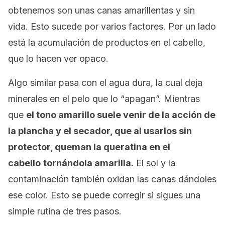
obtenemos son unas canas amarillentas y sin
vida. Esto sucede por varios factores. Por un lado
está la acumulación de productos en el cabello,
que lo hacen ver opaco.
Algo similar pasa con el agua dura, la cual deja
minerales en el pelo que lo “apagan”. Mientras
que
el tono amarillo suele venir de la acción de
la plancha y el secador, que al usarlos sin
protector, queman la queratina en el
cabello
tornándola amarilla.
El sol y la
contaminación también oxidan las canas dándoles
ese color. Esto se puede corregir si sigues una
simple rutina de tres pasos.