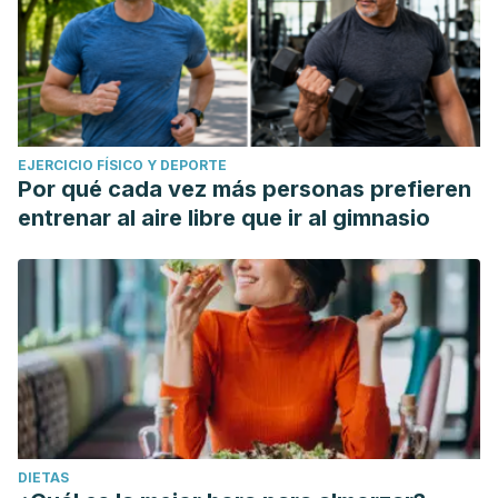
EJERCICIO FÍSICO Y DEPORTE
Por qué cada vez más personas prefieren
entrenar al aire libre que ir al gimnasio
DIETAS