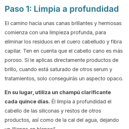
Paso 1: Limpia a profundidad
El camino hacia unas canas brillantes y hermosas
comienza con una limpieza profunda, para
eliminar los residuos en el cuero cabelludo y fibra
capilar. Ten en cuenta que el cabello cano es más
poroso. Si le aplicas directamente productos de
brillo, cuando está saturado de otros serum y
tratamientos, solo conseguirás un aspecto opaco.
En su lugar, utiliza un champú clarificante
cada quince días.
Él limpia a profundidad el
cabello de las siliconas y restos de otros
productos, así como de la cal del agua, dejando