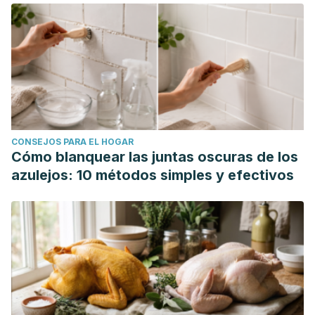
CONSEJOS PARA EL HOGAR
Cómo blanquear las juntas oscuras de los
azulejos: 10 métodos simples y efectivos