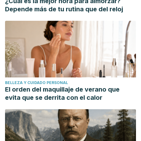
¿Cuál es la mejor hora para almorzar?
Depende más de tu rutina que del reloj
BELLEZA Y CUIDADO PERSONAL
El orden del maquillaje de verano que
evita que se derrita con el calor