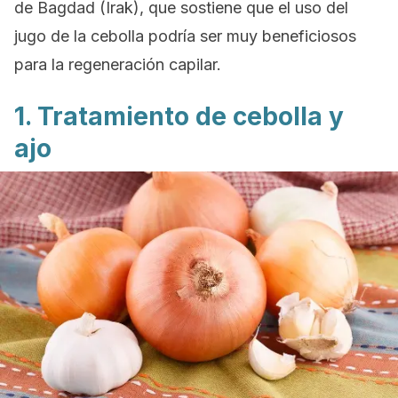
de Bagdad (Irak),
que sostiene que el uso del
jugo de la cebolla podría ser muy beneficiosos
para la regeneración capilar.
1. Tratamiento de cebolla y
ajo