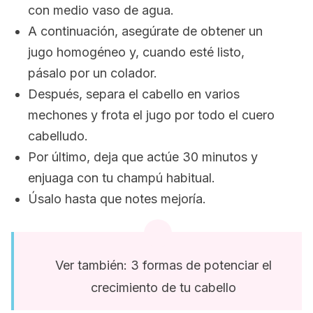
con medio vaso de agua.
A continuación, asegúrate de obtener un
jugo homogéneo y, cuando esté listo,
pásalo por un colador.
Después, separa el cabello en varios
mechones y frota el jugo por todo el cuero
cabelludo.
Por último, deja que actúe 30 minutos y
enjuaga con tu champú habitual.
Úsalo hasta que notes mejoría.
Ver también: 3 formas de potenciar el
crecimiento de tu cabello