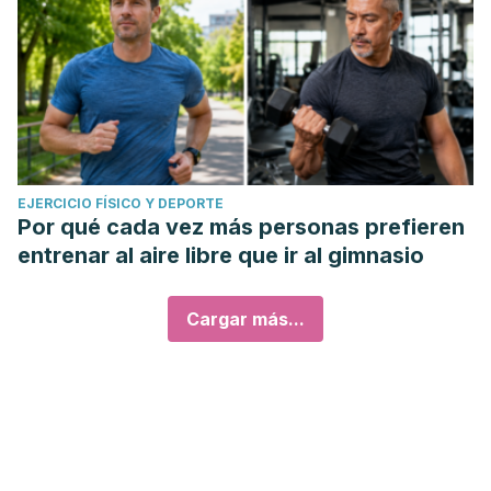
EJERCICIO FÍSICO Y DEPORTE
Por qué cada vez más personas prefieren
entrenar al aire libre que ir al gimnasio
Cargar más...