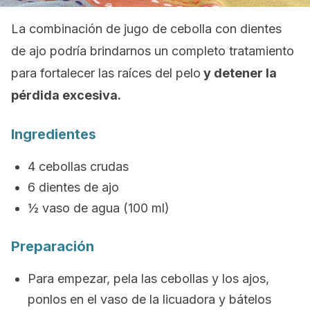
La combinación de jugo de cebolla con dientes
de ajo podría brindarnos un completo tratamiento
para fortalecer las raíces del pelo
y detener la
pérdida excesiva.
Ingredientes
4 cebollas crudas
6 dientes de ajo
½ vaso de agua (100 ml)
Preparación
Para empezar, pela las cebollas y los ajos,
ponlos en el vaso de la licuadora y bátelos