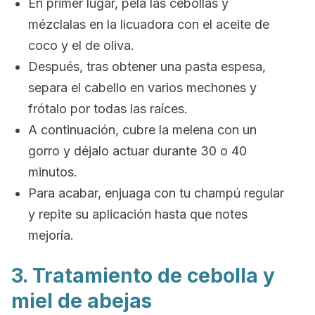
En primer lugar, pela las cebollas y
mézclalas en la licuadora con el aceite de
coco y el de oliva.
Después, tras obtener una pasta espesa,
separa el cabello en varios mechones y
frótalo por todas las raíces.
A continuación, cubre la melena con un
gorro y déjalo actuar durante 30 o 40
minutos.
Para acabar, enjuaga con tu champú regular
y repite su aplicación hasta que notes
mejoría.
3. Tratamiento de cebolla y
miel de abejas