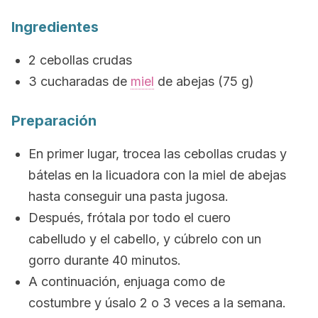
Ingredientes
2 cebollas crudas
3 cucharadas de
miel
de abejas (75 g)
Preparación
En primer lugar, trocea las cebollas crudas y
bátelas en la licuadora con la miel de abejas
hasta conseguir una pasta jugosa.
Después, frótala por todo el cuero
cabelludo y el cabello, y cúbrelo con un
gorro durante 40 minutos.
A continuación, enjuaga como de
costumbre y úsalo 2 o 3 veces a la semana.