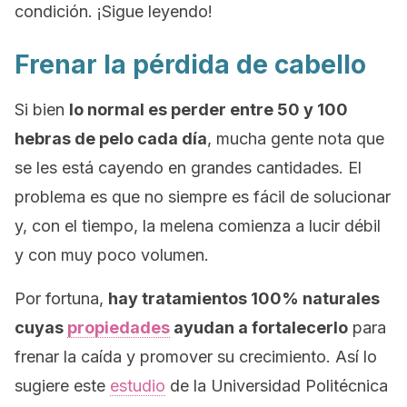
condición. ¡Sigue leyendo!
Frenar la pérdida de cabello
Si bien
lo normal es perder entre 50 y 100
hebras de pelo cada día
, mucha gente nota que
se les está cayendo en grandes cantidades. El
problema es que no siempre es fácil de solucionar
y, con el tiempo, la melena comienza a lucir débil
y con muy poco volumen.
Por fortuna,
hay tratamientos 100% naturales
cuyas
propiedades
ayudan a fortalecerlo
para
frenar la caída y promover su crecimiento. Así lo
sugiere
este
estudio
de la Universidad Politécnica