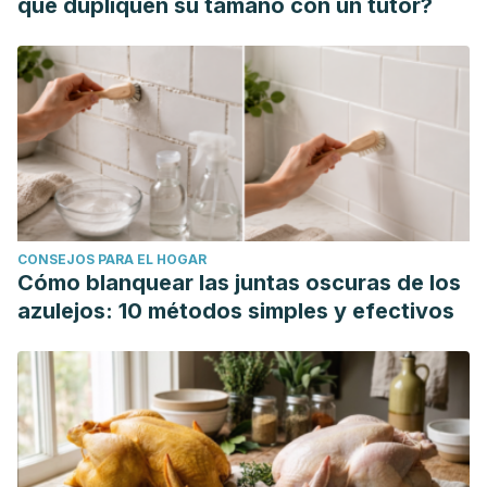
que dupliquen su tamaño con un tutor?
CONSEJOS PARA EL HOGAR
Cómo blanquear las juntas oscuras de los
azulejos: 10 métodos simples y efectivos