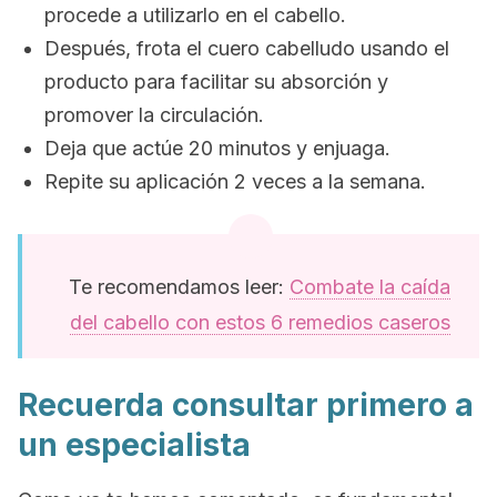
procede a utilizarlo en el cabello.
Después, frota el cuero cabelludo usando el
producto para facilitar su absorción y
promover la circulación.
Deja que actúe 20 minutos y enjuaga.
Repite su aplicación 2 veces a la semana.
Te recomendamos leer:
Combate la caída
del cabello con estos 6 remedios caseros
Recuerda consultar primero a
un especialista