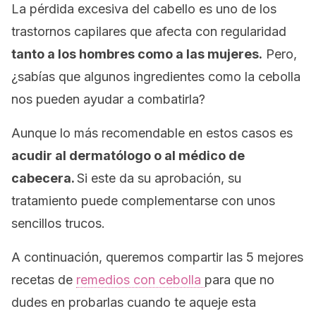
La pérdida excesiva del cabello es uno de los
trastornos capilares que afecta con regularidad
tanto a los hombres como a las mujeres.
Pero,
¿sabías que algunos ingredientes como la cebolla
nos pueden ayudar a combatirla?
Aunque lo más recomendable en estos casos es
acudir al dermatólogo o al médico de
cabecera.
Si este da su aprobación, su
tratamiento puede complementarse con unos
sencillos trucos.
A continuación, queremos compartir las 5 mejores
recetas de
remedios con cebolla
para que no
dudes en probarlas cuando te aqueje esta