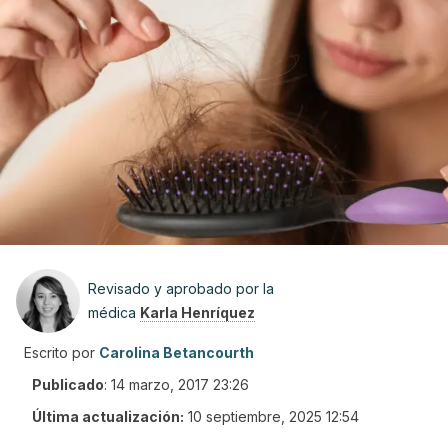
Revisado y aprobado por la
médica
Karla Henríquez
Escrito por
Carolina Betancourth
Publicado
:
14 marzo, 2017 23:26
Última actualización:
10 septiembre, 2025 12:54