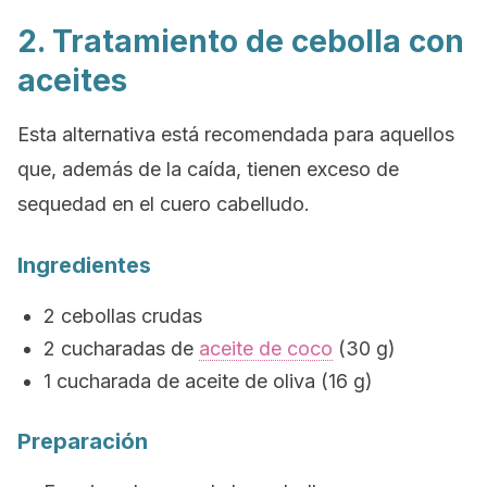
2. Tratamiento de cebolla con
aceites
Esta alternativa está recomendada para aquellos
que, además de la caída, tienen exceso de
sequedad en el cuero cabelludo.
Ingredientes
2 cebollas crudas
2 cucharadas de
aceite de coco
(30 g)
1 cucharada de aceite de oliva (16 g)
Preparación