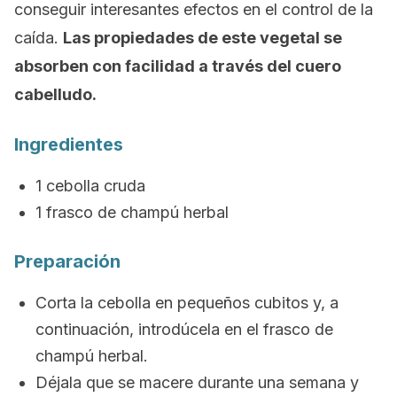
conseguir interesantes efectos en el control de la
caída.
Las propiedades de este vegetal se
absorben con facilidad a través del cuero
cabelludo.
Ingredientes
1 cebolla cruda
1 frasco de champú herbal
Preparación
Corta la cebolla en pequeños cubitos y, a
continuación, introdúcela en el frasco de
champú herbal.
Déjala que se macere durante una semana y