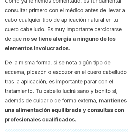
Como ya te hemos comentado, es fundamental
consultar primero con el médico antes de llevar a
cabo cualquier tipo de aplicación natural en tu
cuero cabelludo. Es muy importante cerciorarse
de que
no se tiene alergia a ninguno de los
elementos involucrados.
De la misma forma, si se nota algún tipo de
eccema, picazón o escozor en el cuero cabelludo
tras la aplicación, es importante parar con el
tratamiento. Tu cabello lucirá sano y bonito si,
además de cuidarlo de forma externa,
mantienes
una alimentación equilibrada y consultas con
profesionales cualificados.