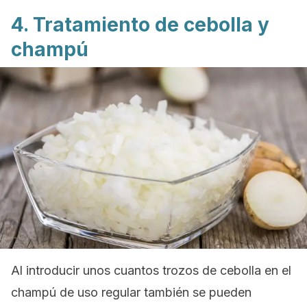
4. Tratamiento de cebolla y
champú
Al introducir unos cuantos trozos de cebolla en el
champú de uso regular también se pueden