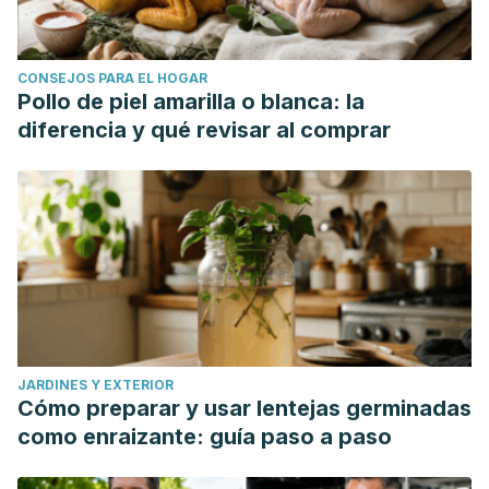
CONSEJOS PARA EL HOGAR
Pollo de piel amarilla o blanca: la
diferencia y qué revisar al comprar
JARDINES Y EXTERIOR
Cómo preparar y usar lentejas germinadas
como enraizante: guía paso a paso