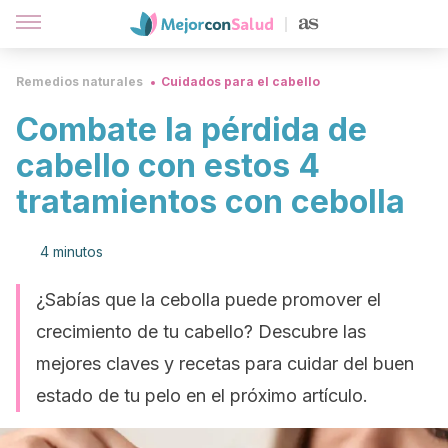
Remedios naturales
Cuidados para el cabello
Combate la pérdida de
cabello con estos 4
tratamientos con cebolla
4 minutos
¿Sabías que la cebolla puede promover el
crecimiento de tu cabello? Descubre las
mejores claves y recetas para cuidar del buen
estado de tu pelo en el próximo artículo.