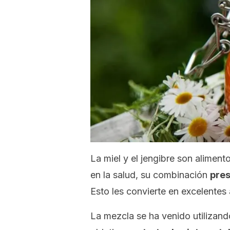
La miel y el jengibre son alimen
en la salud, su combinación
pres
Esto les convierte en excelentes
La mezcla se ha venido utilizand