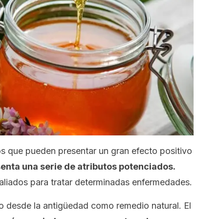
tos que pueden presentar un gran efecto positivo
enta una serie de atributos potenciados.
 aliados para tratar determinadas enfermedades.
o desde la antigüedad como remedio natural. El