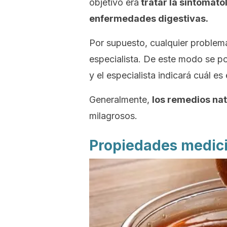
objetivo era
tratar la sintomato
enfermedades digestivas.
Por supuesto, cualquier problem
especialista. De este modo se p
y el especialista indicará cuál es
Generalmente,
los remedios nat
milagrosos.
Propiedades medicin