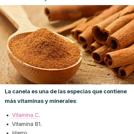
La canela es una de las especias que contiene
más vitaminas y minerales
:
Vitamina C
.
Vitamina B1.
Hierro.