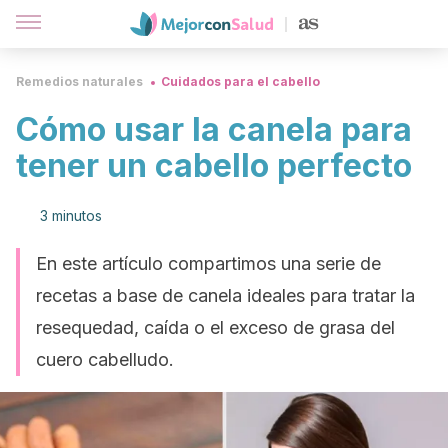
Remedios naturales
Cuidados para el cabello
Cómo usar la canela para
tener un cabello perfecto
3 minutos
En este artículo compartimos una serie de
recetas a base de canela ideales para tratar la
resequedad, caída o el exceso de grasa del
cuero cabelludo.