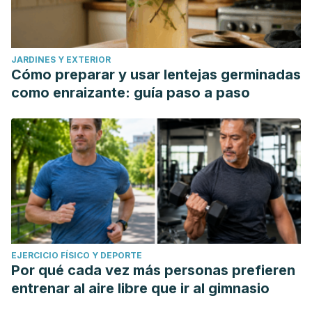
JARDINES Y EXTERIOR
Cómo preparar y usar lentejas germinadas
como enraizante: guía paso a paso
EJERCICIO FÍSICO Y DEPORTE
Por qué cada vez más personas prefieren
entrenar al aire libre que ir al gimnasio