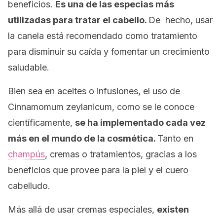
beneficios.
Es una de las especias más
utilizadas para tratar el cabello.
De hecho, usar
la canela está recomendado como tratamiento
para disminuir su caída y fomentar un crecimiento
saludable.
Bien sea en aceites o infusiones, el uso de
Cinnamomum zeylanicum
, como se le conoce
científicamente,
se ha implementado cada vez
más en el mundo de la cosmética.
Tanto en
champús
, cremas o tratamientos, gracias a los
beneficios que provee para la piel y el cuero
cabelludo.
Más allá de usar cremas especiales,
existen