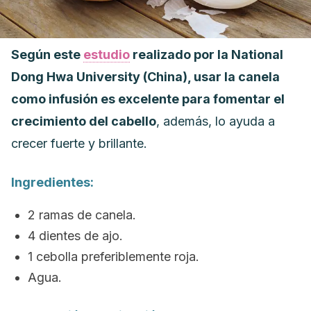
Según este
estudio
realizado por la National
Dong Hwa University (China), usar la canela
como infusión es excelente para fomentar el
crecimiento del cabello
, además, lo ayuda a
crecer fuerte y brillante.
Ingredientes:
2 ramas de canela.
4 dientes de ajo.
1 cebolla preferiblemente roja.
Agua.