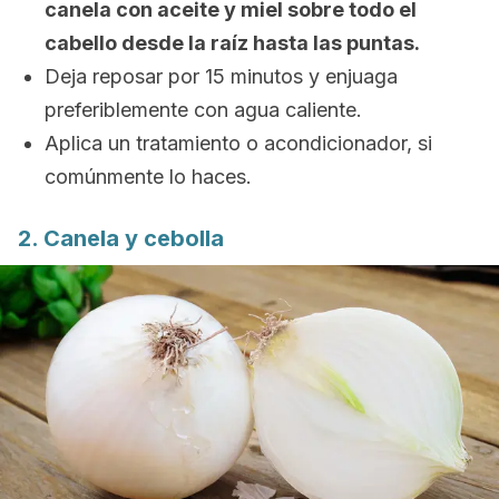
canela con aceite y miel sobre todo el
cabello desde la raíz hasta las puntas.
Deja reposar por 15 minutos y enjuaga
preferiblemente con agua caliente.
Aplica un tratamiento o acondicionador, si
comúnmente lo haces.
2. Canela y cebolla