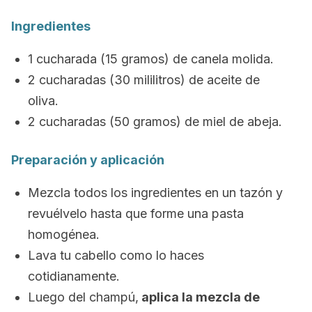
Ingredientes
1 cucharada (15 gramos) de canela molida.
2 cucharadas (30 mililitros) de aceite de
oliva.
2 cucharadas (50 gramos) de miel de abeja.
Preparación y aplicación
Mezcla todos los ingredientes en un tazón y
revuélvelo hasta que forme una pasta
homogénea.
Lava tu cabello como lo haces
cotidianamente.
Luego del champú,
aplica la mezcla de