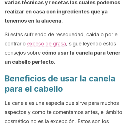
varias técnicas y recetas las cuales podemos
realizar en casa con ingredientes que ya
tenemos en la alacena.
Si estas sufriendo de resequedad, caída o por el
contrario
exceso de grasa
, sigue leyendo estos
consejos sobre
cómo usar la canela para tener
un cabello perfecto.
Beneficios de usar la canela
para el cabello
La canela es una especia que sirve para muchos
aspectos y como te comentamos antes, el ámbito
cosmético no es la excepción. Estos son los