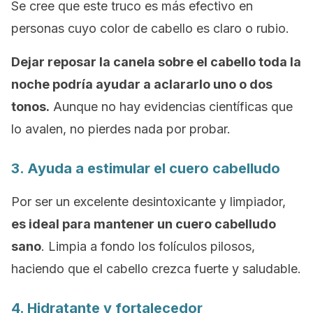
Se cree que este truco es más efectivo en
personas cuyo color de cabello es claro o rubio.
Dejar reposar la canela sobre el cabello toda la
noche podría ayudar a aclararlo uno o dos
tonos.
Aunque no hay evidencias científicas que
lo avalen, no pierdes nada por probar.
3. Ayuda a estimular el cuero cabelludo
Por ser un excelente desintoxicante y limpiador,
es ideal para mantener un cuero cabelludo
sano
. Limpia a fondo los folículos pilosos,
haciendo que el cabello crezca fuerte y saludable.
4. Hidratante y fortalecedor