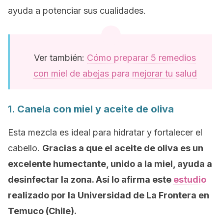
ayuda a potenciar sus cualidades.
Ver también:
Cómo preparar 5 remedios
con miel de abejas para mejorar tu salud
1. Canela con miel y aceite de oliva
Esta mezcla es ideal para hidratar y fortalecer el
cabello.
Gracias a que el aceite de oliva es un
excelente humectante, unido a la miel, ayuda a
desinfectar la zona. Así lo afirma este
estudio
realizado por la Universidad de La Frontera en
Temuco (Chile).