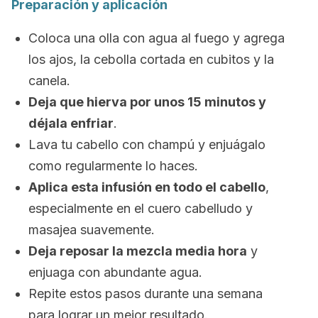
Preparación y aplicación
Coloca una olla con agua al fuego y agrega
los ajos, la cebolla cortada en cubitos y la
canela.
Deja que hierva por unos 15 minutos y
déjala enfriar
.
Lava tu cabello con champú y enjuágalo
como regularmente lo haces.
Aplica esta infusión en todo el cabello
,
especialmente en el cuero cabelludo y
masajea suavemente.
Deja reposar la mezcla media hora
y
enjuaga con abundante agua.
Repite estos pasos durante una semana
para lograr un mejor resultado.