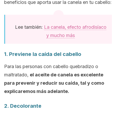
beneficios que aporta usar la canela en tu cabello:
Lee también:
La canela, efecto afrodisíaco
y mucho más
1. Previene la caída del cabello
Para las personas con cabello quebradizo o
maltratado,
el aceite de canela es excelente
para prevenir y reducir su caída, tal y como
explicaremos más adelante.
2. Decolorante