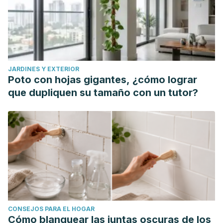
JARDINES Y EXTERIOR
Poto con hojas gigantes, ¿cómo lograr
que dupliquen su tamaño con un tutor?
CONSEJOS PARA EL HOGAR
Cómo blanquear las juntas oscuras de los