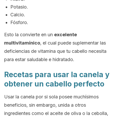
Potasio.
Calcio.
Fósforo.
Esto la convierte en un
excelente
multivitamínico
, el cual puede suplementar las
deficiencias de vitamina que tu cabello necesita
para estar saludable e hidratado.
Recetas para usar la canela y
obtener un cabello perfecto
Usar la canela por si sola posee muchísimos
beneficios, sin embargo, unida a otros
ingredientes como el aceite de oliva o la cebolla,