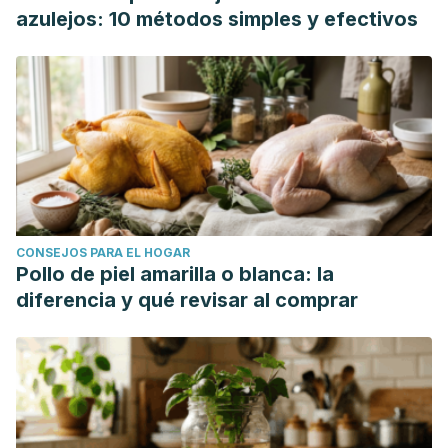
azulejos: 10 métodos simples y efectivos
CONSEJOS PARA EL HOGAR
Pollo de piel amarilla o blanca: la
diferencia y qué revisar al comprar