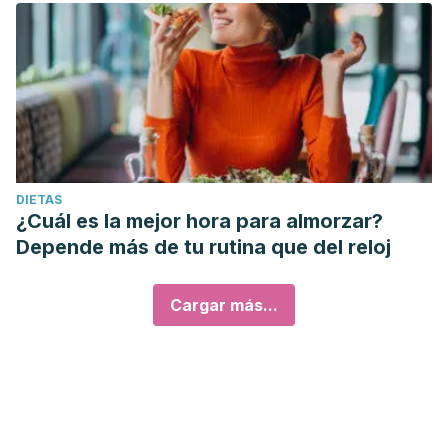
DIETAS
¿Cuál es la mejor hora para almorzar?
Depende más de tu rutina que del reloj
Cargar más...