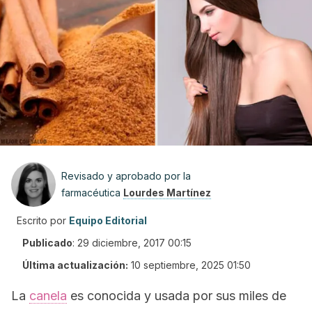
Revisado y aprobado por la
farmacéutica
Lourdes Martínez
Escrito por
Equipo Editorial
Publicado
:
29 diciembre, 2017 00:15
Última actualización:
10 septiembre, 2025 01:50
La
canela
es conocida y usada por sus miles de