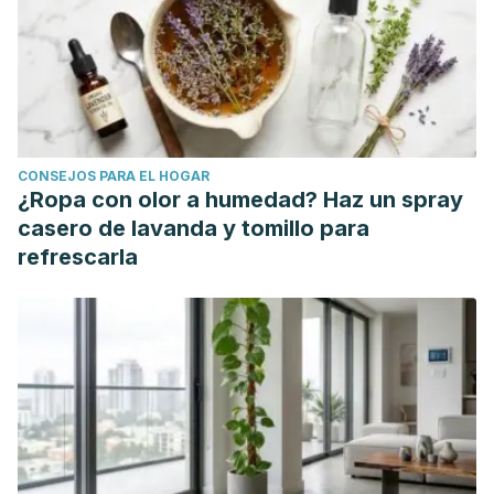
CONSEJOS PARA EL HOGAR
¿Ropa con olor a humedad? Haz un spray
casero de lavanda y tomillo para
refrescarla