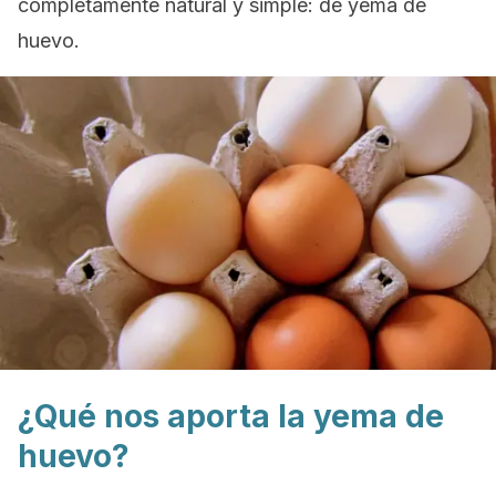
completamente natural y simple: de yema de
huevo.
¿Qué nos aporta la yema de
huevo?