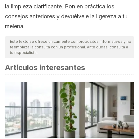
la limpieza clarificante. Pon en práctica los
consejos anteriores y devuélvele la ligereza a tu
melena.
Este texto se ofrece únicamente con propósitos informativos y no
reemplaza la consulta con un profesional. Ante dudas, consulta a
tu especialista.
Artículos interesantes