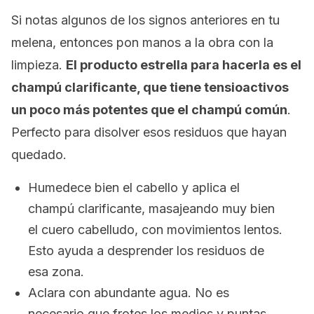
Si notas algunos de los signos anteriores en tu
melena, entonces pon manos a la obra con la
limpieza.
El producto estrella para hacerla es el
champú clarificante, que tiene tensioactivos
un poco más potentes que el champú común
.
Perfecto para disolver esos residuos que hayan
quedado.
Humedece bien el cabello y aplica el
champú clarificante, masajeando muy bien
el cuero cabelludo, con movimientos lentos.
Esto ayuda a desprender los residuos de
esa zona.
Aclara con abundante agua. No es
necesario que frotes los medios y puntas