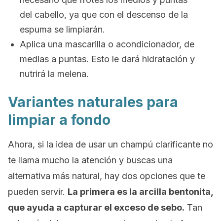
del cabello, ya que con el descenso de la
espuma se limpiarán.
Aplica una mascarilla o acondicionador, de
medias a puntas. Esto le dará hidratación y
nutrirá la melena.
Variantes naturales para
limpiar a fondo
Ahora, si la idea de usar un champú clarificante no
te llama mucho la atención y buscas una
alternativa más natural, hay dos opciones que te
pueden servir.
La primera es la arcilla bentonita,
que ayuda a capturar el exceso de sebo.
Tan