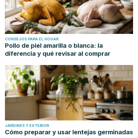
CONSEJOS PARA EL HOGAR
Pollo de piel amarilla o blanca: la
diferencia y qué revisar al comprar
JARDINES Y EXTERIOR
Cómo preparar y usar lentejas germinadas