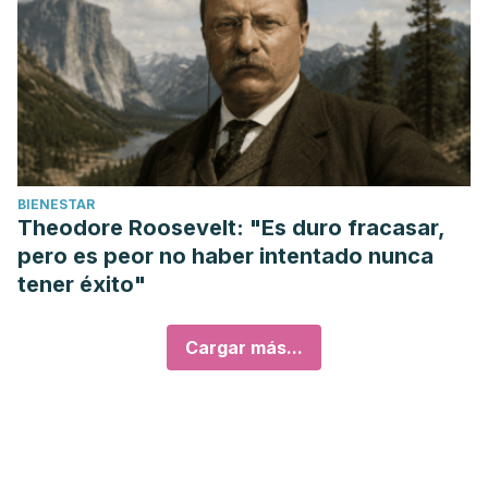
BIENESTAR
Theodore Roosevelt: "Es duro fracasar,
pero es peor no haber intentado nunca
tener éxito"
Cargar más...