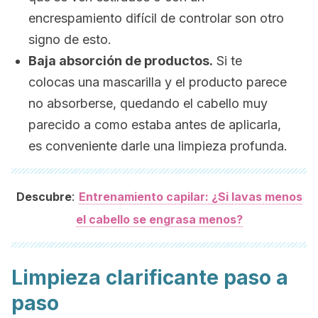
encrespamiento difícil de controlar son otro
signo de esto.
Baja absorción de productos.
Si te
colocas una mascarilla y el producto parece
no absorberse, quedando el cabello muy
parecido a como estaba antes de aplicarla,
es conveniente darle una limpieza profunda.
:
Descubre
Entrenamiento capilar: ¿Si lavas menos
el cabello se engrasa menos?
Limpieza clarificante paso a
paso