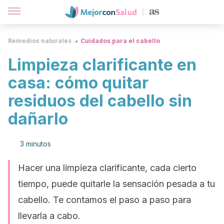
Remedios naturales
Cuidados para el cabello
Limpieza clarificante en
casa: cómo quitar
residuos del cabello sin
dañarlo
3 minutos
Hacer una limpieza clarificante, cada cierto
tiempo, puede quitarle la sensación pesada a tu
cabello. Te contamos el paso a paso para
llevarla a cabo.