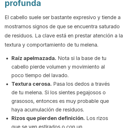
profunda
El cabello suele ser bastante expresivo y tiende a
mostrarnos signos de que se encuentra saturado
de residuos. La clave está en prestar atención a la
textura y comportamiento de tu melena.
Raíz apelmazada.
Nota si la base de tu
cabello pierde volumen y movimiento al
poco tiempo del lavado.
Textura cerosa.
Pasa los dedos a través
de tu melena. Si los sientes pegajosos o
grasosos, entonces es muy probable que
haya acumulación de residuos.
Rizos que pierden definición.
Los rizos
que se ven estirados o con un