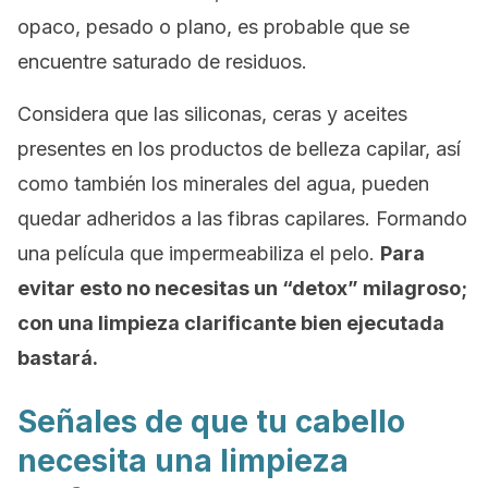
opaco, pesado o plano, es probable que se
encuentre saturado de residuos.
Considera que las siliconas, ceras y aceites
presentes en los productos de belleza capilar, así
como también los minerales del agua, pueden
quedar adheridos a las fibras capilares. Formando
una película que impermeabiliza el pelo.
Para
evitar esto no necesitas un “detox” milagroso;
con una limpieza clarificante bien ejecutada
bastará.
Señales de que tu cabello
necesita una limpieza