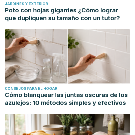
JARDINES Y EXTERIOR
Poto con hojas gigantes ¿Cómo lograr
que dupliquen su tamaño con un tutor?
CONSEJOS PARA EL HOGAR
Cómo blanquear las juntas oscuras de los
azulejos: 10 métodos simples y efectivos