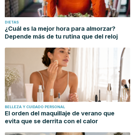
DIETAS
¿Cuál es la mejor hora para almorzar?
Depende más de tu rutina que del reloj
BELLEZA Y CUIDADO PERSONAL
El orden del maquillaje de verano que
evita que se derrita con el calor