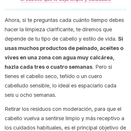
Ahora, si te preguntas cada cuánto tiempo debes
hacer la limpieza clarificante, te diremos que
depende de tu tipo de cabello y estilo de vida.
Si
usas muchos productos de peinado, aceites o
vives en una zona con agua muy calcárea,
hazla cada tres o cuatro semanas
. Pero si
tienes el cabello seco, teñido o un cuero
cabelludo sensible, lo ideal es espaciarlo cada
seis u ocho semanas.
Retirar los residuos con moderación, para que el
cabello vuelva a sentirse limpio y más receptivo a
los cuidados habituales, es el principal objetivo de