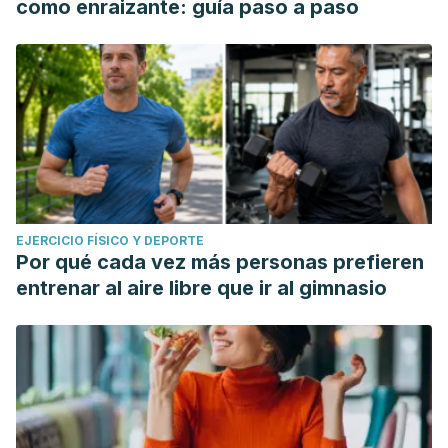
como enraizante: guía paso a paso
EJERCICIO FÍSICO Y DEPORTE
Por qué cada vez más personas prefieren
entrenar al aire libre que ir al gimnasio