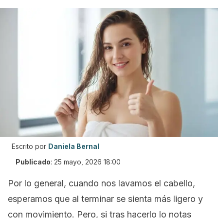
Escrito por
Daniela Bernal
Publicado
:
25 mayo, 2026 18:00
Por lo general, cuando nos lavamos el cabello,
esperamos que al terminar se sienta más ligero y
con movimiento. Pero, si tras hacerlo lo notas