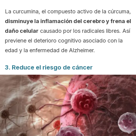
La curcumina, el compuesto activo de la cúrcuma,
disminuye la inflamación del cerebro y frena el
daño celular
causado por los radicales libres. Así
previene el deterioro cognitivo asociado con la
edad y la enfermedad de Alzheimer.
3. Reduce el riesgo de cáncer