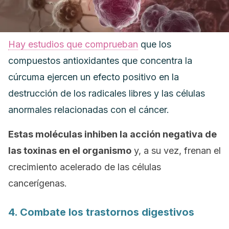
Hay estudios que comprueban
que los
compuestos antioxidantes que concentra la
cúrcuma ejercen un efecto positivo en la
destrucción de los radicales libres y las células
anormales relacionadas con el cáncer.
Estas moléculas inhiben la acción negativa de
las toxinas en el organismo
y, a su vez, frenan el
crecimiento acelerado de las células
cancerígenas.
4. Combate los trastornos digestivos