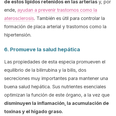
de estos lípidos retenidos en las arterias
y, por
ende,
ayudan a prevenir trastornos como la
aterosclerosis
. También es útil para controlar la
formación de placa arterial y trastornos como la
hipertensión.
6. Promueve la salud hepática
Las propiedades de esta especia promueven el
equilibrio de la bilirrubina y la bilis, dos
secreciones muy importantes para mantener una
buena salud hepática. Sus nutrientes esenciales
optimizan la función de este órgano, a la vez que
disminuyen la inflamación, la acumulación de
toxinas y el hígado graso.