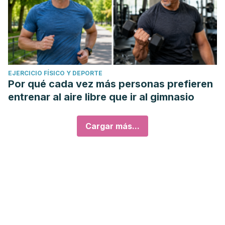
EJERCICIO FÍSICO Y DEPORTE
Por qué cada vez más personas prefieren
entrenar al aire libre que ir al gimnasio
Cargar más...