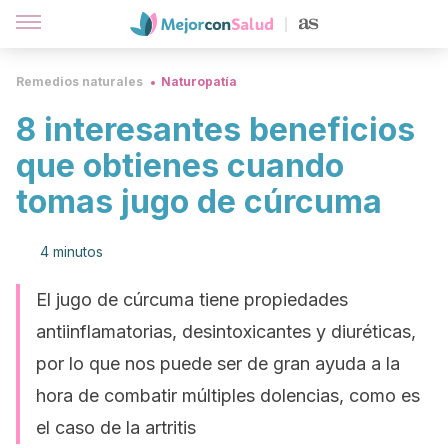
Remedios naturales
Naturopatía
8 interesantes beneficios
que obtienes cuando
tomas jugo de cúrcuma
4 minutos
El jugo de cúrcuma tiene propiedades
antiinflamatorias, desintoxicantes y diuréticas,
por lo que nos puede ser de gran ayuda a la
hora de combatir múltiples dolencias, como es
el caso de la artritis