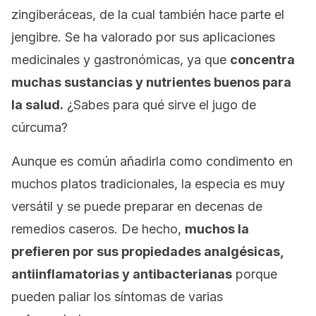
zingiberáceas, de la cual también hace parte el
jengibre. Se ha valorado por sus aplicaciones
medicinales y gastronómicas, ya que
concentra
muchas sustancias y nutrientes buenos para
la salud.
¿Sabes para qué sirve el jugo de
cúrcuma?
Aunque es común añadirla como condimento en
muchos platos tradicionales, la especia es muy
versátil y se puede preparar en decenas de
remedios caseros. De hecho,
muchos la
prefieren por sus propiedades analgésicas,
antiinflamatorias y antibacterianas
porque
pueden paliar los síntomas de varias