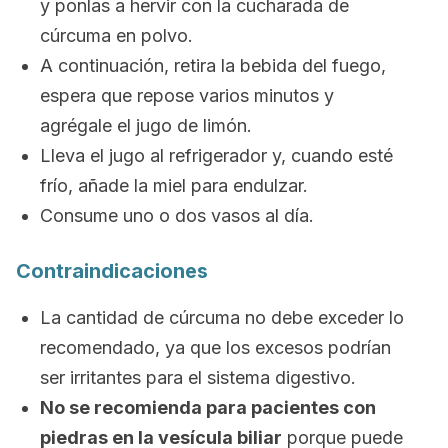
y ponlas a hervir con la cucharada de
cúrcuma en polvo.
A continuación, retira la bebida del fuego,
espera que repose varios minutos y
agrégale el jugo de limón.
Lleva el jugo al refrigerador y, cuando esté
frío, añade la miel para endulzar.
Consume uno o dos vasos al día.
Contraindicaciones
La cantidad de cúrcuma no debe exceder lo
recomendado, ya que los excesos podrían
ser irritantes para el sistema digestivo.
No se recomienda para pacientes con
piedras en la vesícula biliar
porque puede