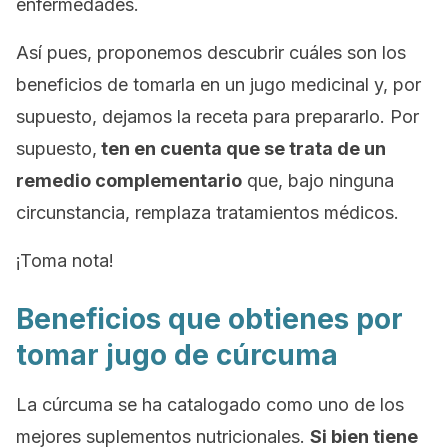
enfermedades.
Así pues, proponemos descubrir cuáles son los
beneficios de tomarla en un jugo medicinal y, por
supuesto, dejamos la receta para prepararlo. Por
supuesto,
ten en cuenta que se trata de un
remedio complementario
que, bajo ninguna
circunstancia, remplaza tratamientos médicos.
¡Toma nota!
Beneficios que obtienes por
tomar jugo de cúrcuma
La cúrcuma se ha catalogado como uno de los
mejores suplementos nutricionales.
Si bien tiene