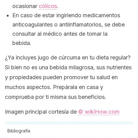
ocasionar
cólicos
.
En caso de estar ingiriendo medicamentos
anticoagulantes o antiinflamatorios, se debe
consultar al médico antes de tomar la
bebida.
¿Ya incluyes jugo de cúrcuma en tu dieta regular?
Si bien no es una bebida milagrosa, sus nutrientes
y propiedades pueden promover tu salud en
muchos aspectos. Prepárala en casa y
comprueba por ti misma sus beneficios.
Imagen principal cortesía de
© wikiHow.com
Bibliografía