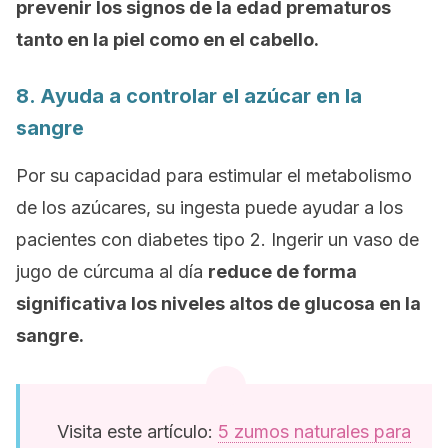
prevenir los signos de la edad prematuros
tanto en la piel como en el cabello.
8. Ayuda a controlar el azúcar en la
sangre
Por su capacidad para estimular el metabolismo
de los azúcares, su ingesta puede ayudar a los
pacientes con diabetes tipo 2. Ingerir un vaso de
jugo de cúrcuma al día
reduce de forma
significativa los niveles altos de glucosa en la
sangre.
Visita este artículo:
5 zumos naturales para