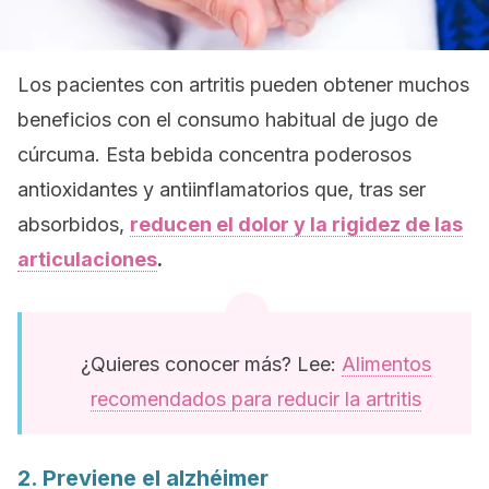
Los pacientes con artritis pueden obtener muchos
beneficios con el consumo habitual de jugo de
cúrcuma. Esta bebida concentra poderosos
antioxidantes y antiinflamatorios que, tras ser
absorbidos,
reducen el dolor y la rigidez de las
articulaciones
.
¿Quieres conocer más? Lee:
Alimentos
recomendados para reducir la artritis
2. Previene el alzhéimer