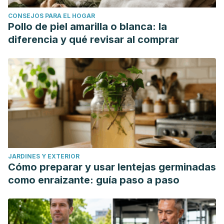
CONSEJOS PARA EL HOGAR
Pollo de piel amarilla o blanca: la
diferencia y qué revisar al comprar
JARDINES Y EXTERIOR
Cómo preparar y usar lentejas germinadas
como enraizante: guía paso a paso