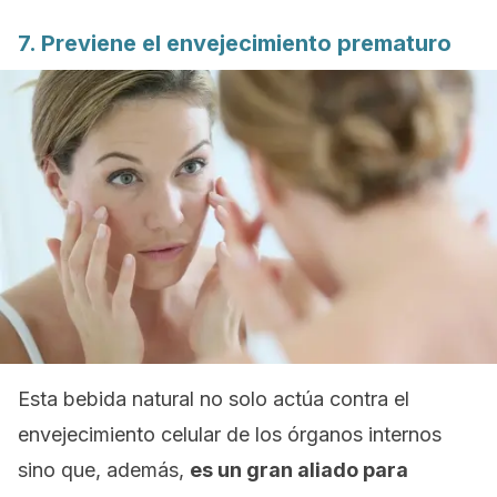
7. Previene el envejecimiento prematuro
Esta bebida natural no solo actúa contra el
envejecimiento celular de los órganos internos
sino que, además,
es un gran aliado para