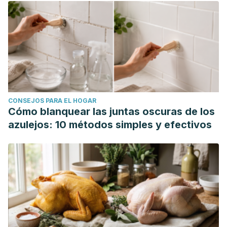
CONSEJOS PARA EL HOGAR
Cómo blanquear las juntas oscuras de los
azulejos: 10 métodos simples y efectivos