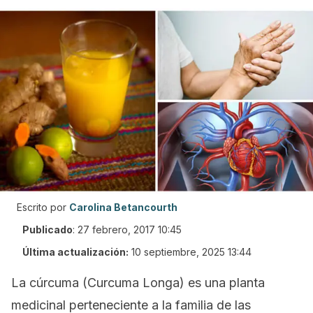
Escrito por
Carolina Betancourth
Publicado
:
27 febrero, 2017 10:45
Última actualización:
10 septiembre, 2025 13:44
La cúrcuma
(Curcuma Longa)
es una planta
medicinal perteneciente a la familia de las