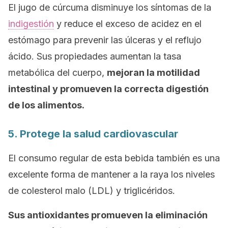
El jugo de cúrcuma disminuye los síntomas de la
indigestión
y reduce el exceso de acidez en el
estómago para prevenir las úlceras y el reflujo
ácido. Sus propiedades aumentan la tasa
metabólica del cuerpo,
mejoran la motilidad
intestinal y promueven la correcta digestión
de los alimentos.
5. Protege la salud cardiovascular
El consumo regular de esta bebida también es una
excelente forma de mantener a la raya los niveles
de colesterol malo (LDL) y triglicéridos.
Sus antioxidantes promueven la eliminación