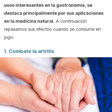
usos interesantes en la gastronomía, se
destaca principalmente por sus aplicaciones
en la medicina natural.
A continuación
repasamos sus efectos cuando se consume en
jugo.
1. Combate la artritis