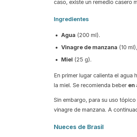
caso, existe un remedio casero
Ingredientes
Agua
(200 ml).
Vinagre de manzana
(10 ml)
Miel
(25 g).
En primer lugar calienta el agua 
la miel. Se recomienda beber
en 
Sin embargo, para su uso tópico
vinagre de manzana. A continu
Nueces de Brasil