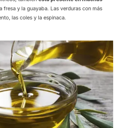
 la fresa y la guayaba. Las verduras con más
ento, las coles y la espinaca.