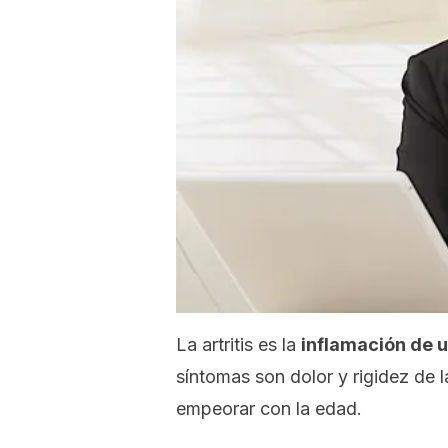
La artritis es la
inflamación de u
síntomas son dolor y rigidez de l
empeorar con la edad.