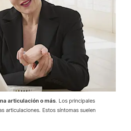
na articulación o más
. Los principales
as articulaciones. Estos síntomas suelen