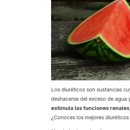
Los diuréticos son sustancias cu
deshacerse del exceso de agua
estimula las funciones renale
¿Conoces los mejores diuréticos 