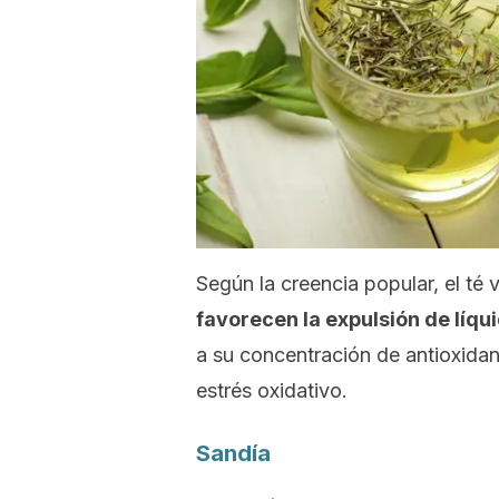
Según la creencia popular, el té 
favorecen la expulsión de líqui
a su concentración de antioxidant
estrés oxidativo.
Sandía