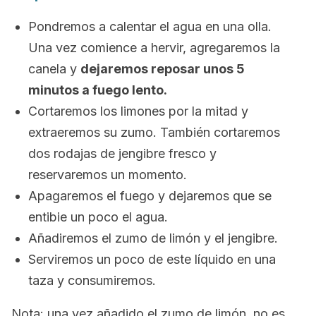
Pondremos a calentar el agua en una olla.
Una vez comience a hervir, agregaremos la
canela y
dejaremos reposar unos 5
minutos a fuego lento.
Cortaremos los limones por la mitad y
extraeremos su zumo. También cortaremos
dos rodajas de jengibre fresco y
reservaremos un momento.
Apagaremos el fuego y dejaremos que se
entibie un poco el agua.
Añadiremos el zumo de limón y el jengibre.
Serviremos un poco de este líquido en una
taza y consumiremos.
Nota
: una vez añadido el zumo de limón, no es