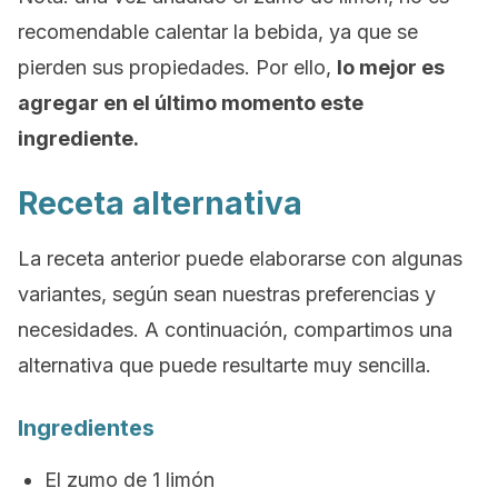
recomendable calentar la bebida, ya que se
pierden sus propiedades. Por ello,
lo mejor es
agregar en el último momento este
ingrediente.
Receta alternativa
La receta anterior puede elaborarse con algunas
variantes, según sean nuestras preferencias y
necesidades. A continuación, compartimos una
alternativa que puede resultarte muy sencilla.
Ingredientes
El zumo de 1 limón