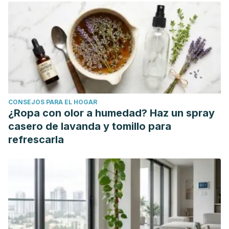
CONSEJOS PARA EL HOGAR
¿Ropa con olor a humedad? Haz un spray
casero de lavanda y tomillo para
refrescarla