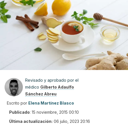
Revisado y aprobado por el
médico
Gilberto Adaulfo
Sánchez Abreu
Escrito por
Elena Martínez Blasco
Publicado
:
15 noviembre, 2015 00:10
Última actualización:
06 julio, 2023 20:16