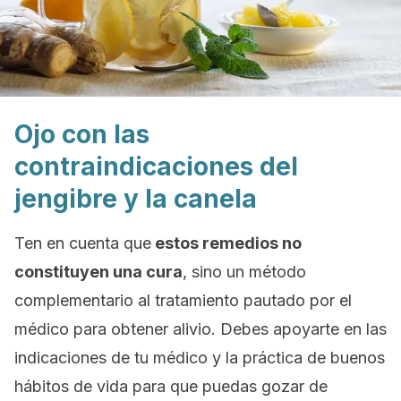
Ojo con las
contraindicaciones del
jengibre y la canela
Ten en cuenta que
estos remedios no
constituyen una cura
, sino un método
complementario al tratamiento pautado por el
médico para obtener alivio. Debes apoyarte en las
indicaciones de tu médico y la práctica de buenos
hábitos de vida para que puedas gozar de