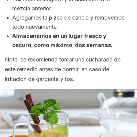
mezcla anterior.
Agregamos la pizca de canela y removemos
todo nuevamente.
Almacenamos en un lugar fresco y
oscuro, como máximo, dos semanas.
Nota
: se recomienda tomar una cucharada de
este remedio antes de dormir, en caso de
irritación de garganta y tos.