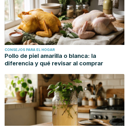
CONSEJOS PARA EL HOGAR
Pollo de piel amarilla o blanca: la
diferencia y qué revisar al comprar