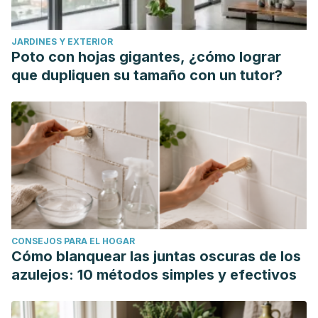
JARDINES Y EXTERIOR
Poto con hojas gigantes, ¿cómo lograr
que dupliquen su tamaño con un tutor?
CONSEJOS PARA EL HOGAR
Cómo blanquear las juntas oscuras de los
azulejos: 10 métodos simples y efectivos