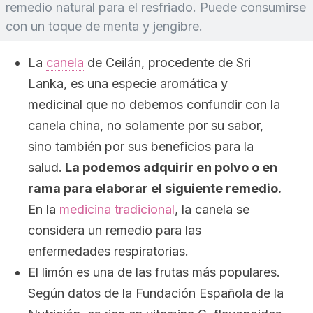
remedio natural para el resfriado. Puede consumirse
con un toque de menta y jengibre.
La
canela
de Ceilán, procedente de Sri
Lanka, es una especie aromática y
medicinal que no debemos confundir con la
canela china, no solamente por su sabor,
sino también por sus beneficios para la
salud.
La podemos adquirir en polvo o en
rama para elaborar el siguiente remedio.
En la
medicina tradicional
, la canela se
considera un remedio para las
enfermedades respiratorias.
El limón es una de las frutas más populares.
Según datos de la Fundación Española de la