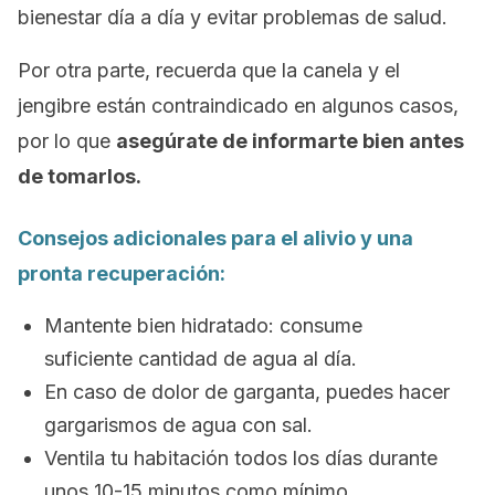
bienestar día a día y evitar problemas de salud.
Por otra parte, recuerda que la canela y el
jengibre están contraindicado en algunos casos,
por lo que
asegúrate de informarte bien antes
de tomarlos.
Consejos adicionales para el alivio y una
pronta recuperación:
Mantente bien hidratado: consume
suficiente cantidad de agua al día.
En caso de dolor de garganta, puedes hacer
gargarismos de agua con sal.
Ventila tu habitación todos los días durante
unos 10-15 minutos como mínimo.