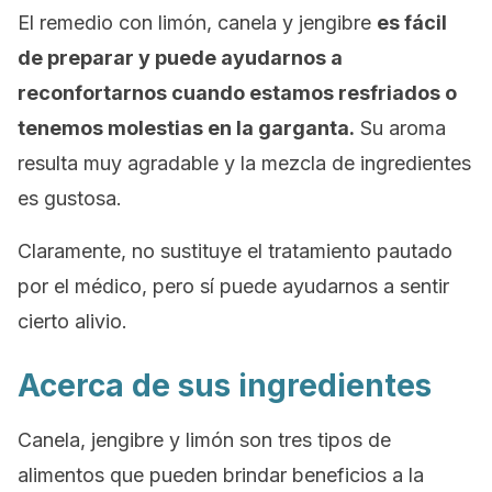
El remedio con limón, canela y jengibre
es fácil
de preparar y puede ayudarnos a
reconfortarnos cuando estamos resfriados o
tenemos molestias en la garganta.
Su aroma
resulta muy agradable y la mezcla de ingredientes
es gustosa.
Claramente, no sustituye el tratamiento pautado
por el médico, pero sí puede ayudarnos a sentir
cierto alivio.
Acerca de sus ingredientes
Canela, jengibre y limón son tres tipos de
alimentos que pueden brindar beneficios a la