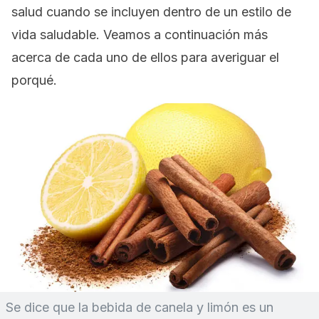
salud cuando se incluyen dentro de un estilo de
vida saludable. Veamos a continuación más
acerca de cada uno de ellos para averiguar el
porqué.
Se dice que la bebida de canela y limón es un