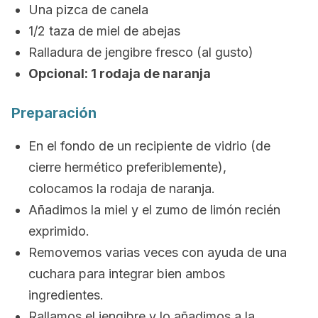
Una pizca de canela
1/2 taza de miel de abejas
Ralladura de jengibre fresco (al gusto)
Opcional: 1 rodaja de naranja
Preparación
En el fondo de un recipiente de vidrio (de
cierre hermético preferiblemente),
colocamos la rodaja de naranja.
Añadimos la miel y el zumo de limón recién
exprimido.
Removemos varias veces con ayuda de una
cuchara para integrar bien ambos
ingredientes.
Rallamos el jengibre y lo añadimos a la