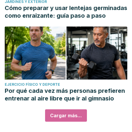
JARDINES Y EXTERIOR
Cómo preparar y usar lentejas germinadas
como enraizante: guía paso a paso
EJERCICIO FÍSICO Y DEPORTE
Por qué cada vez más personas prefieren
entrenar al aire libre que ir al gimnasio
Cargar más...