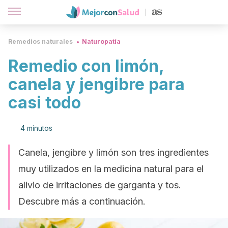
Remedios naturales
Naturopatía
Remedio con limón,
canela y jengibre para
casi todo
4 minutos
Canela, jengibre y limón son tres ingredientes
muy utilizados en la medicina natural para el
alivio de irritaciones de garganta y tos.
Descubre más a continuación.