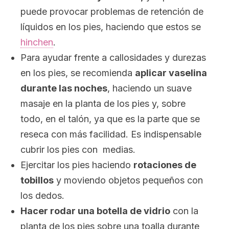
puede provocar problemas de retención de
líquidos en los pies, haciendo que estos se
hinchen
.
Para ayudar frente a callosidades y durezas
en los pies, se recomienda
aplicar vaselina
durante las noches
, haciendo un suave
masaje en la planta de los pies y, sobre
todo, en el talón, ya que es la parte que se
reseca con más facilidad. Es indispensable
cubrir los pies con medias.
Ejercitar los pies haciendo
rotaciones de
tobillos
y moviendo objetos pequeños con
los dedos.
Hacer rodar una botella de vidrio
con la
planta de los pies sobre una toalla durante