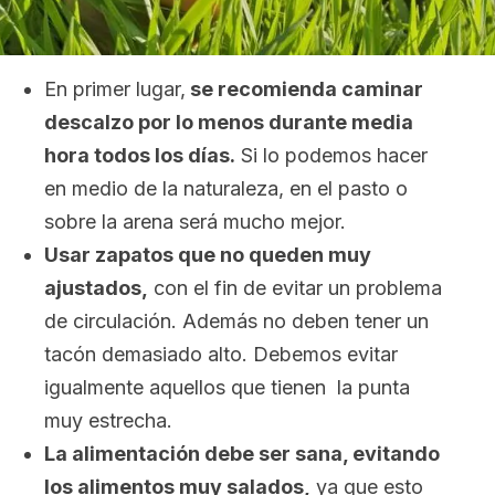
En primer lugar,
se recomienda caminar
descalzo por lo menos durante media
hora todos los días.
Si lo podemos hacer
en medio de la naturaleza, en el pasto o
sobre la arena será mucho mejor.
Usar zapatos que no queden muy
ajustados,
con el fin de evitar un problema
de circulación. Además no deben tener un
tacón demasiado alto. Debemos evitar
igualmente aquellos que tienen la punta
muy estrecha.
La alimentación debe ser sana, evitando
los alimentos muy salados,
ya que esto