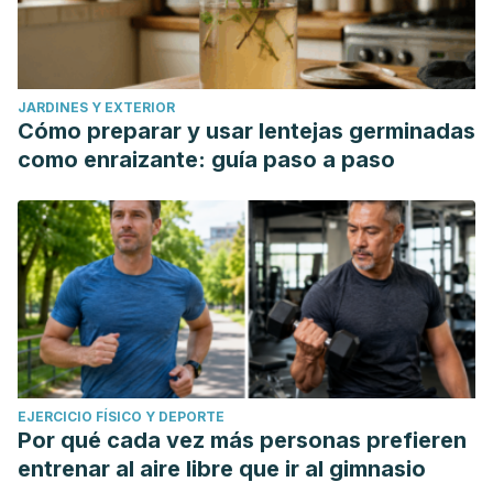
JARDINES Y EXTERIOR
Cómo preparar y usar lentejas germinadas
como enraizante: guía paso a paso
EJERCICIO FÍSICO Y DEPORTE
Por qué cada vez más personas prefieren
entrenar al aire libre que ir al gimnasio