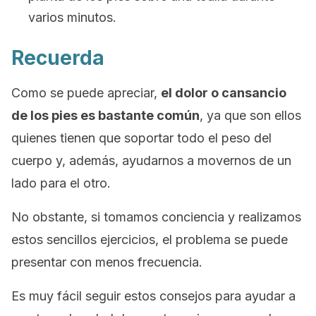
varios minutos.
Recuerda
Como se puede apreciar,
el dolor o cansancio
de los pies es bastante común
, ya que son ellos
quienes tienen que soportar todo el peso del
cuerpo y, además, ayudarnos a movernos de un
lado para el otro.
No obstante, si tomamos conciencia y realizamos
estos sencillos ejercicios, el problema se puede
presentar con menos frecuencia.
Es muy fácil seguir estos consejos para ayudar a