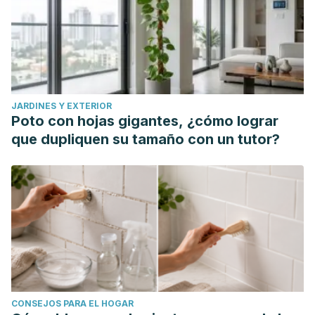
JARDINES Y EXTERIOR
Poto con hojas gigantes, ¿cómo lograr
que dupliquen su tamaño con un tutor?
CONSEJOS PARA EL HOGAR