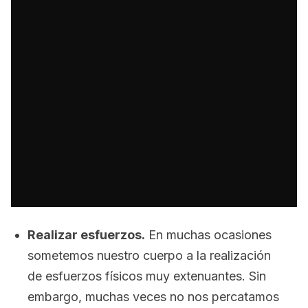
Realizar esfuerzos.
En muchas ocasiones
sometemos nuestro cuerpo a la realización
de esfuerzos físicos muy extenuantes. Sin
embargo, muchas veces no nos percatamos