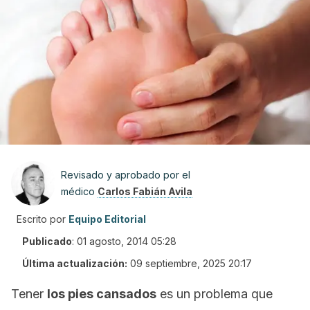
Revisado y aprobado por el
médico
Carlos Fabián Avila
Escrito por
Equipo Editorial
Publicado
:
01 agosto, 2014 05:28
Última actualización:
09 septiembre, 2025 20:17
Tener
los pies cansados
es un problema que