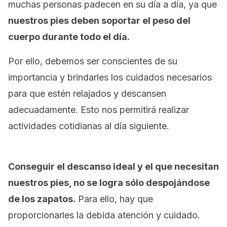
muchas personas padecen en su día a día, ya que
nuestros pies deben soportar el peso del
cuerpo durante todo el día.
Por ello, debemos ser conscientes de su
importancia y brindarles los cuidados necesarios
para que estén relajados y descansen
adecuadamente. Esto nos permitirá realizar
actividades cotidianas al día siguiente.
Conseguir el descanso ideal y el que necesitan
nuestros pies, no se logra sólo despojándose
de los zapatos.
Para ello, hay que
proporcionarles la debida atención y cuidado.