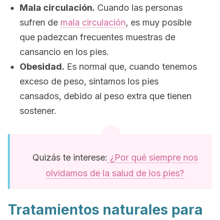
Mala circulación.
Cuando las personas
sufren de
mala circulación
, es muy posible
que padezcan frecuentes muestras de
cansancio en los pies.
Obesidad.
Es normal que, cuando tenemos
exceso de peso, sintamos los pies
cansados, debido al peso extra que tienen
sostener.
Quizás te interese:
¿Por qué siempre nos
olvidamos de la salud de los pies?
Tratamientos naturales para