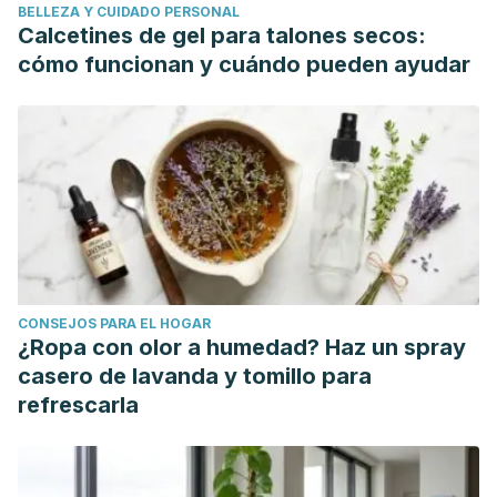
BELLEZA Y CUIDADO PERSONAL
Calcetines de gel para talones secos:
cómo funcionan y cuándo pueden ayudar
CONSEJOS PARA EL HOGAR
¿Ropa con olor a humedad? Haz un spray
casero de lavanda y tomillo para
refrescarla