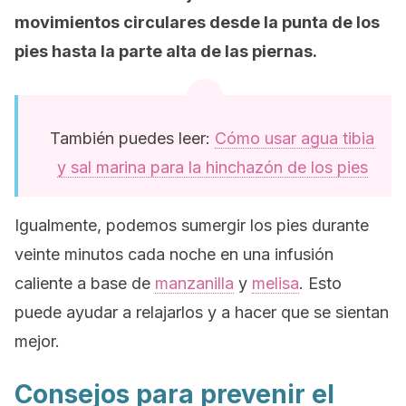
movimientos circulares desde la punta de los
pies hasta la parte alta de las piernas.
También puedes leer:
Cómo usar agua tibia
y sal marina para la hinchazón de los pies
Igualmente, podemos sumergir los pies durante
veinte minutos cada noche en una infusión
caliente a base de
manzanilla
y
melisa
. Esto
puede ayudar a relajarlos y a hacer que se sientan
mejor.
Consejos para prevenir el