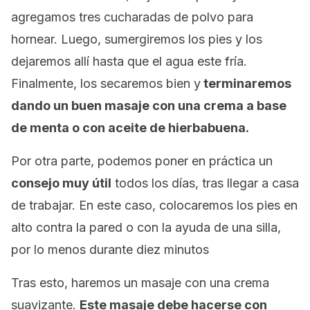
agregamos tres cucharadas de polvo para
hornear. Luego, sumergiremos los pies y los
dejaremos allí hasta que el agua este fría.
Finalmente, los secaremos bien y
terminaremos
dando un buen masaje con una crema a base
de menta o con aceite de hierbabuena.
Por otra parte, podemos poner en práctica un
consejo muy útil
todos los días, tras llegar a casa
de trabajar. En este caso, colocaremos los pies en
alto contra la pared o con la ayuda de una silla,
por lo menos durante diez minutos
Tras esto, haremos un masaje con una crema
suavizante.
Este masaje debe hacerse con