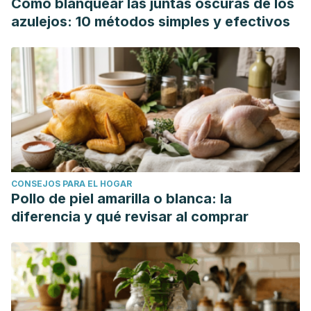
Cómo blanquear las juntas oscuras de los
azulejos: 10 métodos simples y efectivos
CONSEJOS PARA EL HOGAR
Pollo de piel amarilla o blanca: la
diferencia y qué revisar al comprar