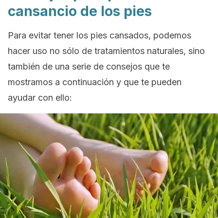
cansancio de los pies
Para evitar tener los pies cansados, podemos
hacer uso no sólo de tratamientos naturales, sino
también de una serie de consejos que te
mostramos a continuación y que te pueden
ayudar con ello: