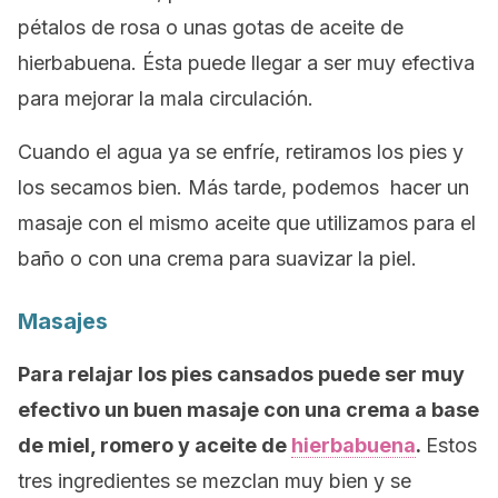
pétalos de rosa o unas gotas de aceite de
hierbabuena. Ésta puede llegar a ser muy efectiva
para mejorar la mala circulación.
Cuando el agua ya se enfríe, retiramos los pies y
los secamos bien. Más tarde, podemos hacer un
masaje con el mismo aceite que utilizamos para el
baño o con una crema para suavizar la piel.
Masajes
Para relajar los pies cansados puede ser muy
efectivo un buen masaje con una crema a base
de miel, romero y aceite de
hierbabuena
.
Estos
tres ingredientes se mezclan muy bien y se