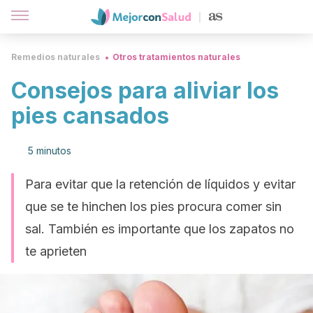
Remedios naturales
Otros tratamientos naturales
Consejos para aliviar los
pies cansados
5 minutos
Para evitar que la retención de líquidos y evitar
que se te hinchen los pies procura comer sin
sal. También es importante que los zapatos no
te aprieten