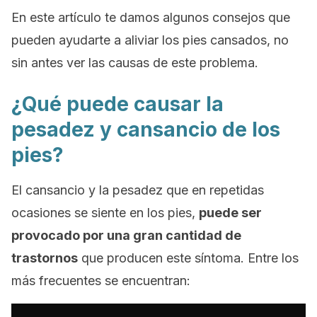
En este artículo te damos algunos consejos que
pueden ayudarte a aliviar los pies cansados, no
sin antes ver las causas de este problema.
¿Qué puede causar la
pesadez y cansancio de los
pies?
El cansancio y la pesadez que en repetidas
ocasiones se siente en los pies,
puede ser
provocado por una gran cantidad de
trastornos
que producen este síntoma. Entre los
más frecuentes se encuentran: