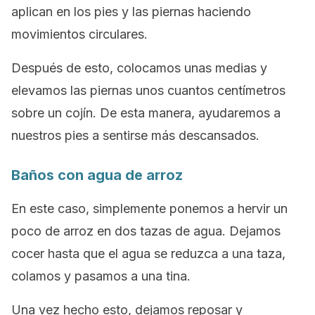
aplican en los pies y las piernas haciendo
movimientos circulares.
Después de esto, colocamos unas medias y
elevamos las piernas unos cuantos centímetros
sobre un cojín. De esta manera, ayudaremos a
nuestros pies a sentirse más descansados.
Baños con agua de arroz
En este caso, simplemente ponemos a hervir un
poco de arroz en dos tazas de agua. Dejamos
cocer hasta que el agua se reduzca a una taza,
colamos y pasamos a una tina.
Una vez hecho esto, dejamos reposar y