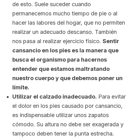
de esto. Suele suceder cuando
permanecemos mucho tiempo de pie o al
hacer las labores del hogar, que no permiten
realizar un adecuado descanso. También
nos pasa al realizar ejercicio físico.
Sentir
cansancio en los pies es la manera que
busca el organismo para hacernos
entender que estamos maltratando
nuestro cuerpo y que debemos poner un
límite.
Utilizar el calzado inadecuado.
Para evitar
el dolor en los pies causado por cansancio,
es indispensable utilizar unos zapatos
cómodo. Su altura no debe ser exagerada y
tampoco deben tener la punta estrecha.