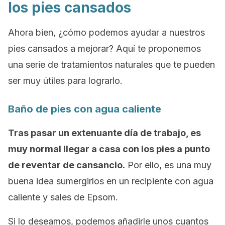
los pies cansados
Ahora bien, ¿cómo podemos ayudar a nuestros
pies cansados a mejorar? Aquí te proponemos
una serie de tratamientos naturales que te pueden
ser muy útiles para lograrlo.
Baño de pies con agua caliente
Tras pasar un extenuante día de trabajo, es
muy normal llegar a casa con los pies a punto
de reventar de cansancio.
Por ello, es una muy
buena idea sumergirlos en un recipiente con agua
caliente y sales de Epsom.
Si lo deseamos, podemos añadirle unos cuantos