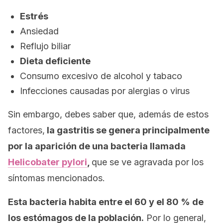
Estrés
Ansiedad
Reflujo biliar
Dieta deficiente
Consumo excesivo de alcohol y tabaco
Infecciones causadas por alergias o virus
Sin embargo, debes saber que, además de estos
factores,
la gastritis se genera principalmente
por la aparición de una bacteria llamada
Helicobater pylori
,
que se ve agravada por los
síntomas mencionados.
Esta bacteria habita entre el 60 y el 80 % de
los estómagos de la población.
Por lo general,