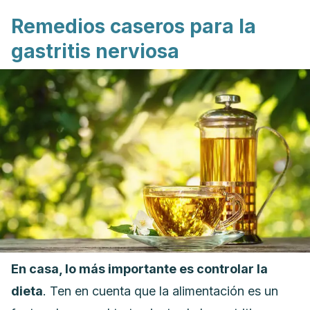
Remedios caseros para la
gastritis nerviosa
En casa, lo más importante es controlar la
dieta
. Ten en cuenta que la alimentación es un