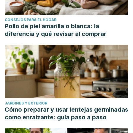
CONSEJOS PARA EL HOGAR
Pollo de piel amarilla o blanca: la
diferencia y qué revisar al comprar
JARDINES Y EXTERIOR
Cómo preparar y usar lentejas germinadas
como enraizante: guía paso a paso