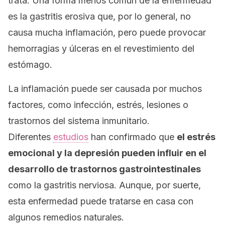
trata. Una forma menos común de la enfermedad
es la gastritis erosiva que, por lo general, no
causa mucha inflamación, pero puede provocar
hemorragias y úlceras en el revestimiento del
estómago.
La inflamación puede ser causada por muchos
factores, como infección, estrés, lesiones o
trastornos del sistema inmunitario.
Diferentes
estudios
han confirmado que
el estrés
emocional y la depresión pueden influir en el
desarrollo de trastornos gastrointestinales
como la gastritis nerviosa. Aunque, por suerte,
esta enfermedad puede tratarse en casa con
algunos remedios naturales.