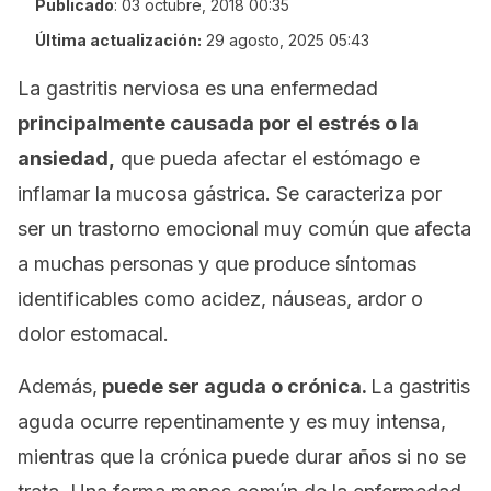
Publicado
:
03 octubre, 2018 00:35
Última actualización:
29 agosto, 2025 05:43
La gastritis nerviosa es una enfermedad
principalmente causada por el estrés o la
ansiedad,
que pueda afectar el estómago e
inflamar la mucosa gástrica. Se caracteriza por
ser un trastorno emocional muy común que afecta
a muchas personas y que produce síntomas
identificables como acidez, náuseas, ardor o
dolor estomacal.
Además,
puede ser aguda o crónica.
La gastritis
aguda ocurre repentinamente y es muy intensa,
mientras que la crónica puede durar años si no se