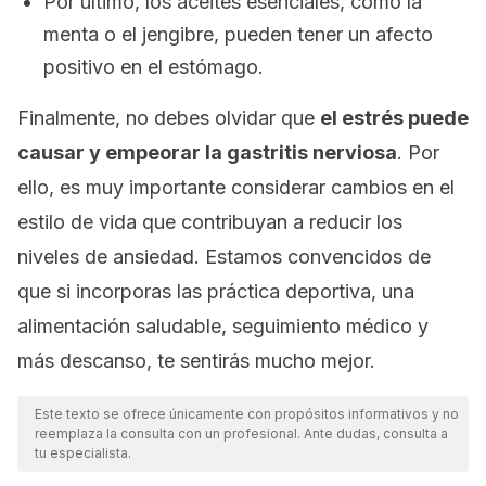
Por último, los aceites esenciales, como la
menta o el jengibre, pueden tener un afecto
positivo en el estómago.
Finalmente, no debes olvidar que
el estrés puede
causar y empeorar la gastritis nerviosa
. Por
ello, es muy importante considerar cambios en el
estilo de vida que contribuyan a reducir los
niveles de ansiedad. Estamos convencidos de
que si incorporas las práctica deportiva, una
alimentación saludable, seguimiento médico y
más descanso, te sentirás mucho mejor.
Este texto se ofrece únicamente con propósitos informativos y no
reemplaza la consulta con un profesional. Ante dudas, consulta a
tu especialista.