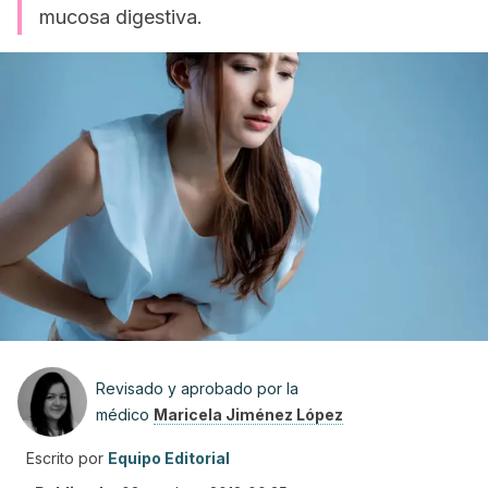
mucosa digestiva.
Revisado y aprobado por la
médico
Maricela Jiménez López
Escrito por
Equipo Editorial