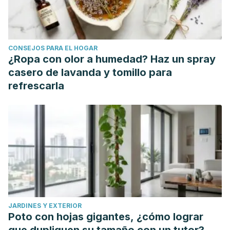
CONSEJOS PARA EL HOGAR
¿Ropa con olor a humedad? Haz un spray
casero de lavanda y tomillo para
refrescarla
JARDINES Y EXTERIOR
Poto con hojas gigantes, ¿cómo lograr