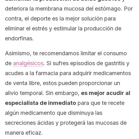
deteriora la membrana mucosa del estómago. Por
contra, el deporte es la mejor solución para
eliminar el estrés y estimular la producción de
endorfinas.
Asimismo, te recomendamos limitar el consumo
de
analgésicos
. Si sufres episodios de gastritis y
acudes a la farmacia para adquirir medicamentos
de venta libre, estos pueden proporcionar un
alivio temporal. Sin embargo,
es mejor acudir al
especialista de inmediato
para que te recete
algún medicamento que disminuya las
secreciones ácidas y protegerá las mucosas de
manera eficaz.