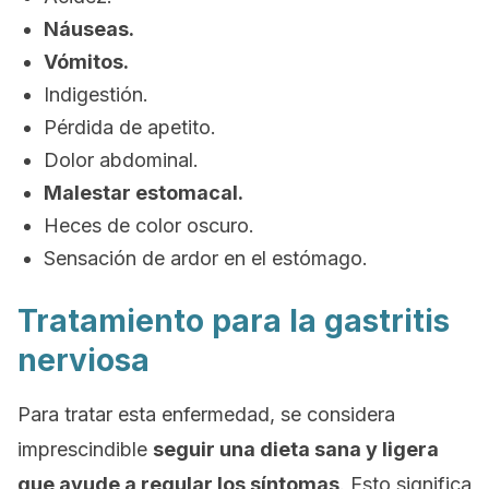
Náuseas.
Vómitos.
Indigestión.
Pérdida de apetito.
Dolor abdominal.
Malestar estomacal.
Heces de color oscuro.
Sensación de ardor en el estómago.
Tratamiento para la gastritis
nerviosa
Para tratar esta enfermedad, se considera
imprescindible
seguir una dieta sana y ligera
que ayude a regular los síntomas
. Esto significa