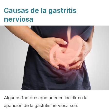
Causas de la gastritis
nerviosa
Algunos factores que pueden incidir en la
aparición de la gastritis nerviosa son: