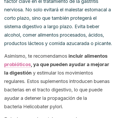
factor clave en el tratamiento de la gastritis
nerviosa. No solo evitará el malestar estomacal a
corto plazo, sino que también protegerá el
sistema digestivo a largo plazo. Evita beber
alcohol, comer alimentos procesados, ácidos,
productos lácteos y comida azucarada o picante.
Asimismo, te recomendamos
incluir alimentos
probióticos
, ya que pueden ayudar a mejorar
la digestión
y estimular los movimientos
regulares. Estos suplementos introducen buenas
bacterias en el tracto digestivo, lo que puede
ayudar a detener la propagación de la
bacteria
Helicobater pylori.