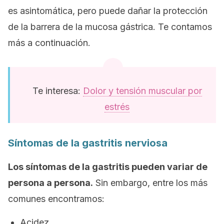
es asintomática, pero puede dañar la protección
de la barrera de la mucosa gástrica. Te contamos
más a continuación.
Te interesa:
Dolor y tensión muscular por
estrés
Síntomas de la gastritis nerviosa
Los síntomas de la gastritis pueden variar de
persona a persona.
Sin embargo, entre los más
comunes encontramos:
Acidez.