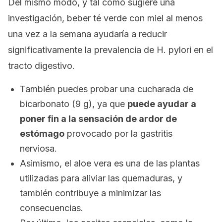
Del mismo modo, y tal como sugiere una
investigación, beber té verde con miel al menos
una vez a la semana ayudaría a reducir
significativamente la prevalencia de
H. pylori
en el
tracto digestivo.
También puedes probar una cucharada de
bicarbonato (9 g), ya que
puede ayudar a
poner fin a la sensación de ardor de
estómago
provocado por la gastritis
nerviosa.
Asimismo, el aloe vera es una de las plantas
utilizadas para aliviar las quemaduras, y
también contribuye a minimizar las
consecuencias.