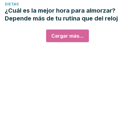
DIETAS
¿Cuál es la mejor hora para almorzar?
Depende más de tu rutina que del reloj
Cargar más...