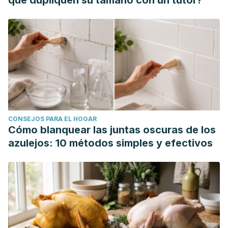
que dupliquen su tamaño con un tutor?
CONSEJOS PARA EL HOGAR
Cómo blanquear las juntas oscuras de los
azulejos: 10 métodos simples y efectivos