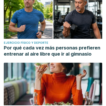
EJERCICIO FÍSICO Y DEPORTE
Por qué cada vez más personas prefieren
entrenar al aire libre que ir al gimnasio