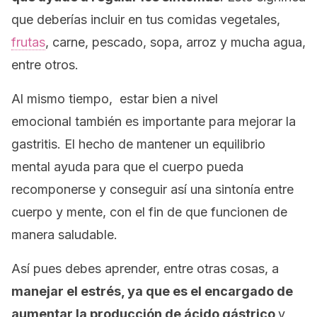
que deberías incluir en tus comidas vegetales,
frutas
, carne, pescado, sopa, arroz y mucha agua,
entre otros.
Al mismo tiempo, estar bien a nivel
emocional también es importante para mejorar la
gastritis. El hecho de mantener un equilibrio
mental ayuda para que el cuerpo pueda
recomponerse y conseguir así una sintonía entre
cuerpo y mente, con el fin de que funcionen de
manera saludable.
Así pues debes aprender, entre otras cosas, a
manejar el estrés, ya que es el encargado de
aumentar la producción de ácido gástrico
y