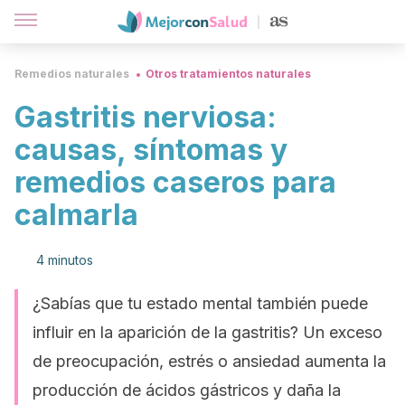
Remedios naturales
Otros tratamientos naturales
Gastritis nerviosa:
causas, síntomas y
remedios caseros para
calmarla
4 minutos
¿Sabías que tu estado mental también puede
influir en la aparición de la gastritis? Un exceso
de preocupación, estrés o ansiedad aumenta la
producción de ácidos gástricos y daña la