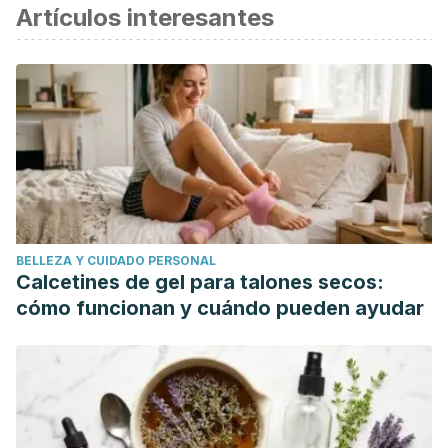
Artículos interesantes
BELLEZA Y CUIDADO PERSONAL
Calcetines de gel para talones secos:
cómo funcionan y cuándo pueden ayudar