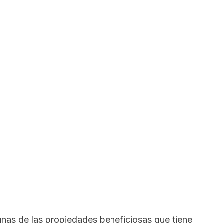
unas de las propiedades beneficiosas que tiene