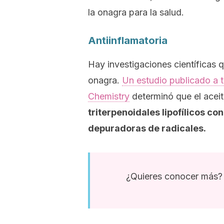
la onagra para la salud.
Antiinflamatoria
Hay investigaciones científicas q
onagra.
Un estudio publicado a 
Chemistry
determinó que el acei
triterpenoidales lipofílicos
con 
depuradoras de radicales.
¿Quieres conocer más? 