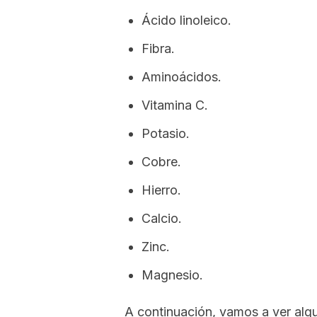
Ácido linoleico.
Fibra.
Aminoácidos.
Vitamina C.
Potasio.
Cobre.
Hierro.
Calcio.
Zinc.
Magnesio.
A continuación, vamos a ver alg