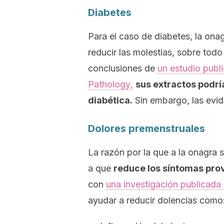
Diabetes
Para el caso de diabetes, la o
reducir las molestias, sobre todo
conclusiones de
un estudio publ
Pathology
,
sus extractos podrí
diabética.
Sin embargo, las evid
Dolores premenstruales
La razón por la que a la onagra 
a que
reduce los síntomas pro
con
una investigación publicada
ayudar a reducir dolencias como