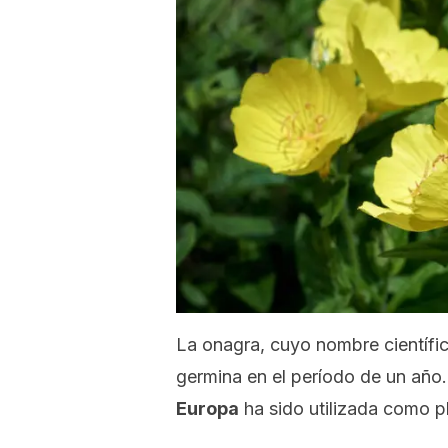
La onagra, cuyo nombre científi
germina en el período de un año
Europa
ha sido utilizada como p