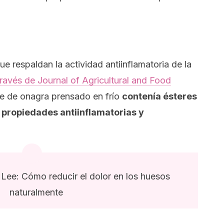
ue respaldan la actividad antiinflamatoria de la
través de
Journal of Agricultural and Food
te de onagra prensado en frío
contenía
ésteres
propiedades antiinflamatorias y
Lee: Cómo reducir el dolor en los huesos
naturalmente