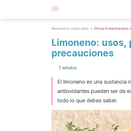
Remedios naturales
Otros tratamientos 
Limoneno: usos, 
precauciones
7 minutos
El limoneno es una sustancia n
antioxidantes pueden ser de e
todo lo que debes saber.