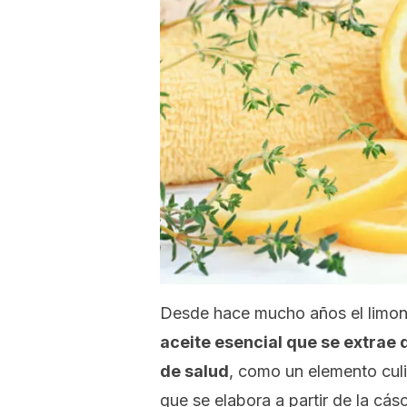
Desde hace mucho años el limon
aceite esencial que se extrae d
de salud
, como un elemento culi
que se elabora a partir de la cá