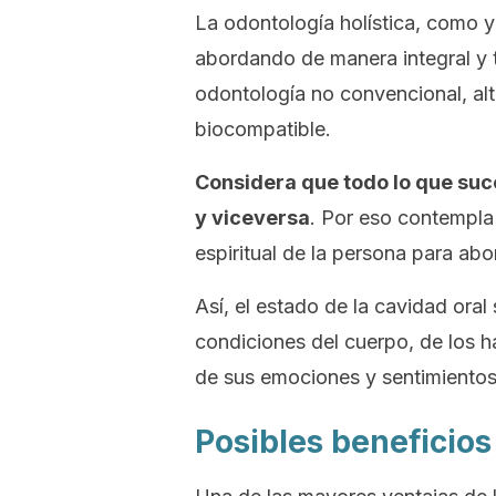
La odontología holística, como 
abordando de manera integral y 
odontología no convencional
,
al
biocompatible
.
Considera que todo lo que suc
y viceversa
. Por eso contempla 
espiritual de la persona para abo
Así, el estado de la cavidad ora
condiciones del cuerpo, de los h
de sus emociones y sentimientos
Posibles beneficios