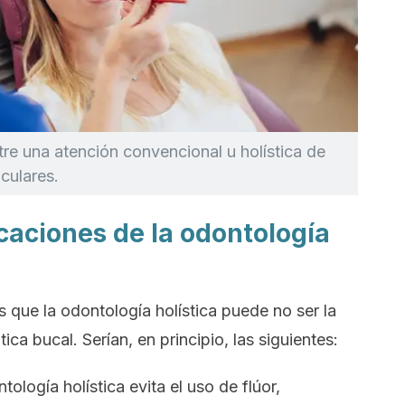
re una atención convencional u holística de
culares.
caciones de la odontología
s que la odontología holística puede no ser la
ca bucal. Serían, en principio, las siguientes:
tología holística evita el uso de flúor,