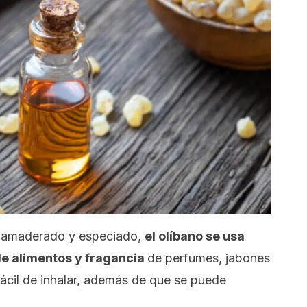
r amaderado y especiado,
el olíbano se usa
e alimentos y fragancia
de perfumes, jabones
fácil de inhalar, además de que se puede