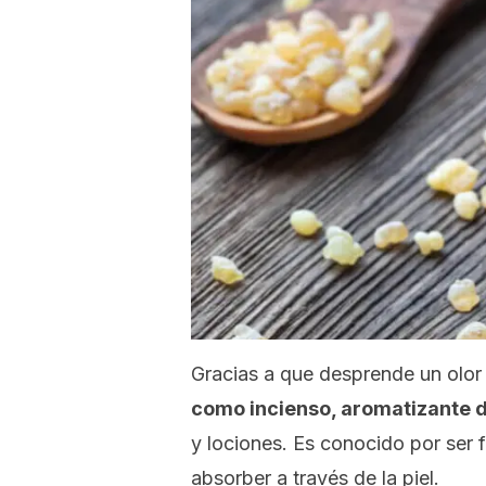
Gracias a que desprende un olo
como incienso, aromatizante d
y lociones. Es conocido por ser 
absorber a través de la piel.