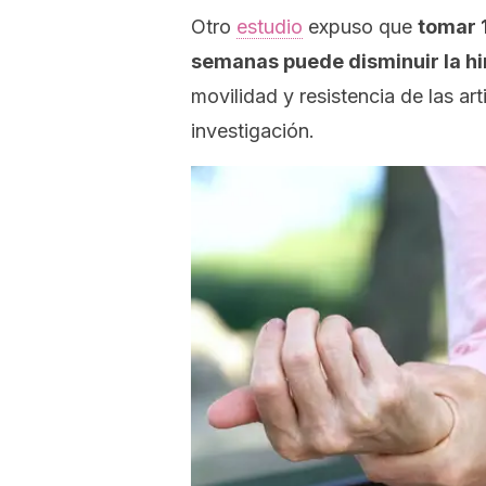
Otro
estudio
expuso que
tomar 1
semanas puede disminuir la hi
movilidad y resistencia de las ar
investigación.