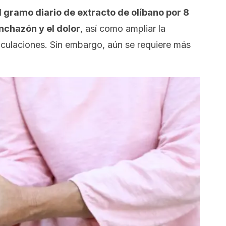
 gramo diario de extracto de olíbano por 8
nchazón y el dolor
, así como ampliar la
ticulaciones. Sin embargo, aún se requiere más