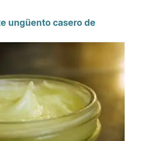
te ungüento casero de