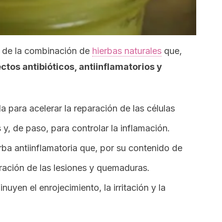
e de la combinación de
hierbas naturales
que,
ctos antibióticos, antiinflamatorios y
 para acelerar la reparación de las células
y, de paso, para controlar la inflamación.
ba antiinflamatoria que, por su contenido de
uración de las lesiones y quemaduras.
uyen el enrojecimiento, la irritación y la