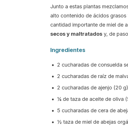
Junto a estas plantas mezclamos
alto contenido de ácidos grasos 
cantidad importante de miel de 
secos y maltratados
y, de paso,
Ingredientes
2 cucharadas de consuelda s
2 cucharadas de raíz de malv
2 cucharadas de ajenjo (20 g
¼ de taza de aceite de oliva 
5 cucharadas de cera de abej
½ taza de miel de abejas orgá