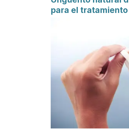
para el tratamient