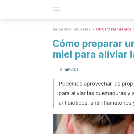
Remedios naturales
Otros tratamientos 
Cómo preparar un
miel para aliviar
4 minutos
Podemos aprovechar las propie
para aliviar las quemaduras y 
antibióticos, antiinflamatorios