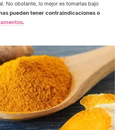
l. No obstante, lo mejor es tomarlas bajo
nas pueden tener contraindicaciones o
icamentos
.