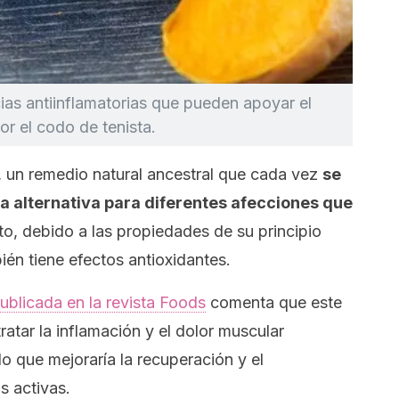
ias antiinflamatorias que pueden apoyar el
or el codo de tenista.
, un remedio natural ancestral que cada vez
se
 alternativa para diferentes afecciones que
o, debido a las propiedades de su principio
bién tiene efectos antioxidantes.
ublicada en la revista
Foods
comenta que este
atar la inflamación y el dolor muscular
lo que mejoraría la recuperación y el
s activas.