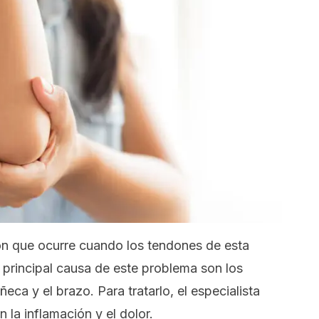
ión que ocurre cuando los tendones de esta
a principal causa de este problema son los
eca y el brazo. Para tratarlo, el especialista
 la inflamación y el dolor.