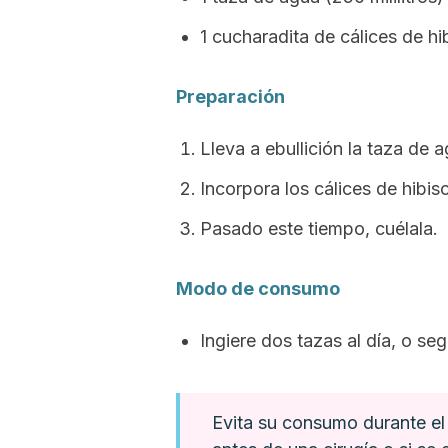
1 cucharadita de cálices de h
Preparación
Lleva a ebullición la taza de a
Incorpora los cálices de hibis
Pasado este tiempo, cuélala.
Modo de consumo
Ingiere dos tazas al día, o se
Evita su consumo durante el