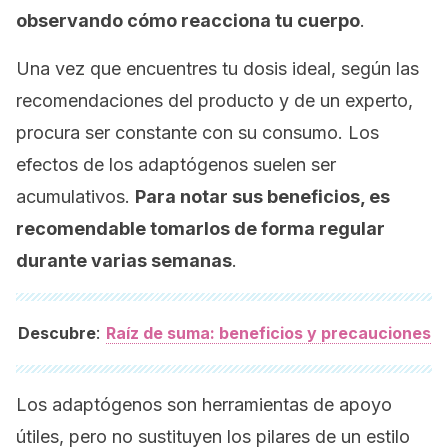
observando cómo reacciona tu cuerpo
.
Una vez que encuentres tu dosis ideal, según las
recomendaciones del producto y de un experto,
procura ser constante con su consumo. Los
efectos de los adaptógenos suelen ser
acumulativos.
Para notar sus beneficios, es
recomendable tomarlos de forma regular
durante varias semanas
.
:
Descubre
Raíz de suma: beneficios y precauciones
Los adaptógenos son herramientas de apoyo
útiles, pero no sustituyen los pilares de un estilo