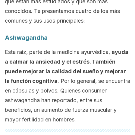
que están más estudiados y que son más
conocidos. Te presentamos cuatro de los más
comunes y sus usos principales:
Ashwagandha
Esta raíz, parte de la medicina ayurvédica,
ayuda
a calmar la ansiedad y el estrés. También
puede mejorar la calidad del sueño y mejorar
la función cognitiva
. Por lo general, se encuentra
en cápsulas y polvos. Quienes consumen
ashwagandha
han reportado, entre sus
beneficios, un aumento de fuerza muscular y
mayor fertilidad en hombres.