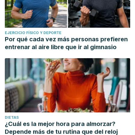
EJERCICIO FÍSICO Y DEPORTE
Por qué cada vez más personas prefieren
entrenar al aire libre que ir al gimnasio
DIETAS
¿Cuál es la mejor hora para almorzar?
Depende más de tu rutina que del reloj