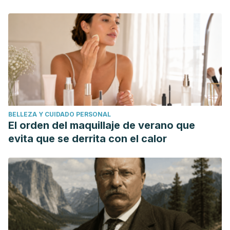
BELLEZA Y CUIDADO PERSONAL
El orden del maquillaje de verano que
evita que se derrita con el calor