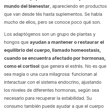
mundo del bienestar
, apareciendo en productos
que van desde tés hasta suplementos. Se habla
mucho de ellos, pero se conoce poco qué son.
Los adaptógenos son un grupo de plantas y
hongos que
ayudan a mantener o restaurar el
equilibrio del cuerpo, llamado homeostasis,
cuando se encuentra afectado por hormonas,
como el cortisol
que genera el estrés. No es que
sea magia o una cura milagrosa: funcionan al
interactuar con el sistema endocrino, ajustando
los niveles de diferentes hormonas, según sea
necesario para recuperar la estabilidad. Su
consumo también puede ayudar a que el cuerpo