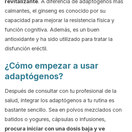
revitalizante
. A diferencia de adaptógenos más
calmantes, el ginseng es conocido por su
capacidad para mejorar la resistencia física y
función cognitiva. Además, es un buen
antioxidante y ha sido utilizado para tratar la
disfunción eréctil.
¿Cómo empezar a usar
adaptógenos?
Después de consultar con tu profesional de la
salud, integrar los adaptógenos a tu rutina es
bastante sencillo. Sea en polvos mezclados con
batidos o yogures, cápsulas o infusiones,
procura iniciar con una dosis baja y ve