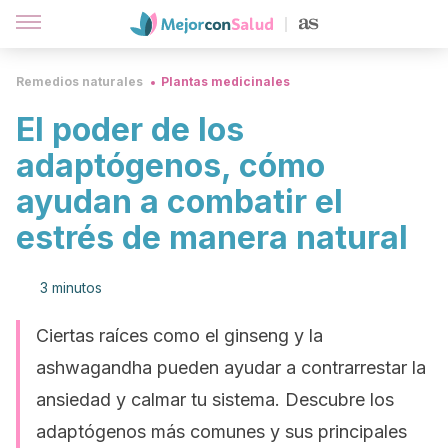
Remedios naturales
Plantas medicinales
El poder de los
adaptógenos, cómo
ayudan a combatir el
estrés de manera natural
3 minutos
Ciertas raíces como el ginseng y la
ashwagandha pueden ayudar a contrarrestar la
ansiedad y calmar tu sistema. Descubre los
adaptógenos más comunes y sus principales