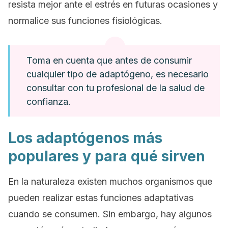
resista mejor ante el estrés en futuras ocasiones y
normalice sus funciones fisiológicas.
Toma en cuenta que antes de consumir
cualquier tipo de adaptógeno, es necesario
consultar con tu profesional de la salud de
confianza.
Los adaptógenos más
populares y para qué sirven
En la naturaleza existen muchos organismos que
pueden realizar estas funciones adaptativas
cuando se consumen. Sin embargo, hay algunos