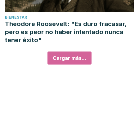
BIENESTAR
Theodore Roosevelt: "Es duro fracasar,
pero es peor no haber intentado nunca
tener éxito"
Cargar más...