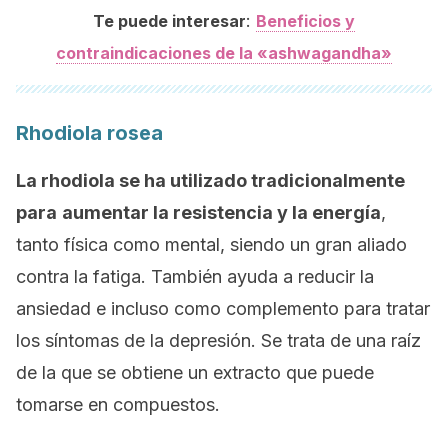
:
Te puede interesar
Beneficios y
contraindicaciones de la «ashwagandha»
Rhodiola rosea
La rhodiola se ha utilizado tradicionalmente
para
aumentar la resistencia y la energía
,
tanto física como mental, siendo un gran aliado
contra la fatiga. También ayuda a reducir la
ansiedad e incluso como complemento para tratar
los síntomas de la depresión. Se trata de una raíz
de la que se obtiene un extracto que puede
tomarse en compuestos.