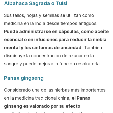
Albahaca Sagrada o
Tulsi
Sus tallos, hojas y semillas se utilizan como
medicina en la India desde tiempos antiguos.
Puede administrarse en cápsulas, como aceite
esencial o en infusiones para
reducir la niebla
mental y los síntomas de ansiedad
. También
disminuye la concentración de azúcar en la
sangre y puede mejorar la función respiratoria.
Panax gingseng
Considerado una de las hierbas más importantes
en la medicina tradicional china,
el
Panax
ginseng
es valorado por su efecto